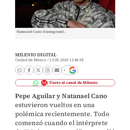
Natanael Cano (Instagram).
MILENIO DIGITAL
Ciudad de México
/
13.05.2020 12:48:58
Únete al canal de Milenio
Pepe Aguilar y Natanael Cano
estuvieron vueltos en una
polémica recientemente. Todo
comenzó cuando el intérprete