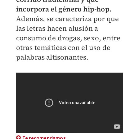
incorpora el género hip-hop.
Además, se caracteriza por que
las letras hacen alusión a
consumo de drogas, sexo, entre
otras temáticas con el uso de
palabras altisonantes.
Te recomendamos...