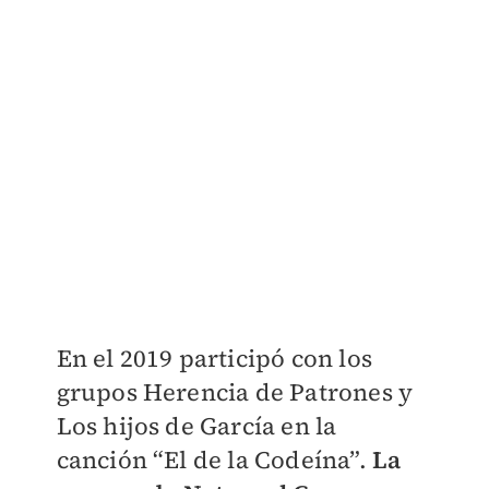
En el 2019 participó con los
grupos Herencia de Patrones y
Los hijos de García en la
canción “El de la Codeína”.
La