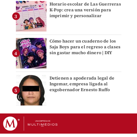
Horario escolar de Las Guerreras
K-Pop: crea una versión para
imprimir y personalizar
Cómo hacer un cuaderno de los
Saja Boys para el regreso a clases
sin gastar mucho dinero | DIY
Detienen a apoderada legal de
Ingemar, empresa ligada al
exgobernador Ernesto Ruffo