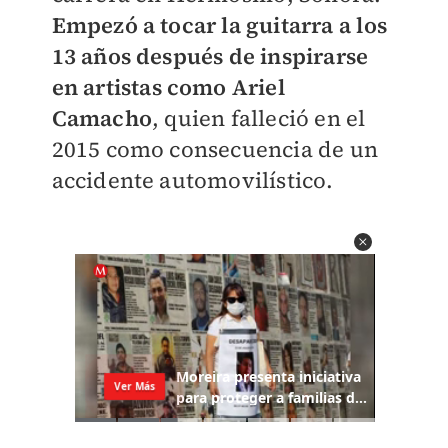
Empezó a tocar la guitarra a los
13 años después de inspirarse
en artistas como Ariel
Camacho
, quien falleció en el
2015 como consecuencia de un
accidente automovilístico.