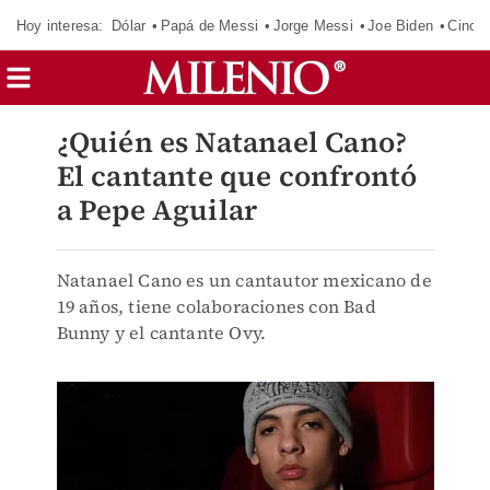
Hoy interesa:
Dólar
Papá de Messi
Jorge Messi
Joe Biden
Cinci
¿Quién es Natanael Cano?
El cantante que confrontó
a Pepe Aguilar
Natanael Cano es un cantautor mexicano de
19 años, tiene colaboraciones con Bad
Bunny y el cantante Ovy.