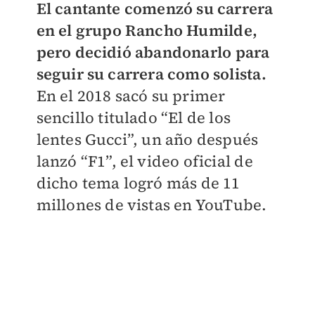
El cantante comenzó su carrera
en el grupo Rancho Humilde,
pero decidió abandonarlo para
seguir su carrera como solista.
En el 2018 sacó su primer
sencillo titulado “El de los
lentes Gucci”, un año después
lanzó “F1”, el video oficial de
dicho tema logró más de 11
millones de vistas en YouTube.