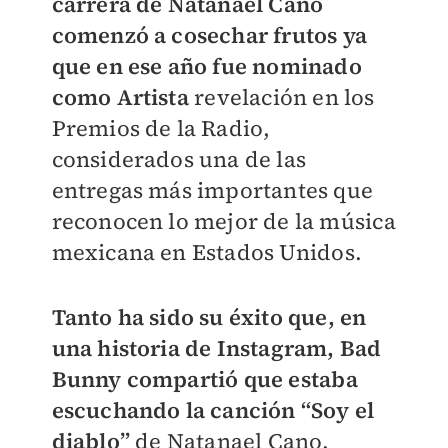
carrera de Natanael Cano
comenzó a cosechar frutos ya
que en ese año fue nominado
como Artista
revelación en los
Premios de la Radio,
considerados una de las
entregas más importantes que
reconocen lo mejor de la música
mexicana en Estados Unidos.
Tanto ha sido su éxito que, en
una historia de Instagram, Bad
Bunny compartió que estaba
escuchando la canción “Soy el
diablo”
de Natanael Cano.