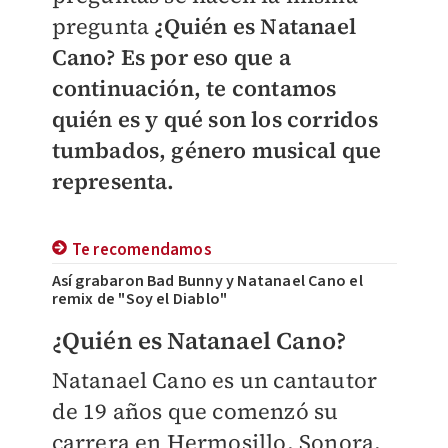
pregunta
¿Quién es Natanael
Cano? Es por eso que a
continuación, te contamos
quién es y qué son los corridos
tumbados, género musical que
representa.
Te recomendamos
Así grabaron Bad Bunny y Natanael Cano el
remix de "Soy el Diablo"
¿Quién es Natanael Cano?
Natanael Cano es un cantautor
de 19 años que comenzó su
carrera en Hermosillo, Sonora.