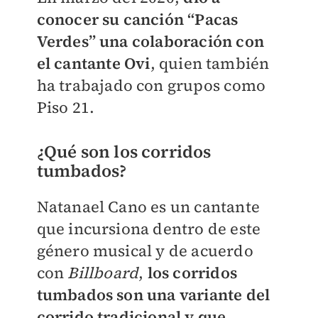
conocer su canción “Pacas
Verdes” una colaboración con
el cantante Ovi
, quien también
ha trabajado con grupos como
Piso 21.
¿Qué son los corridos
tumbados?
Natanael Cano es un cantante
que incursiona dentro de este
género musical y de acuerdo
con
Billboard
,
los corridos
tumbados son una variante del
corrido tradicional y que