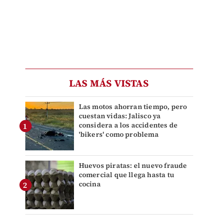
LAS MÁS VISTAS
Las motos ahorran tiempo, pero
cuestan vidas: Jalisco ya
considera a los accidentes de
'bikers' como problema
Huevos piratas: el nuevo fraude
comercial que llega hasta tu
cocina