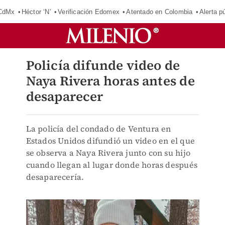
 CdMx
Héctor ‘N’
Verificación Edomex
Atentado en Colombia
Alerta 
Policía difunde video de
Naya Rivera horas antes de
desaparecer
La policía del condado de Ventura en
Estados Unidos difundió un video en el que
se observa a Naya Rivera junto con su hijo
cuando llegan al lugar donde horas después
desaparecería.