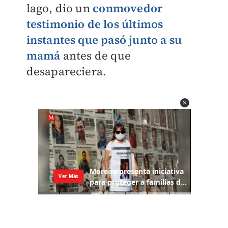
lago, dio un
conmovedor
testimonio de los últimos
instantes que pasó junto a su
mamá
antes de que
desapareciera.