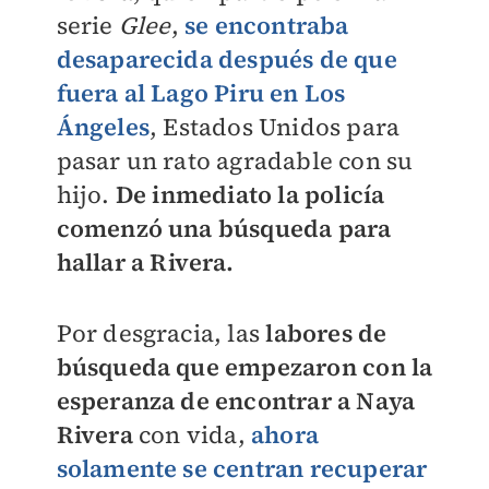
serie
Glee
,
se encontraba
desaparecida después de que
fuera al Lago Piru en Los
Ángeles
, Estados Unidos para
pasar un rato agradable con su
hijo.
De inmediato la policía
comenzó una búsqueda para
hallar a Rivera.
Por desgracia, las
labores de
búsqueda que empezaron con la
esperanza de encontrar a Naya
Rivera
con vida,
ahora
solamente se centran recuperar