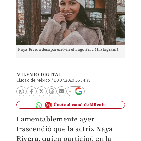
Naya Rivera desapareció en el Lago Piru (Instagram).
MILENIO DIGITAL
Ciudad de México
/
10.07.2020 16:34:38
Únete al canal de Milenio
Lamentablemente ayer
trascendió que la actriz
Naya
Rivera
, quien participó en la