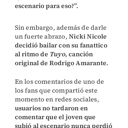
escenario para eso?”.
Sin embargo, además de darle
un fuerte abrazo,
Nicki Nicole
decidió bailar con su fanattico
al ritmo de
Tuyo
, canción
original de Rodrigo Amarante.
En los comentarios de uno de
los fans que compartió este
momento en redes sociales,
usuarios no tardaron en
comentar que el joven que
subió al escenario nunca perdió