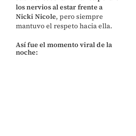
los nervios al estar frente a
Nicki Nicole
, pero siempre
mantuvo el respeto hacia ella.
Así fue el momento viral de la
noche: