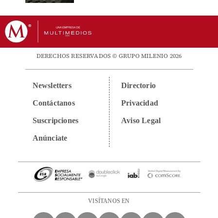
DERECHOS RESERVADOS © GRUPO MILENIO 2026
Newsletters
Directorio
Contáctanos
Privacidad
Suscripciones
Aviso Legal
Anúnciate
VISÍTANOS EN