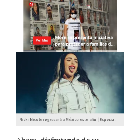
Nicki Nicole regresará a México este año | Especial
Ahora,
disfrutando de su