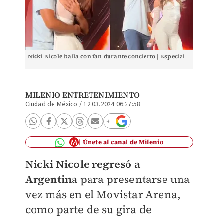
Nicki Nicole baila con fan durante concierto | Especial
MILENIO ENTRETENIMIENTO
Ciudad de México
/
12.03.2024 06:27:58
Únete al canal de Milenio
Nicki Nicole regresó a
Argentina
para presentarse una
vez más en el Movistar Arena,
como parte de su gira de