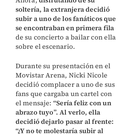
soltería, la extranjera decidió
subir a uno de los fanáticos que
se encontraban en primera fila
de su concierto a bailar con ella
sobre el escenario.
Durante su presentación en el
Movistar Arena, Nicki Nicole
decidió complacer a uno de sus
fans que cargaba un cartel con
el mensaje:
“Sería feliz con un
abrazo tuyo”. Al verlo, ella
decidió dejarlo pasar al frente:
“¿Y no te molestaría subir al