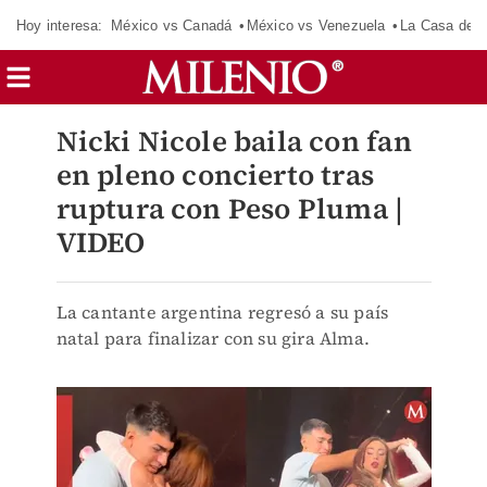
Hoy interesa:
México vs Canadá
México vs Venezuela
La Casa de 
Nicki Nicole baila con fan
en pleno concierto tras
ruptura con Peso Pluma |
VIDEO
La cantante argentina regresó a su país
natal para finalizar con su gira Alma.