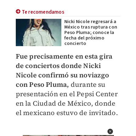
Te recomendamos
Nicki Nicole regresará a
México tras ruptura con
Peso Pluma; conoce la
fecha del próximo
concierto
Fue precisamente en esta gira
de conciertos donde Nicki
Nicole confirmó su noviazgo
con Peso Pluma,
durante su
presentación en el Pepsi Center
en la Ciudad de México, donde
el mexicano estuvo de invitado.