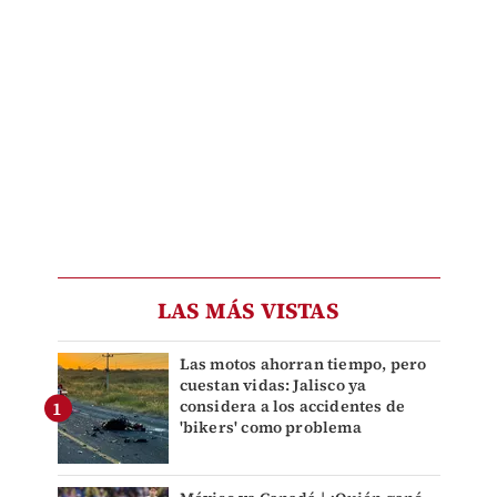
LAS MÁS VISTAS
Las motos ahorran tiempo, pero
cuestan vidas: Jalisco ya
considera a los accidentes de
'bikers' como problema