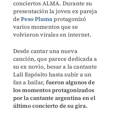
conciertos ALMA. Durante su
presentación la joven ex pareja
de
Peso Pluma
protagonizó
varios momentos que se
volvieron virales en internet.
Desde cantar una nueva
canción, que parece dedicada a
su ex novio, besar a la cantante
Lali Espósito hasta subir a un
fan a bailar,
fueron algunos de
los momentos protagonizados
por la cantante argentina en el
último concierto de su gira.