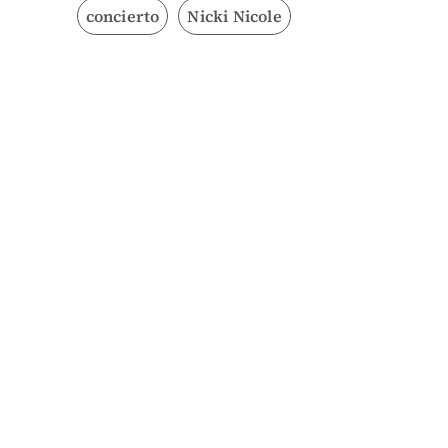
concierto
Nicki Nicole