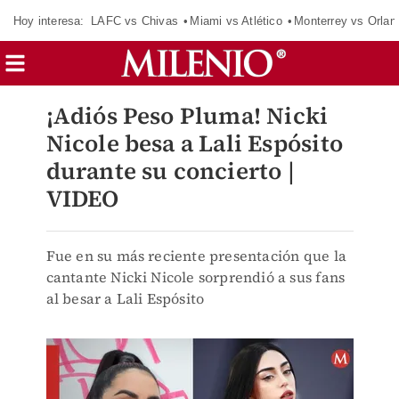
Hoy interesa:
LAFC vs Chivas
Miami vs Atlético
Monterrey vs Orlan
¡Adiós Peso Pluma! Nicki
Nicole besa a Lali Espósito
durante su concierto |
VIDEO
Fue en su más reciente presentación que la
cantante Nicki Nicole sorprendió a sus fans
al besar a Lali Espósito