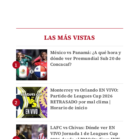
LAS MÁS VISTAS
México vs Panamá: ¿A qué hora y
dónde ver Premundial Sub 20 de
Concacaf?
Monterrey vs Orlando EN VIVO:
Partido de Leagues Cup 2026
RETRASADO por mal clima |
Horario de inicio
LAFC vs Chivas: Dónde ver EN
VIVO Jornada 1 de Leagues Cup