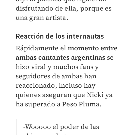
disfrutando de ella, porque es
una gran artista.
Reacción de los internautas
Rápidamente el
momento entre
ambas cantantes argentinas
se
hizo viral y muchos fans y
seguidores de ambas han
reaccionado, incluso hay
quienes aseguran que Nicki ya
ha superado a Peso Pluma.
-Wooooo el poder de las