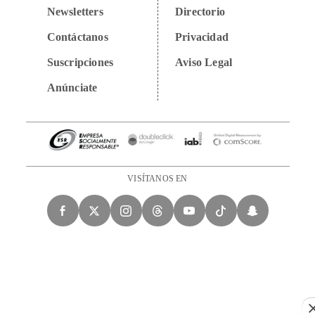
Newsletters
Directorio
Contáctanos
Privacidad
Suscripciones
Aviso Legal
Anúnciate
VISÍTANOS EN