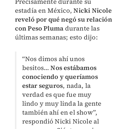
Precisamente durante su
estadía en México,
N
icki Nicole
reveló por qué negó su relación
con Peso Pluma
durante las
últimas semanas; esto dijo:
“Nos dimos ahí unos
besitos…
Nos estábamos
conociendo y queríamos
estar seguros
, nada, la
verdad es que fue muy
lindo y muy linda la gente
también ahí en el show”,
respondió Nicki Nicole al