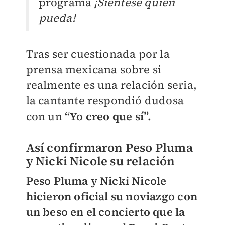
programa
¡Siéntese quien
pueda!
Tras ser cuestionada por la
prensa mexicana sobre si
realmente es una relación seria,
la cantante respondió dudosa
con un
“Yo creo que sí”.
Así confirmaron Peso Pluma
y Nicki Nicole su relación
Peso Pluma y Nicki Nicole
hicieron oficial su noviazgo con
un beso en el concierto que la