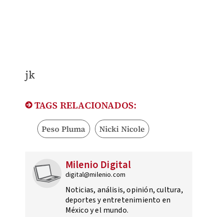
jk
TAGS RELACIONADOS:
Peso Pluma
Nicki Nicole
Milenio Digital
digital@milenio.com
Noticias, análisis, opinión, cultura,
deportes y entretenimiento en
México y el mundo.