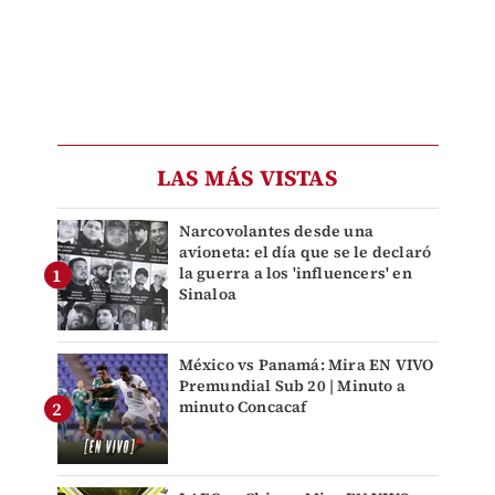
LAS MÁS VISTAS
Narcovolantes desde una
avioneta: el día que se le declaró
la guerra a los 'influencers' en
Sinaloa
México vs Panamá: Mira EN VIVO
Premundial Sub 20 | Minuto a
minuto Concacaf