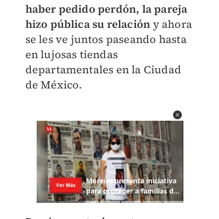
haber pedido perdón, la pareja
hizo pública su relación
y ahora
se les ve juntos paseando hasta
en lujosas tiendas
departamentales en la Ciudad
de México.