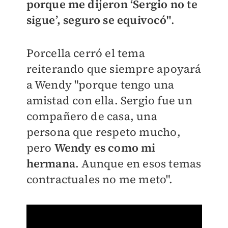
porque me dijeron ‘Sergio no te
sigue’, seguro se equivocó"
.
Porcella cerró el tema
reiterando que siempre apoyará
a Wendy "porque tengo una
amistad con ella. Sergio fue un
compañero de casa, una
persona que respeto mucho,
pero
Wendy es como mi
hermana
. Aunque en esos temas
contractuales no me meto".