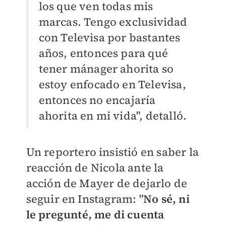
los que ven todas mis
marcas. Tengo exclusividad
con Televisa por bastantes
años, entonces para qué
tener mánager ahorita so
estoy enfocado en Televisa,
entonces no encajaría
ahorita en mi vida", detalló.
Un reportero insistió en saber la
reacción de Nicola ante la
acción de Mayer de dejarlo de
seguir en Instagram: "
No sé, ni
le pregunté, me di cuenta