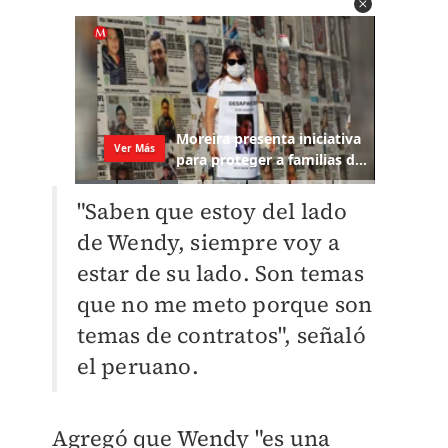
"Saben que estoy del lado
de Wendy, siempre voy a
estar de su lado. Son temas
que no me meto porque son
temas de contratos", señaló
el peruano.
Agregó que Wendy "es una