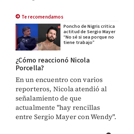
Te recomendamos
Poncho de Nigris critica
actitud de Sergio Mayer
“No sé si sea porque no
tiene trabajo”
​¿Cómo reaccionó Nicola
Porcella?
En un encuentro con varios
reporteros, Nicola atendió al
señalamiento de que
actualmente "hay rencillas
entre Sergio Mayer con Wendy".