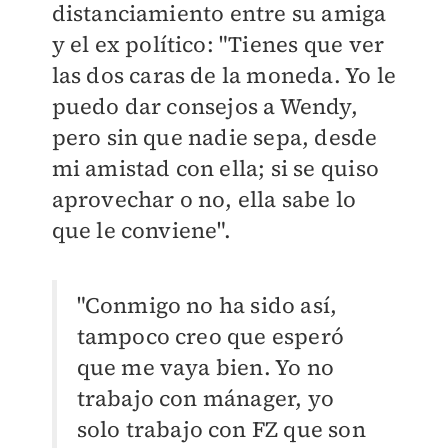
distanciamiento entre su amiga
y el ex político: "Tienes que ver
las dos caras de la moneda. Yo le
puedo dar consejos a Wendy,
pero sin que nadie sepa, desde
mi amistad con ella; si se quiso
aprovechar o no, ella sabe lo
que le conviene".
"Conmigo no ha sido así,
tampoco creo que esperó
que me vaya bien. Yo no
trabajo con mánager, yo
solo trabajo con FZ que son