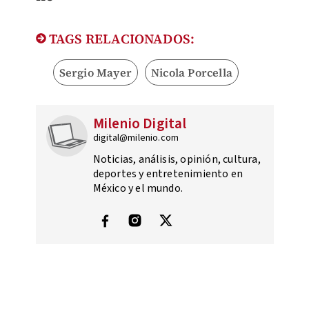
TAGS RELACIONADOS:
Sergio Mayer
Nicola Porcella
Milenio Digital
digital@milenio.com
Noticias, análisis, opinión, cultura,
deportes y entretenimiento en
México y el mundo.