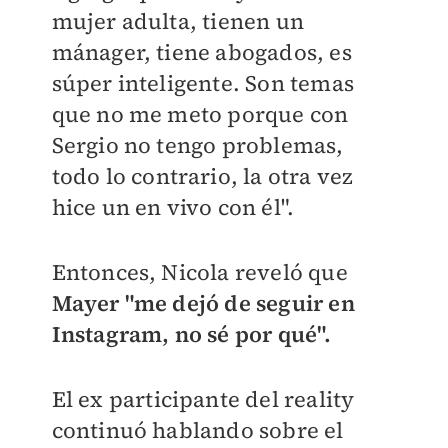
mujer adulta, tienen un
mánager, tiene abogados, es
súper inteligente. Son temas
que no me meto porque con
Sergio no tengo problemas,
todo lo contrario, la otra vez
hice un en vivo con él".
Entonces, Nicola reveló que
Mayer "me dejó de seguir en
Instagram, no sé por qué".
El ex participante del reality
continuó hablando sobre el