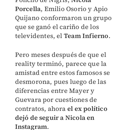
Porcella
, Emilio Osorio y Apio
Quijano conformaron un grupo
que se ganó el cariño de los
televidentes, el
Team Infierno
.
Pero meses después de que el
reality terminó, parece que la
amistad entre estos famosos se
desmorona, pues luego de las
diferencias entre Mayer y
Guevara por cuestiones de
contratos, ahora
el ex político
dejó de seguir a Nicola en
Instagram
.