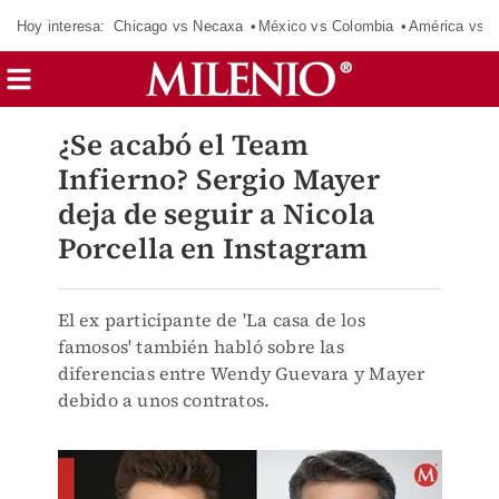
Hoy interesa:
Chicago vs Necaxa
México vs Colombia
América vs S
¿Se acabó el Team
Infierno? Sergio Mayer
deja de seguir a Nicola
Porcella en Instagram
El ex participante de 'La casa de los
famosos' también habló sobre las
diferencias entre Wendy Guevara y Mayer
debido a unos contratos.