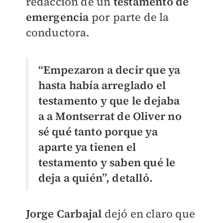
redacción de un
testamento de
emergencia
por parte de la
conductora.
“Empezaron a decir que ya
hasta había arreglado el
testamento y que le dejaba
a a Montserrat de Oliver no
sé qué tanto porque ya
aparte ya tienen el
testamento y saben qué le
deja a quién”, detalló.
Jorge Carbajal
dejó en claro que