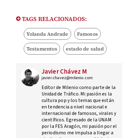
TAGS RELACIONADOS:
Yolanda Andrade
Famosos
Testamentos
estado de salud
Javier Chávez M
javier.chavez@milenio.com
Editor de Milenio como parte de la
Unidad de Tráfico. Mi pasión es la
cultura pop y los temas que están
en tendencia a nivel nacional e
internacional de famosos, virales y
científicos. Egresado de la UNAM
por la FES Aragón, mi pasión por el
periodismo me impulsa a llegar a