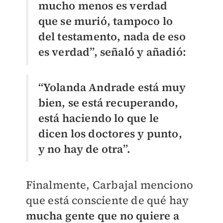
mucho menos es verdad
que se murió, tampoco lo
del testamento, nada de eso
es verdad”, señaló y añadió:
“Yolanda Andrade está muy
bien, se está recuperando,
está haciendo lo que le
dicen los doctores y punto,
y no hay de otra”.
Finalmente, Carbajal menciono
que está consciente de qué hay
mucha gente que no quiere a