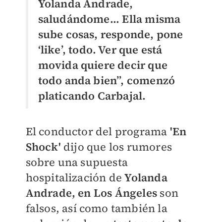
Yolanda Andrade,
saludándome... Ella misma
sube cosas, responde, pone
‘like’, todo. Ver que está
movida quiere decir que
todo anda bien”, comenzó
platicando Carbajal.
El conductor del programa
'En
Shock'
dijo que los rumores
sobre una supuesta
hospitalización de
Yolanda
Andrade, en Los Ángeles
son
falsos, así como también la