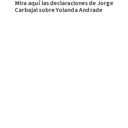
Mira aquí las declaraciones de Jorge
Carbajal sobre Yolanda Andrade