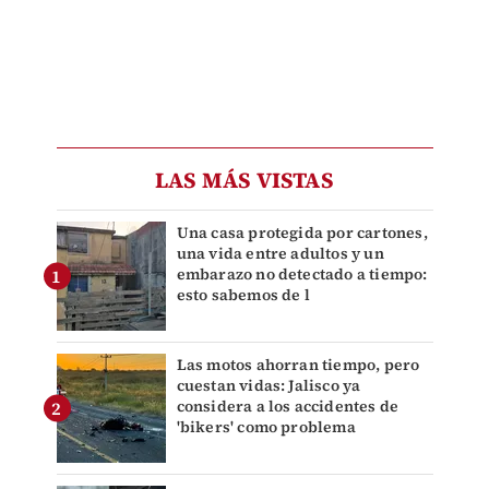
LAS MÁS VISTAS
Una casa protegida por cartones,
una vida entre adultos y un
embarazo no detectado a tiempo:
esto sabemos de l
Las motos ahorran tiempo, pero
cuestan vidas: Jalisco ya
considera a los accidentes de
'bikers' como problema