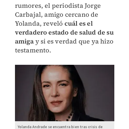
rumores, el periodista Jorge
Carbajal, amigo cercano de
Yolanda, reveló
cuál es el
verdadero estado de salud de su
amiga
y si es verdad que ya hizo
testamento.
Yolanda Andrade se encuentra bien tras crisis de