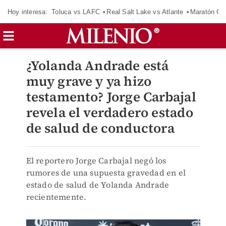
Hoy interesa:
Toluca vs LAFC
Real Salt Lake vs Atlante
Maratón C
¿Yolanda Andrade está
muy grave y ya hizo
testamento? Jorge Carbajal
revela el verdadero estado
de salud de conductora
El reportero Jorge Carbajal negó los
rumores de una supuesta gravedad en el
estado de salud de Yolanda Andrade
recientemente.