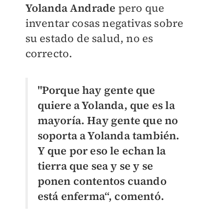
Yolanda Andrade
pero que
inventar cosas negativas sobre
su estado de salud, no es
correcto.
"Porque hay gente que
quiere a Yolanda, que es la
mayoría. Hay gente que no
soporta a Yolanda también.
Y que por eso le echan la
tierra que sea y se y se
ponen contentos cuando
está enferma“, comentó.