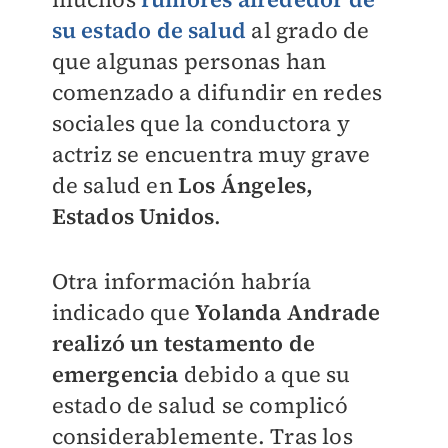
su estado de salud
al grado de
que algunas personas han
comenzado a difundir en redes
sociales que la conductora y
actriz se encuentra muy grave
de salud en
Los Ángeles,
Estados Unidos
.
Otra información habría
indicado que
Yolanda Andrade
realizó un testamento de
emergencia
debido a que su
estado de salud se complicó
considerablemente. Tras los