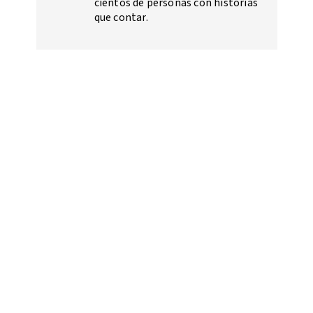
cientos de personas con historias
que contar.