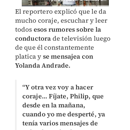
El reportero explicó que le da
mucho coraje, escuchar y leer
todos
esos rumores sobre la
conductora
de televisión luego
de que él constantemente
platica y
se mensajea con
Yolanda Andrade.
“Y otra vez voy a hacer
coraje... Fíjate, Philip, que
desde en la mañana,
cuando yo me desperté, ya
tenía varios mensajes de