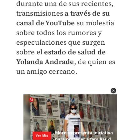
durante una de sus recientes,
transmisiones
a través de su
canal de YouTube
su molestia
sobre todos los rumores y
especulaciones que surgen
sobre el
estado de salud de
Yolanda Andrade
, de quien es
un amigo cercano.