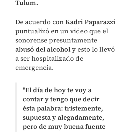
Tulum.
De acuerdo con
Kadri Paparazzi
puntualizó en un video que el
sonorense presuntamente
abusó del alcohol
y esto lo llevó
a ser hospitalizado de
emergencia.
"El día de hoy te voy a
contar y tengo que decir
ésta palabra: tristemente,
supuesta y alegadamente,
pero de muy buena fuente