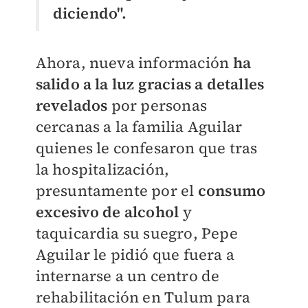
diciendo".
Ahora, nueva información
ha
salido a la luz gracias a detalles
revelados
por personas
cercanas a la familia Aguilar
quienes le confesaron que tras
la hospitalización,
presuntamente por el
consumo
excesivo de alcohol
y
taquicardia su suegro, Pepe
Aguilar le pidió que fuera a
internarse a un centro de
rehabilitación en Tulum para