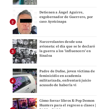
Detienen a Ángel Aguirre,
exgobernador de Guerrero, por
caso Ayotzinapa
Narcovolantes desde una
avioneta: el día que se le declaró
la guerra a los 'influencers' en
Sinaloa
Padre de Dafne, joven víctima de
feminicidio en academia
militarizada, enfrentará juicio
acusado de haberla vi
Cómo forrar libros K-Pop Demon
Hunters para el regreso a clases |