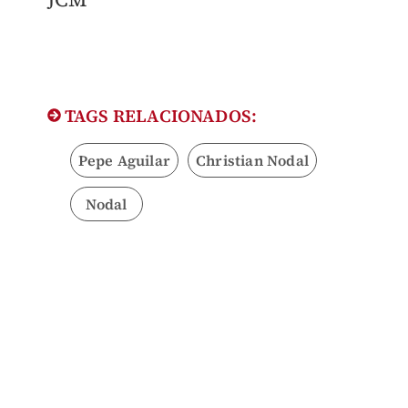
TAGS RELACIONADOS:
Pepe Aguilar
Christian Nodal
Nodal