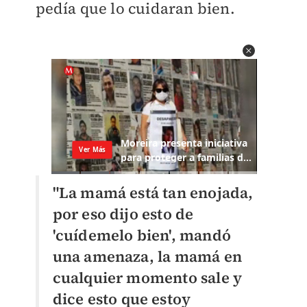
pedía que lo cuidaran bien.
"La mamá está tan enojada,
por eso dijo esto de
'cuídemelo bien', mandó
una amenaza, la mamá en
cualquier momento sale y
dice esto que estoy