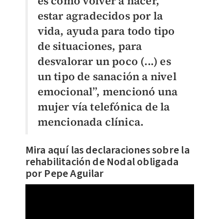
es como volver a nacer,
estar agradecidos por la
vida, ayuda para todo tipo
de situaciones, para
desvalorar un poco (...) es
un tipo de sanación a nivel
emocional”, mencionó una
mujer vía telefónica de la
mencionada clínica.
Mira aquí las declaraciones sobre la
rehabilitación de Nodal obligada
por Pepe Aguilar