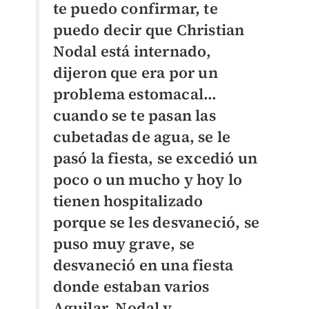
te puedo confirmar, te
puedo decir que Christian
Nodal está internado,
dijeron que era por un
problema estomacal...
cuando se te pasan las
cubetadas de agua, se le
pasó la fiesta, se excedió un
poco o un mucho y hoy lo
tienen hospitalizado
porque se les desvaneció, se
puso muy grave, se
desvaneció en una fiesta
donde estaban varios
Aguilar, Nodal y