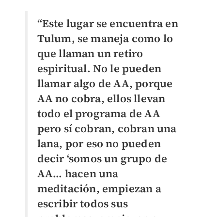
“Este lugar se encuentra en
Tulum, se maneja como lo
que llaman un retiro
espiritual. No le pueden
llamar algo de AA, porque
AA no cobra, ellos llevan
todo el programa de AA
pero sí cobran, cobran una
lana, por eso no pueden
decir ‘somos un grupo de
AA... hacen una
meditación, empiezan a
escribir todos sus