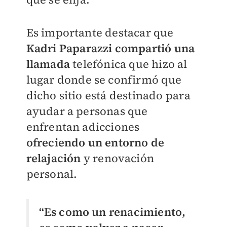
Es importante destacar que
Kadri Paparazzi compartió una
llamada
telefónica que hizo al
lugar donde se confirmó que
dicho sitio está destinado para
ayudar a personas que
enfrentan adicciones
ofreciendo un entorno de
relajación
y renovación
personal.
“Es como un renacimiento,