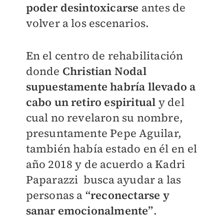
poder desintoxicarse
antes de
volver a los escenarios.
En el centro de rehabilitación
donde
Christian Nodal
supuestamente habría llevado a
cabo un retiro espiritual
y del
cual no revelaron su nombre,
presuntamente Pepe Aguilar,
también había estado en él en el
año 2018 y de acuerdo a Kadri
Paparazzi
busca ayudar a las
personas a
“reconectarse y
sanar emocionalmente”
.