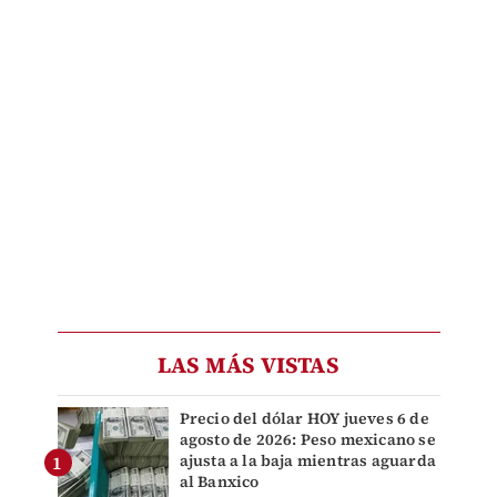
LAS MÁS VISTAS
Precio del dólar HOY jueves 6 de
agosto de 2026: Peso mexicano se
ajusta a la baja mientras aguarda
al Banxico