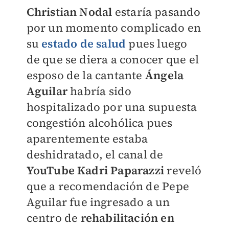
Christian Nodal
estaría pasando
por un momento complicado en
su
estado de salud
pues luego
de que se diera a conocer que el
esposo de la cantante
Ángela
Aguilar
habría sido
hospitalizado por una supuesta
congestión alcohólica pues
aparentemente estaba
deshidratado, el canal de
YouTube Kadri Paparazzi
reveló
que a recomendación de Pepe
Aguilar fue ingresado a un
centro de
rehabilitación en