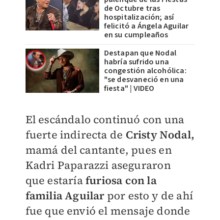
de Octubre tras
hospitalización; así
felicitó a Ángela Aguilar
en su cumpleaños
Destapan que Nodal
habría sufrido una
congestión alcohólica:
"se desvaneció en una
fiesta" | VIDEO
El escándalo continuó con una
fuerte indirecta de
Cristy Nodal,
mamá del cantante, pues en
Kadri Paparazzi aseguraron
que
estaría
furiosa con la
familia Aguilar
por esto y de ahí
fue que envió el mensaje donde