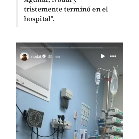
tristemente terminó en el
hospital".