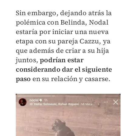
Sin embargo, dejando atrás la
polémica con Belinda, Nodal
estaría por iniciar una nueva
etapa con su pareja Cazzu, ya
que además de criar a su hija
juntos,
p
odrían estar
considerando dar el siguiente
paso
en su relación y casarse.