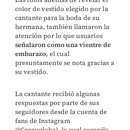
color de vestido elegido por la
cantante para la boda de su
hermana, también llamaron la
atención por lo que usuarios
señalaron como una vientre de
embarazo
, el cual
presuntamente se nota gracias a
su vestido.
La cantante recibió algunas
respuestas por parte de sus
seguidores desde la cuenta de
fans de Instagram
@Cazzuglobal, la cual recopila