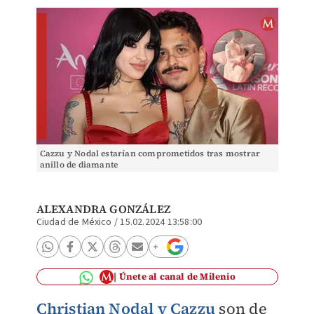
Cazzu y Nodal estarían comprometidos tras mostrar
anillo de diamante
ALEXANDRA GONZÁLEZ
Ciudad de México
/
15.02.2024 13:58:00
Únete al canal de Milenio
Christian Nodal y Cazzu
son de