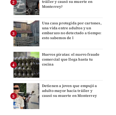
tráiler y causó su muerte en
Monterrey?
Una casa protegida por cartones,
una vida entre adultos y un
embarazo no detectado a tiempo:
esto sabemos de l
Huevos piratas: el nuevo fraude
comercial que llega hasta tu
cocina
Detienen a joven que empujó a
adulto mayor hacia tráiler y
causó su muerte en Monterrey