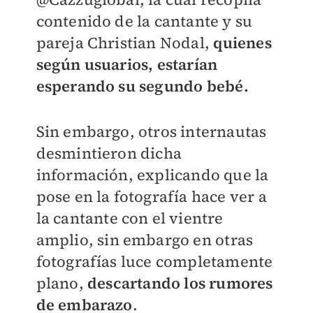
contenido de la cantante y su
pareja Christian Nodal,
quienes
según usuarios, estarían
esperando su segundo bebé.
Sin embargo, otros internautas
desmintieron dicha
información, explicando que la
pose en la fotografía hace ver a
la cantante con el vientre
amplio, sin embargo en otras
fotografías luce completamente
plano,
descartando los rumores
de embarazo
.