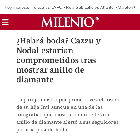
Hoy interesa:
Toluca vs LAFC
Real Salt Lake vs Atlante
Maratón C
¿Habrá boda? Cazzu y
Nodal estarían
comprometidos tras
mostrar anillo de
diamante
La pareja mostró por primera vez el rostro
de su hija Inti aunque en una de las
fotografías que mostraron en redes un
anillo de diamante alertó a sus seguidores
por una posible boda