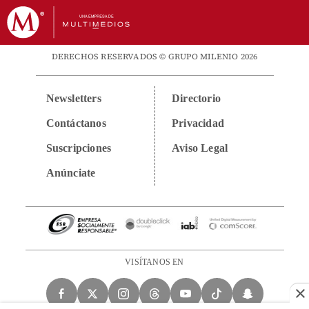
DERECHOS RESERVADOS © GRUPO MILENIO 2026
Newsletters
Directorio
Contáctanos
Privacidad
Suscripciones
Aviso Legal
Anúnciate
VISÍTANOS EN