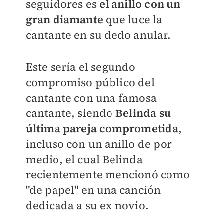
seguidores es
el anillo con un
gran diamante
que luce la
cantante en su dedo anular.
Este sería el segundo
compromiso público del
cantante con una famosa
cantante, siendo
Belinda su
última pareja comprometida
,
incluso con un anillo de por
medio, el cual Belinda
recientemente mencionó como
"de papel" en una canción
dedicada a su ex novio.