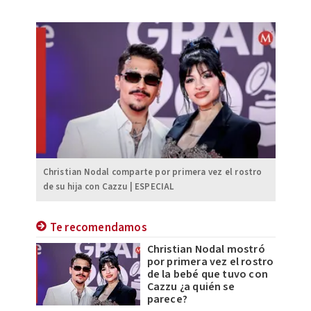
Christian Nodal comparte por primera vez el rostro
de su hija con Cazzu | ESPECIAL
Te recomendamos
Christian Nodal mostró
por primera vez el rostro
de la bebé que tuvo con
Cazzu ¿a quién se
parece?