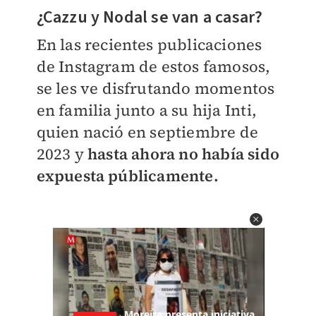
¿Cazzu y Nodal se van a casar?
En las recientes publicaciones
de Instagram de estos famosos,
se les ve disfrutando momentos
en familia junto a su hija Inti,
quien nació en septiembre de
2023 y
hasta ahora no había sido
expuesta públicamente.