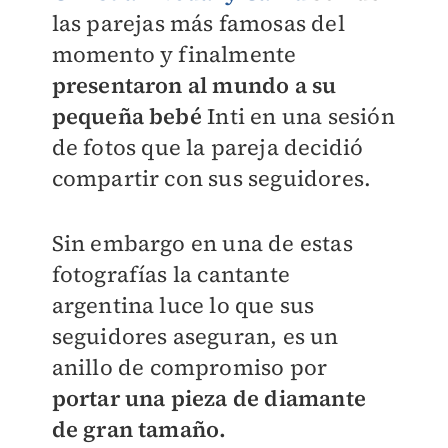
las parejas más famosas del
momento y finalmente
presentaron al mundo a su
pequeña bebé
Inti en una sesión
de fotos que la pareja decidió
compartir con sus seguidores.
Sin embargo en una de estas
fotografías la cantante
argentina luce lo que sus
seguidores aseguran, es un
anillo de compromiso por
portar una pieza de diamante
de gran tamaño.