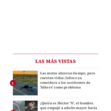
LAS MÁS VISTAS
Las motos ahorran tiempo, pero
cuestan vidas: Jalisco ya
considera a los accidentes de
'bikers' como problema
¿Quién es Héctor 'N', el hombre
que empujó a adulto mayor hacia