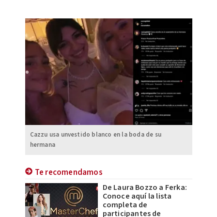
Cazzu usa unvestido blanco en la boda de su
hermana
Te recomendamos
De Laura Bozzo a Ferka:
Conoce aquí la lista
completa de
participantes de