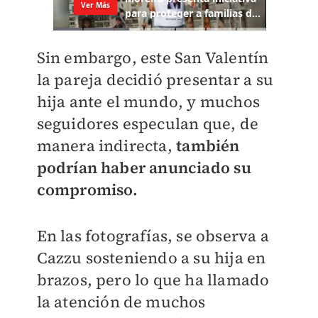
Sin embargo, este San Valentín
la pareja decidió presentar a su
hija ante el mundo, y muchos
seguidores especulan que, de
manera indirecta,
también
podrían haber anunciado su
compromiso.
En las fotografías, se observa a
Cazzu sosteniendo a su hija en
brazos, pero lo que ha llamado
la atención de muchos