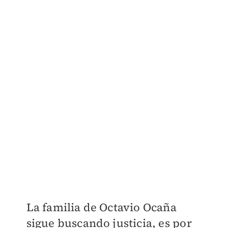
La familia de Octavio Ocaña
sigue buscando justicia, es por