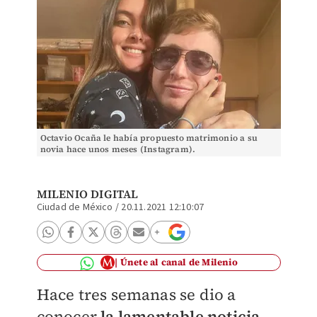
Octavio Ocaña le había propuesto matrimonio a su
novia hace unos meses (Instagram).
MILENIO DIGITAL
Ciudad de México
/
20.11.2021 12:10:07
Únete al canal de Milenio
Hace tres semanas se dio a
conocer
la lamentable noticia