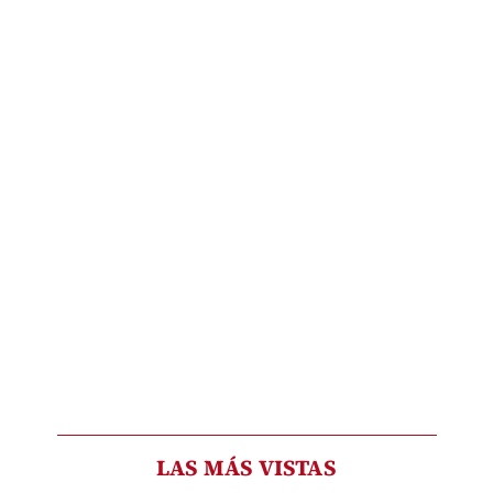
LAS MÁS VISTAS