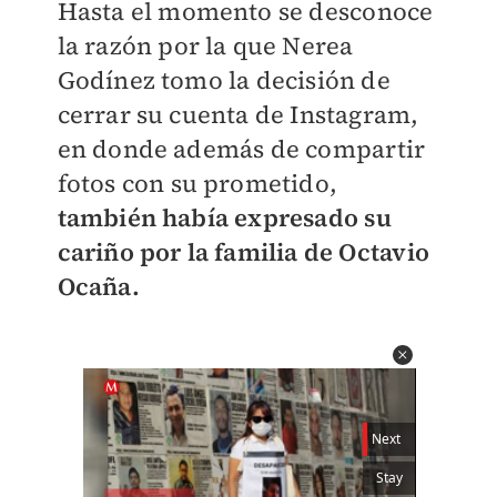
Hasta el momento se desconoce
la razón por la que Nerea
Godínez tomo la decisión de
cerrar su cuenta de Instagram,
en donde además de compartir
fotos con su prometido,
también había expresado su
cariño por la familia de Octavio
Ocaña.