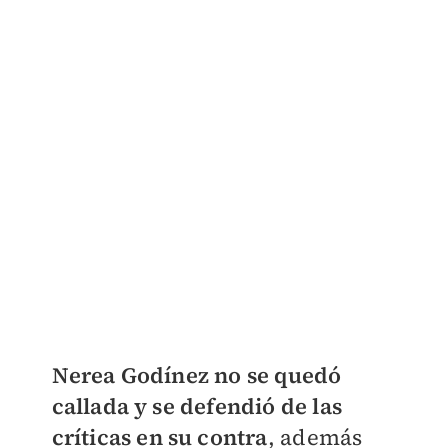
Nerea Godínez no se quedó
callada y se defendió de las
críticas en su contra
, además