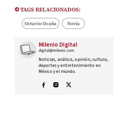
TAGS RELACIONADOS:
Octavio Ocaña
Novia
Milenio Digital
digital@milenio.com
Noticias, análisis, opinión, cultura,
deportes y entretenimiento en
México y el mundo.