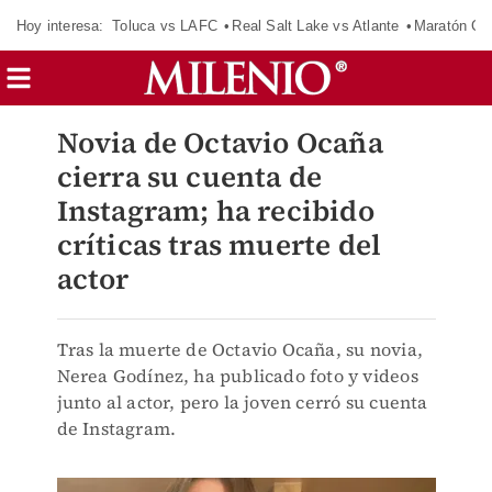
Hoy interesa:
Toluca vs LAFC
Real Salt Lake vs Atlante
Maratón C
Novia de Octavio Ocaña
cierra su cuenta de
Instagram; ha recibido
críticas tras muerte del
actor
Tras la muerte de Octavio Ocaña, su novia,
Nerea Godínez, ha publicado foto y videos
junto al actor, pero la joven cerró su cuenta
de Instagram.