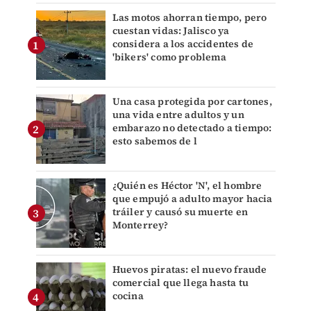
Las motos ahorran tiempo, pero
cuestan vidas: Jalisco ya
considera a los accidentes de
'bikers' como problema
Una casa protegida por cartones,
una vida entre adultos y un
embarazo no detectado a tiempo:
esto sabemos de l
¿Quién es Héctor 'N', el hombre
que empujó a adulto mayor hacia
tráiler y causó su muerte en
Monterrey?
Huevos piratas: el nuevo fraude
comercial que llega hasta tu
cocina