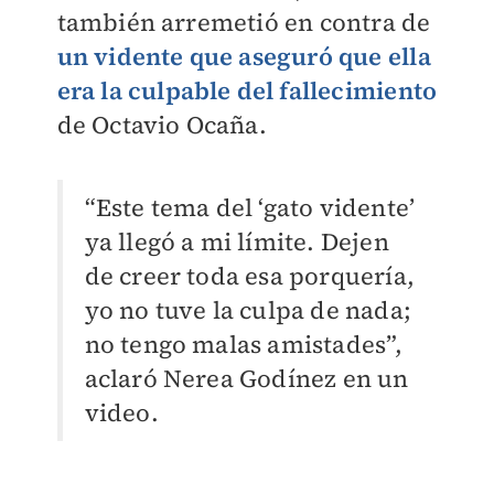
también arremetió en contra de
un vidente que aseguró que ella
era la culpable del fallecimiento
de Octavio Ocaña.
“Este tema del ‘gato vidente’
ya llegó a mi límite. Dejen
de creer toda esa porquería,
yo no tuve la culpa de nada;
no tengo malas amistades”,
aclaró Nerea Godínez en un
video.