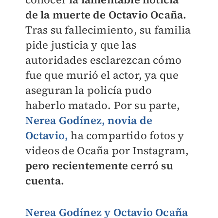
de la muerte de Octavio Ocaña.
Tras su fallecimiento, su familia
pide justicia y que las
autoridades esclarezcan cómo
fue que murió el actor, ya que
aseguran la policía pudo
haberlo matado. Por su parte,
Nerea Godínez, novia de
Octavio,
ha compartido fotos y
videos de Ocaña por Instagram,
pero recientemente cerró su
cuenta.
Nerea Godínez y Octavio Ocaña