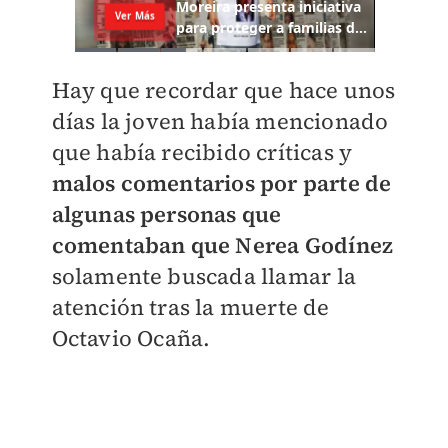
Hay que recordar que hace unos
días la joven había mencionado
que había recibido críticas y
malos comentarios por parte de
algunas personas que
comentaban que Nerea Godínez
solamente buscada llamar la
atención tras la muerte de
Octavio Ocaña.