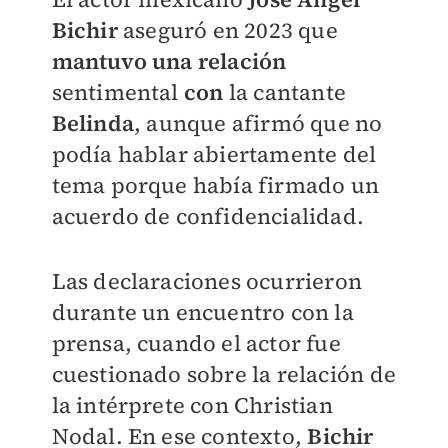
Bichir
aseguró en 2023 que
mantuvo una relación
sentimental
con
la cantante
Belinda
, aunque afirmó que no
podía hablar abiertamente del
tema porque había firmado un
acuerdo de confidencialidad.
Las declaraciones ocurrieron
durante un encuentro con la
prensa, cuando el actor fue
cuestionado sobre la relación de
la intérprete con Christian
Nodal. En ese contexto,
Bichir