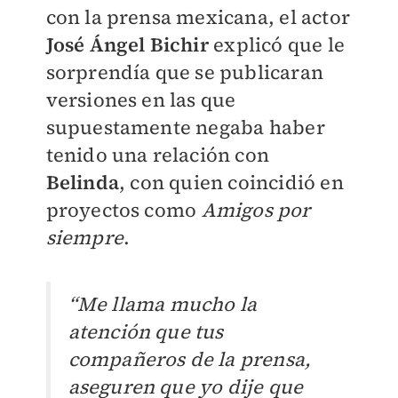
con la prensa mexicana, el actor
José Ángel Bichir
explicó que le
sorprendía que se publicaran
versiones en las que
supuestamente negaba haber
tenido una relación con
Belinda
, con quien coincidió en
proyectos como
Amigos por
siempre
.
“Me llama mucho la
atención que tus
compañeros de la prensa,
aseguren que yo dije que