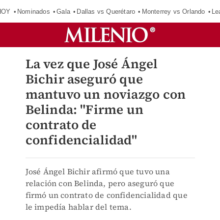
HOY
Nominados
Gala
Dallas vs Querétaro
Monterrey vs Orlando
Le
La vez que José Ángel
Bichir aseguró que
mantuvo un noviazgo con
Belinda: "Firme un
contrato de
confidencialidad"
José Ángel Bichir afirmó que tuvo una
relación con Belinda, pero aseguró que
firmó un contrato de confidencialidad que
le impedía hablar del tema.