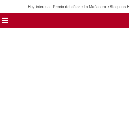
Hoy interesa:
Precio del dólar
La Mañanera
Bloqueos 