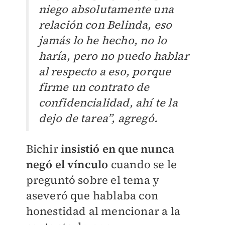
niego absolutamente una
relación con Belinda, eso
jamás lo he hecho, no lo
haría, pero no puedo hablar
al respecto a eso, porque
firme un contrato de
confidencialidad, ahí te la
dejo de tarea”, agregó.
Bichir
insistió en que nunca
negó el vínculo
cuando se le
preguntó sobre el tema y
aseveró que hablaba con
honestidad al mencionar a la