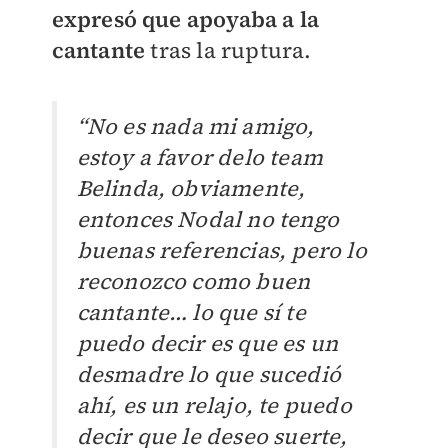
expresó que apoyaba a la
cantante
tras la ruptura.
“No es nada mi amigo,
estoy a favor delo team
Belinda, obviamente,
entonces Nodal no tengo
buenas referencias, pero lo
reconozco como buen
cantante… lo que sí te
puedo decir es que es un
desmadre lo que sucedió
ahí, es un relajo, te puedo
decir que le deseo suerte,