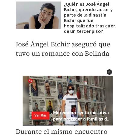
¿Quién es José Ángel
Bichir, querido actor y
parte de la dinastía
Bichir que fue
hospitalizado tras caer
de un tercer piso?
José Ángel Bichir aseguró que
tuvo un romance con Belinda
Durante el mismo encuentro