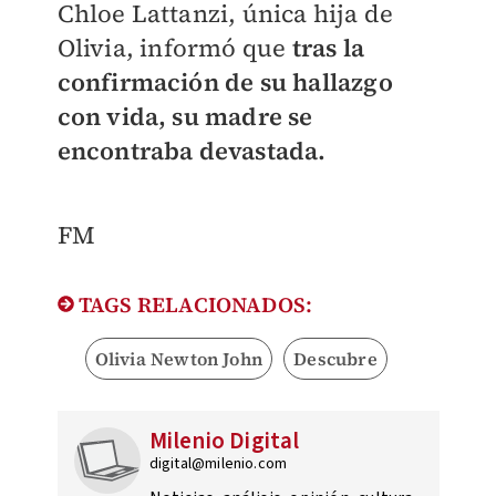
Chloe Lattanzi, única hija de
Olivia, informó que
tras la
confirmación de su hallazgo
con vida, su madre se
encontraba devastada.
FM
TAGS RELACIONADOS:
Olivia Newton John
Descubre
Milenio Digital
digital@milenio.com