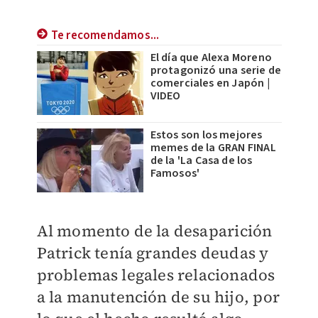
Te recomendamos...
El día que Alexa Moreno
protagonizó una serie de
comerciales en Japón |
VIDEO
Estos son los mejores
memes de la GRAN FINAL
de la 'La Casa de los
Famosos'
Al momento de la desaparición
Patrick tenía grandes deudas y
problemas legales relacionados
a la manutención de su hijo, por