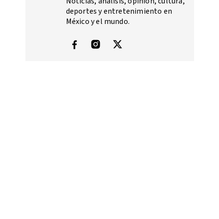
Noticias, análisis, opinión, cultura,
deportes y entretenimiento en
México y el mundo.