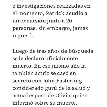
e investigaciones realizadas en
el momento,
Patrick acudió a
un excursión junto a 20
personas
, sin embargo, jamás
regresó.
Luego de tres años de búsqueda
se le declaró oficialmente
muerto.
En ese mismo año la
también actriz
se casó en
secreto con John Easterling
,
considerado gurú de la salud y
actual esposo de Olivia, quien
informó sobre su muerte.