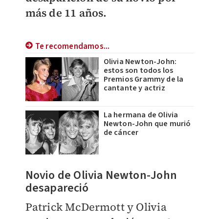
más de 11 años.
Te recomendamos...
Olivia Newton-John:
estos son todos los
Premios Grammy de la
cantante y actriz
La hermana de Olivia
Newton-John que murió
de cáncer
Novio de Olivia Newton-John
desapareció
Patrick McDermott y Olivia