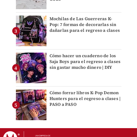
Mochilas de Las Guerreras K-
Pop: 7 formas de decorarlas sin
dañarlas para el regreso a clases
Cómo hacer un cuaderno de los
Saja Boys para el regreso a clases
sin gastar mucho dinero | DIY
Cómo forrar libros K-Pop Demon
Hunters para el regreso a clases |
PASO a PASO