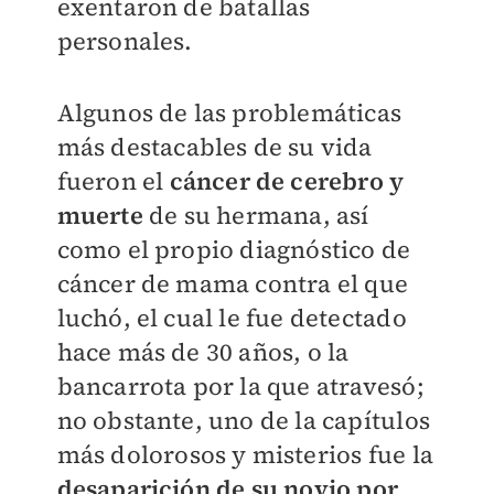
exentaron de batallas
personales.
Algunos de las problemáticas
más destacables de su vida
fueron el
cáncer de cerebro y
muerte
de su hermana, así
como el propio diagnóstico de
cáncer de mama contra el que
luchó, el cual le fue detectado
hace más de 30 años, o la
bancarrota por la que atravesó;
no obstante, uno de la capítulos
más dolorosos y misterios fue la
desaparición de su novio por