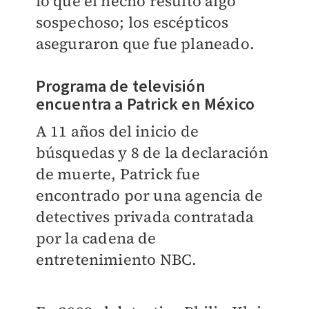
lo que el hecho resultó algo
sospechoso; los escépticos
aseguraron que fue planeado.
Programa de televisión
encuentra a Patrick en México
A 11 años del inicio de
búsquedas y 8 de la declaración
de muerte, Patrick fue
encontrado por una agencia de
detectives privada contratada
por la cadena de
entretenimiento NBC.