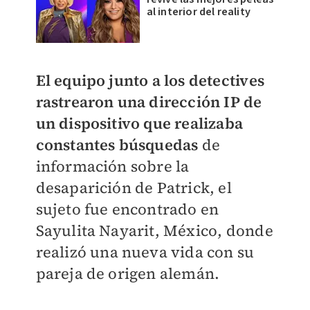
al interior del reality
El equipo junto a los detectives
rastrearon una dirección IP de
un dispositivo que realizaba
constantes búsquedas
de
información sobre la
desaparición de Patrick, el
sujeto fue encontrado en
Sayulita Nayarit, México, donde
realizó una nueva vida con su
pareja de origen alemán.