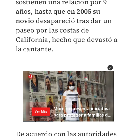
sostienen una relación por 9
años, hasta que
en 2005 su
novio
desapareció tras dar un
paseo por las costas de
California, hecho que devastó a
la cantante.
De acuerdo con las autoridades