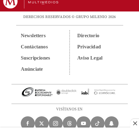
DERECHOS RESERVADOS © GRUPO MILENIO 2026
Newsletters
Directorio
Contáctanos
Privacidad
Suscripciones
Aviso Legal
Anúnciate
VISÍTANOS EN