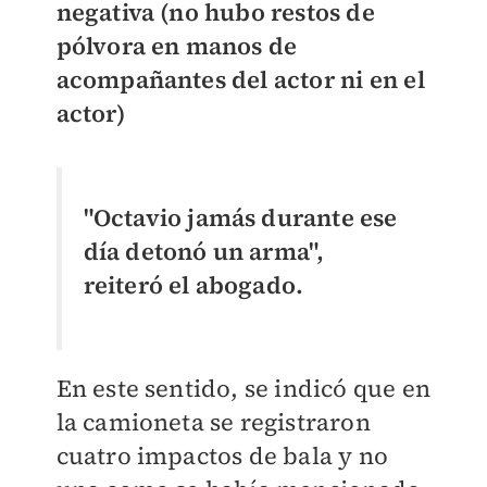
negativa (no hubo restos de
pólvora en manos de
acompañantes del actor ni en el
actor)
"Octavio jamás durante ese
día detonó un arma",
reiteró el abogado.
En este sentido, se indicó que en
la camioneta se registraron
cuatro impactos de bala y no