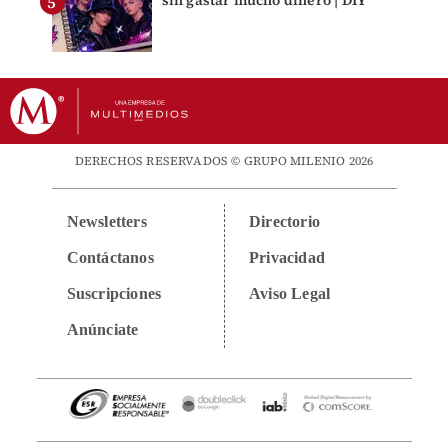
sin gastar mucho dinero | DIY
DERECHOS RESERVADOS © GRUPO MILENIO 2026
Newsletters
Directorio
Contáctanos
Privacidad
Suscripciones
Aviso Legal
Anúnciate