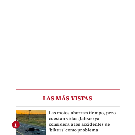
LAS MÁS VISTAS
Las motos ahorran tiempo, pero
cuestan vidas: Jalisco ya
considera a los accidentes de
'bikers' como problema