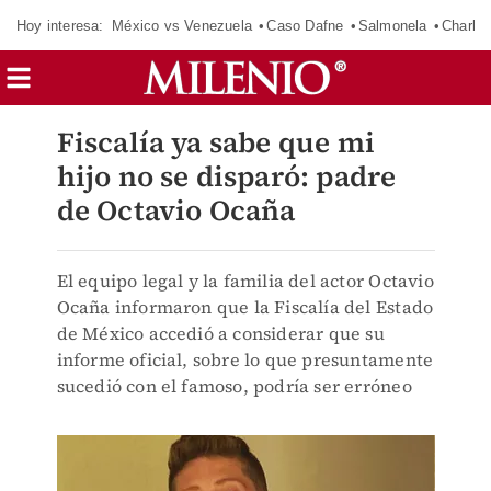
Hoy interesa:
México vs Venezuela
Caso Dafne
Salmonela
Charlot
Fiscalía ya sabe que mi
hijo no se disparó: padre
de Octavio Ocaña
El equipo legal y la familia del actor Octavio
Ocaña informaron que la Fiscalía del Estado
de México accedió a considerar que su
informe oficial, sobre lo que presuntamente
sucedió con el famoso, podría ser erróneo