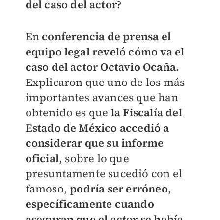
del caso del actor?
En
conferencia de prensa el
equipo legal reveló cómo va el
caso del actor Octavio Ocaña.
Explicaron que uno de los más
importantes avances que han
obtenido es que
la Fiscalía del
Estado de México accedió a
considerar que su informe
oficial
, sobre lo que
presuntamente sucedió con el
famoso,
podría ser erróneo,
específicamente cuando
aseguran que el actor se había