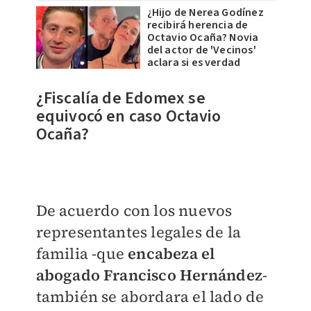
¿Hijo de Nerea Godínez
recibirá herencia de
Octavio Ocaña? Novia
del actor de 'Vecinos'
aclara si es verdad
¿Fiscalía de Edomex se
equivocó en caso Octavio
Ocaña?
De acuerdo con los nuevos
representantes legales de la
familia -que
encabeza el
abogado Francisco Hernández
-
también se abordara el lado de