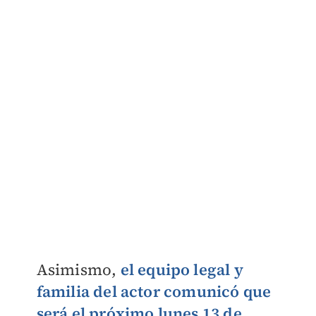
Asimismo,
el equipo legal y
familia del actor comunicó que
será el próximo lunes 13 de