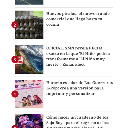
Huevos piratas: el nuevo fraude
comercial que llega hasta tu
cocina
OFICIAL. SMN revela FECHA
exacta en la que 'El Niño' podría
transformarse a 'El Niño muy
fuerte' | Zonas afect
Horario escolar de Las Guerreras
K-Pop: crea una versión para
imprimir y personalizar
Cómo hacer un cuaderno de los
Saja Boys para el regreso a clases