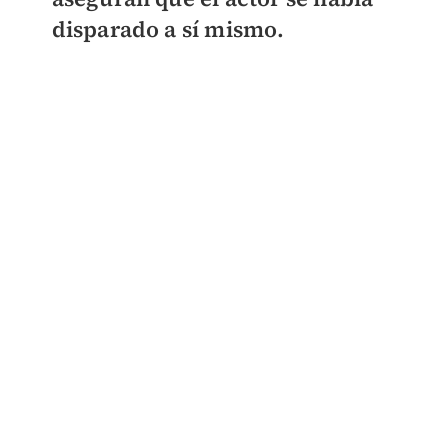
disparado a sí mismo.