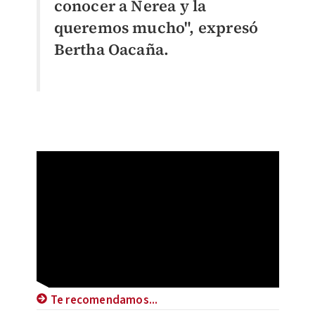
conocer a Nerea y la
queremos mucho", expresó
Bertha Oacaña.
Te recomendamos...