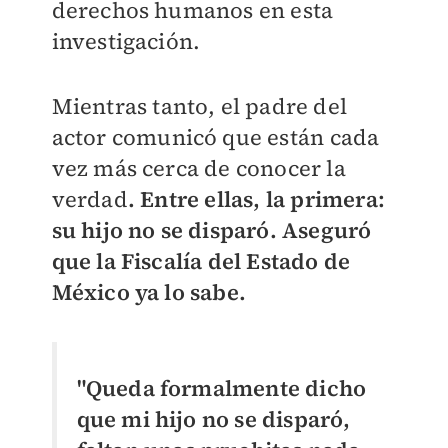
derechos humanos en esta
investigación.
Mientras tanto, el padre del
actor comunicó que están cada
vez más cerca de conocer la
verdad
. Entre ellas, la primera:
su hijo no se disparó. Aseguró
que la Fiscalía del Estado de
México ya lo sabe.
"Queda formalmente dicho
que mi hijo no se disparó,