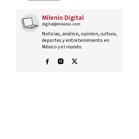
Milenio Digital
digital@milenio.com
Noticias, análisis, opinión, cultura,
deportes y entretenimiento en
México y el mundo.