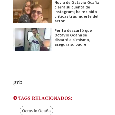
Novia de Octavio Ocaña
cierra su cuenta de
Instagram; ha recibido
críticas tras muerte del
actor
Perito descartó que
Octavio Ocaña se
disparó a sí mismo,
asegura su padre
​grb
TAGS RELACIONADOS:
Octavio Ocaña