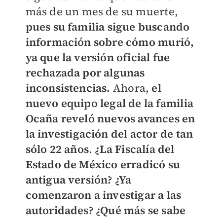
más de un mes de su muerte,
pues su familia sigue buscando
información sobre cómo murió,
ya que la versión oficial fue
rechazada por algunas
inconsistencias.
Ahora,
el
nuevo equipo legal de la familia
Ocaña reveló nuevos avances en
la investigación del actor de tan
sólo 22 años
.
¿La Fiscalía del
Estado de México erradicó su
antigua versión? ¿Ya
comenzaron a investigar a las
autoridades? ¿Qué más se sabe