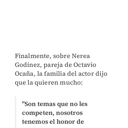
Finalmente, sobre Nerea
Godínez, pareja de Octavio
Ocaña, la familia del actor dijo
que la quieren mucho:
"Son temas que no les
competen, nosotros
tenemos el honor de