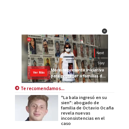
Te recomendamos...
"La bala ingresó en su
sien": abogado de
familia de Octavio Ocaña
revela nuevas
inconsistencias en el
caso