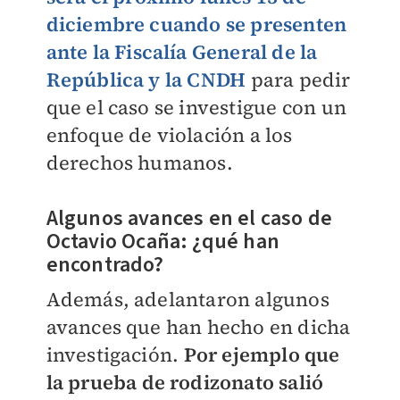
diciembre cuando se presenten
ante la Fiscalía General de la
República y la CNDH
para pedir
que el caso se investigue con un
enfoque de violación a los
derechos humanos.
Algunos avances en el caso de
Octavio Ocaña: ¿qué han
encontrado?
Además, adelantaron algunos
avances que han hecho en dicha
investigación.
Por ejemplo que
la prueba de rodizonato salió