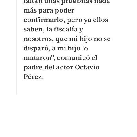
faltan unas pruebitas nada
más para poder
confirmarlo, pero ya ellos
saben, la fiscalía y
nosotros, que mi hijo no se
disparó, a mi hijo lo
mataron", comunicó el
padre del actor Octavio
Pérez.