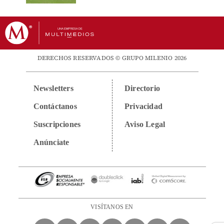
DERECHOS RESERVADOS © GRUPO MILENIO 2026
Newsletters
Directorio
Contáctanos
Privacidad
Suscripciones
Aviso Legal
Anúnciate
VISÍTANOS EN