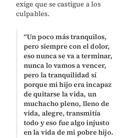
exige que se castigue a los
culpables.
“Un poco más tranquilos,
pero siempre con el dolor,
eso nunca se va a terminar,
nunca lo vamos a vencer,
pero la tranquilidad sí
porque mi hijo era incapaz
de quitarse la vida, un
muchacho pleno, lleno de
vida, alegre, transmitía
todo y eso fue algo injusto
en la vida de mi pobre hijo.