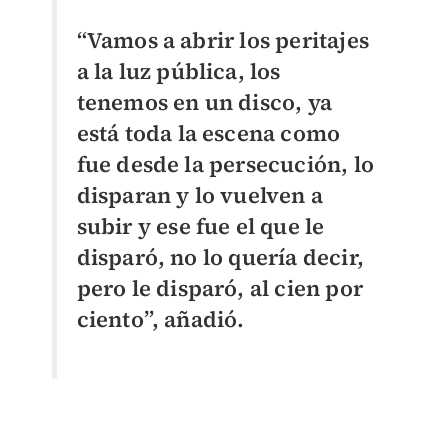
“Vamos a abrir los peritajes
a la luz pública, los
tenemos en un disco, ya
está toda la escena como
fue desde la persecución, lo
disparan y lo vuelven a
subir y ese fue el que le
disparó, no lo quería decir,
pero le disparó, al cien por
ciento”, añadió.