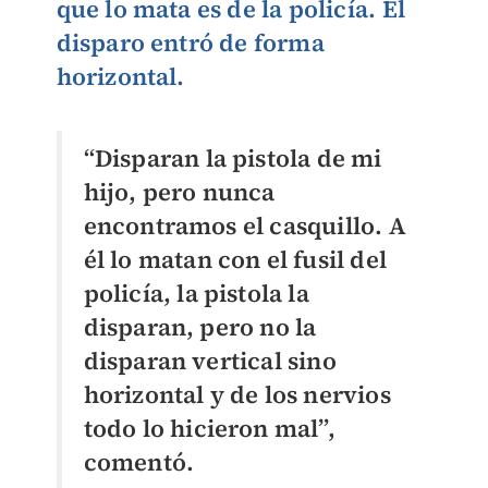
que lo mata es de la policía. El
disparo entró de forma
horizontal.
“Disparan la pistola de mi
hijo, pero nunca
encontramos el casquillo. A
él lo matan con el fusil del
policía, la pistola la
disparan, pero no la
disparan vertical sino
horizontal y de los nervios
todo lo hicieron mal”,
comentó.