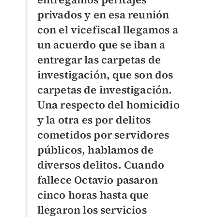
privados y en esa reunión
con el vicefiscal llegamos a
un acuerdo que se iban a
entregar las carpetas de
investigación, que son dos
carpetas de investigación.
Una respecto del homicidio
y la otra es por delitos
cometidos por servidores
públicos, hablamos de
diversos delitos. Cuando
fallece Octavio pasaron
cinco horas hasta que
llegaron los servicios