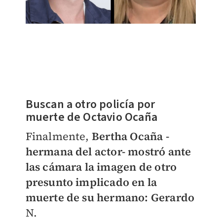
Buscan a otro policía por
muerte de Octavio Ocaña
Finalmente,
Bertha Ocaña -
hermana del actor- mostró ante
las cámara la imagen de otro
presunto implicado en la
muerte de su hermano: Gerardo
N.