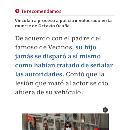
Te recomendamos
Vinculan a proceso a policía involucrado en la
muerte de Octavio Ocaña
De acuerdo con el padre del
famoso de Vecinos,
su hijo
jamás se disparó a sí mismo
como habían tratado de señalar
las autoridades
. Contó que la
lesión que mató al actor se dio
afuera de su vehículo.