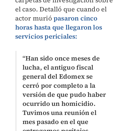
carpetas de investigación sobre
el caso. Detalló que cuando el
actor murió
pasaron cinco
horas hasta que llegaron los
servicios periciales:
“Han sido once meses de
lucha, el antiguo fiscal
general del Edomex se
cerró por completo a la
versión de que pudo haber
ocurrido un homicidio.
Tuvimos una reunión el
mes pasado en el que
entregamos peritajes