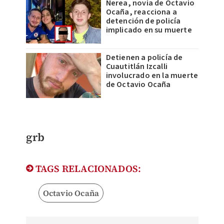
Nerea, novia de Octavio
Ocaña, reacciona a
detención de policía
implicado en su muerte
Detienen a policía de
Cuautitlán Izcalli
involucrado en la muerte
de Octavio Ocaña
grb
TAGS RELACIONADOS:
Octavio Ocaña