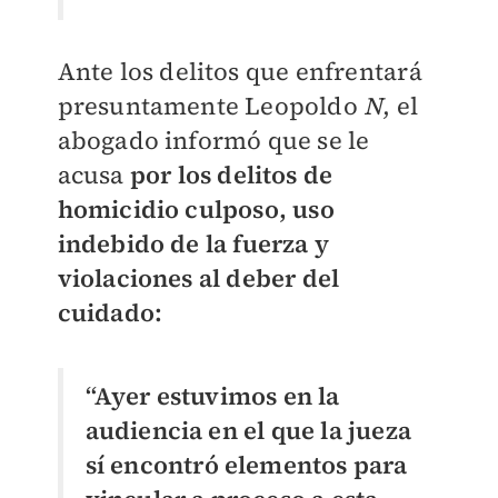
Ante los delitos que enfrentará
presuntamente Leopoldo
N
, el
abogado informó que se le
acusa
por los delitos de
homicidio culposo, uso
indebido de la fuerza y
violaciones al deber del
cuidado:
“Ayer estuvimos en la
audiencia en el que la jueza
sí encontró elementos para