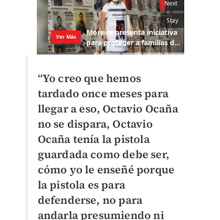
“Yo creo que hemos
tardado once meses para
llegar a eso, Octavio Ocaña
no se dispara, Octavio
Ocaña tenía la pistola
guardada como debe ser,
cómo yo le enseñé porque
la pistola es para
defenderse, no para
andarla presumiendo ni