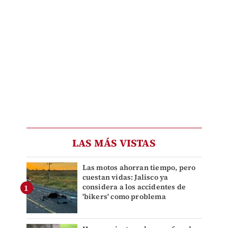
LAS MÁS VISTAS
Las motos ahorran tiempo, pero
cuestan vidas: Jalisco ya
considera a los accidentes de
'bikers' como problema