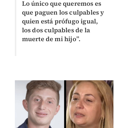
Lo único que queremos es
que paguen los culpables y
quien está prófugo igual,
los dos culpables de la
muerte de mi hijo”.