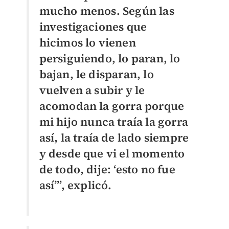
mucho menos. Según las
investigaciones que
hicimos lo vienen
persiguiendo, lo paran, lo
bajan, le disparan, lo
vuelven a subir y le
acomodan la gorra porque
mi hijo nunca traía la gorra
así, la traía de lado siempre
y desde que vi el momento
de todo, dije: ‘esto no fue
así’”, explicó.