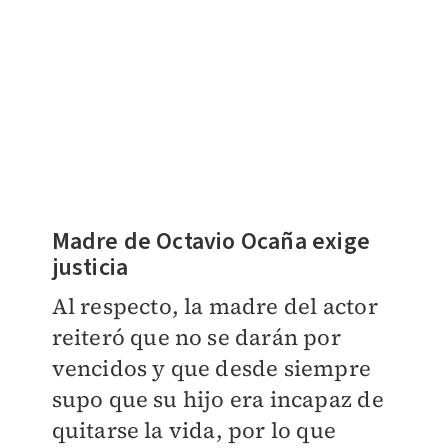
Madre de Octavio Ocaña exige
justicia
Al respecto, la madre del actor
reiteró que no se darán por
vencidos y que desde siempre
supo que su hijo era incapaz de
quitarse la vida, por lo que