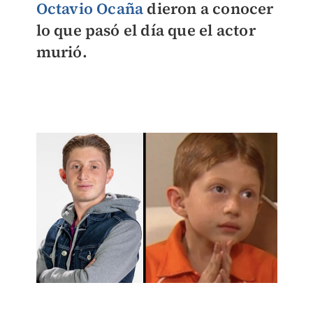
Octavio Ocaña
dieron a conocer
lo que pasó el día que el actor
murió.