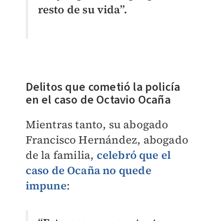
resto de su vida”.
Delitos que cometió la policía
en el caso de Octavio Ocaña
Mientras tanto, su abogado
Francisco Hernández, abogado
de la familia,
celebró que el
caso de Ocaña no quede
impune
: