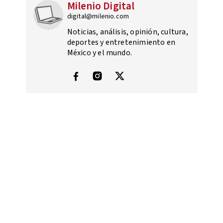
Milenio Digital
digital@milenio.com
Noticias, análisis, opinión, cultura,
deportes y entretenimiento en
México y el mundo.