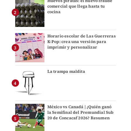
Huevos piratas: el nuevo fraude
comercial que llega hasta tu
cocina
Horario escolar de Las Guerreras
K-Pop: crea una versión para
imprimir y personalizar
La trampa maldita
México vs Canadá | ¿Quién ganó
la Semifinal del Premundial Sub
20 de Concacaf 2026? Resumen