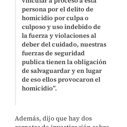
vincular a proceso a esta
persona por el delito de
homicidio por culpa o
culposo y uso indebido de
la fuerza y violaciones al
deber del cuidado, nuestras
fuerzas de seguridad
publica tienen la obligación
de salvaguardar y en lugar
de eso ellos provocaron el
homicidio”.
Además, dijo que hay dos