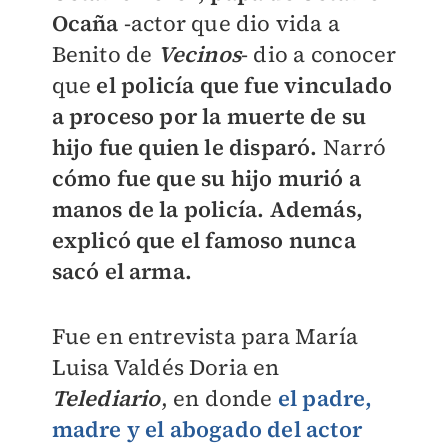
Ocaña
-actor que dio vida a
Benito de
Vecinos
- dio a conocer
que
el policía que fue vinculado
a proceso por la muerte de su
hijo fue quien le disparó.
Narró
cómo fue que su hijo murió a
manos de la policía. Además,
explicó que el famoso nunca
sacó el arma.
Fue en entrevista para María
Luisa Valdés Doria en
Telediario
, en donde
el padre,
madre y el abogado del actor