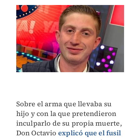
Sobre el arma que llevaba su
hijo y con la que pretendieron
inculparlo de su propia muerte,
Don Octavio
explicó que el fusil