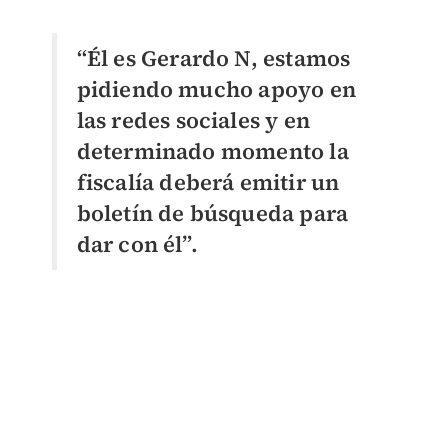
“Él es Gerardo N, estamos
pidiendo mucho apoyo en
las redes sociales y en
determinado momento la
fiscalía deberá emitir un
boletín de búsqueda para
dar con él”.