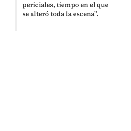
periciales, tiempo en el que
se alteró toda la escena”.