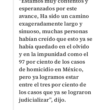
“Estamos muy contentos y
esperanzados por este
avance, Ha sido un camino
exageradamente largo y
sinuoso, muchas personas
habían creído que esto ya se
había quedado en el olvido
y en la impunidad como el
97 por ciento de los casos
de homicidio en México,
pero ya logramos estar
entre el tres por ciento de
los casos que ya se lograron
judicializar”, dijo.