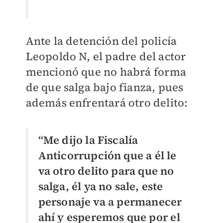
Ante la detención del policía
Leopoldo N, el padre del actor
mencionó que no habrá forma
de que salga bajo fianza, pues
además enfrentará otro delito:
“Me dijo la Fiscalía
Anticorrupción que a él le
va otro delito para que no
salga, él ya no sale, este
personaje va a permanecer
ahí y esperemos que por el