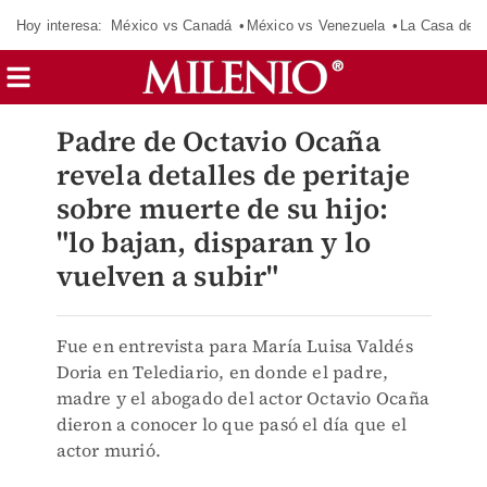
Hoy interesa:
México vs Canadá
México vs Venezuela
La Casa de 
Padre de Octavio Ocaña
revela detalles de peritaje
sobre muerte de su hijo:
"lo bajan, disparan y lo
vuelven a subir"
Fue en entrevista para María Luisa Valdés
Doria en Telediario, en donde el padre,
madre y el abogado del actor Octavio Ocaña
dieron a conocer lo que pasó el día que el
actor murió.