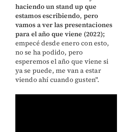
haciendo un stand up que
estamos escribiendo
,
pero
vamos a ver las presentaciones
para el año que viene (2022);
empecé desde enero con esto,
no se ha podido, pero
esperemos el año que viene si
ya se puede, me van a estar
viendo ahí cuando gusten".