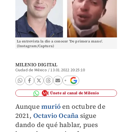
La entrevista la dio a conocer 'De primera mano'.
(Instagram/Captura)
MILENIO DIGITAL
Ciudad de México
/
13.01.2022 20:25:10
Únete al canal de Milenio
Aunque
murió
en octubre de
2021,
Octavio Ocaña
sigue
dando de qué hablar, pues