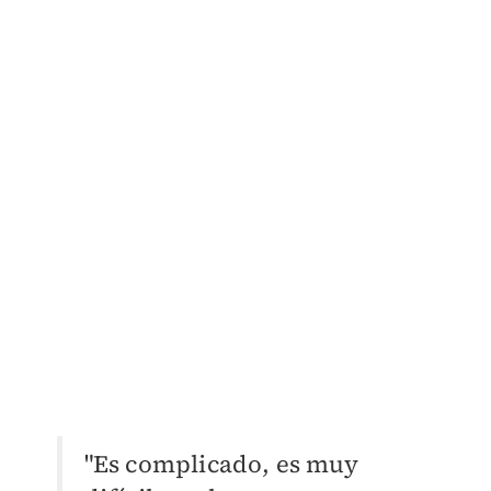
"Es complicado, es muy