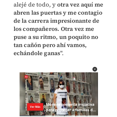
alejé de todo, y
otra vez aquí me
abren las puertas y me contagio
de la carrera impresionante de
los compañeros. Otra vez me
puse a su ritmo, un poquito no
tan cañón pero ahí vamos,
echándole ganas
".