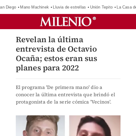
an Diego
Mano Machinek
Lluvia de estrellas
Unión Tepito
La Casa d
Revelan la última
entrevista de Octavio
Ocaña; estos eran sus
planes para 2022
El programa 'De primera mano' dio a
conocer la última entrevista que brindó el
protagonista de la serie cómica 'Vecinos'.