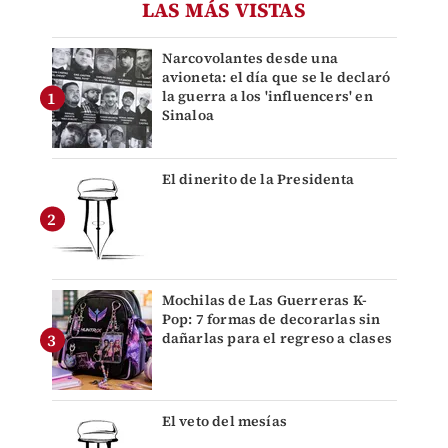
LAS MÁS VISTAS
Narcovolantes desde una
avioneta: el día que se le declaró
la guerra a los 'influencers' en
Sinaloa
El dinerito de la Presidenta
Mochilas de Las Guerreras K-
Pop: 7 formas de decorarlas sin
dañarlas para el regreso a clases
El veto del mesías