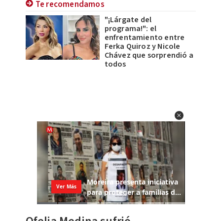
Te recomendamos
"¡Lárgate del
programa!": el
enfrentamiento entre
Ferka Quiroz y Nicole
Chávez que sorprendió a
todos