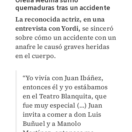
Ofelia Medina sufrió
quemaduras tras un accidente
La reconocida actriz, en una
entrevista con Yordi,
se sinceró
sobre cómo un accidente con un
anafre le causó graves heridas
en el cuerpo.
“Yo vivía con Juan Ibáñez,
entonces él y yo estábamos
en el Teatro Blanquita, que
fue muy especial (…) Juan
invita a comer a don Luis
Buñuel y a Manolo