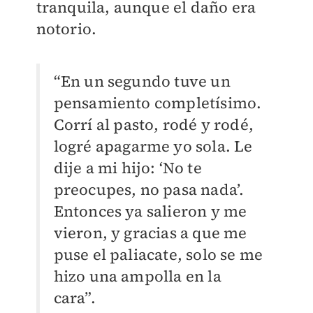
tranquila, aunque el daño era
notorio.
“En un segundo tuve un
pensamiento completísimo.
Corrí al pasto, rodé y rodé,
logré apagarme yo sola. Le
dije a mi hijo: ‘No te
preocupes, no pasa nada’.
Entonces ya salieron y me
vieron, y gracias a que me
puse el paliacate, solo se me
hizo una ampolla en la
cara”.