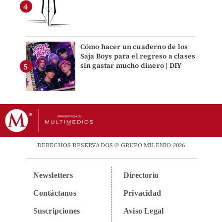
Cómo hacer un cuaderno de los
Saja Boys para el regreso a clases
sin gastar mucho dinero | DIY
DERECHOS RESERVADOS © GRUPO MILENIO 2026
Newsletters
Directorio
Contáctanos
Privacidad
Suscripciones
Aviso Legal