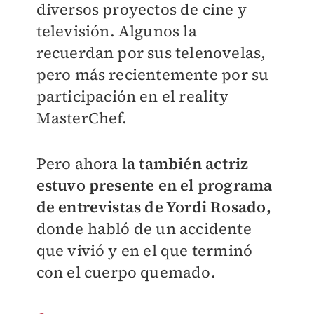
diversos proyectos de cine y
televisión. Algunos la
recuerdan por sus telenovelas,
pero más recientemente por su
participación en el reality
MasterChef.
Pero ahora
la también actriz
estuvo presente en el programa
de entrevistas de Yordi Rosado,
donde habló de un accidente
que vivió y en el que terminó
con el cuerpo quemado.