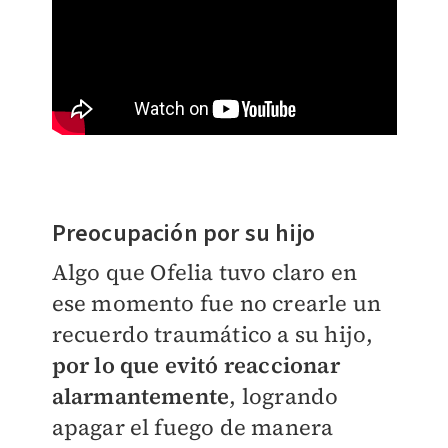
Preocupación por su hijo
Algo que Ofelia tuvo claro en
ese momento fue no crearle un
recuerdo traumático a su hijo,
por lo que evitó reaccionar
alarmantemente
, logrando
apagar el fuego de manera