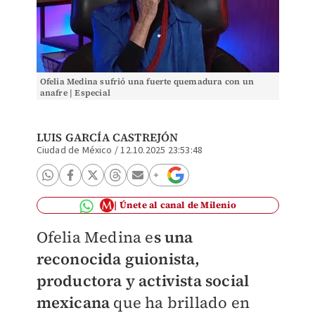
Ofelia Medina sufrió una fuerte quemadura con un
anafre | Especial
LUIS GARCÍA CASTREJÓN
Ciudad de México
/
12.10.2025 23:53:48
Únete al canal de Milenio
Ofelia Medina e
s una
reconocida guionista,
productora y activista social
mexicana
que ha brillado en