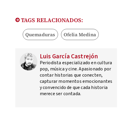
TAGS RELACIONADOS:
Quemaduras
Ofelia Medina
Luis García Castrejón
Periodista especializado en cultura
pop, música y cine. Apasionado por
contar historias que conecten,
capturar momentos emocionantes
y convencido de que cada historia
merece ser contada.