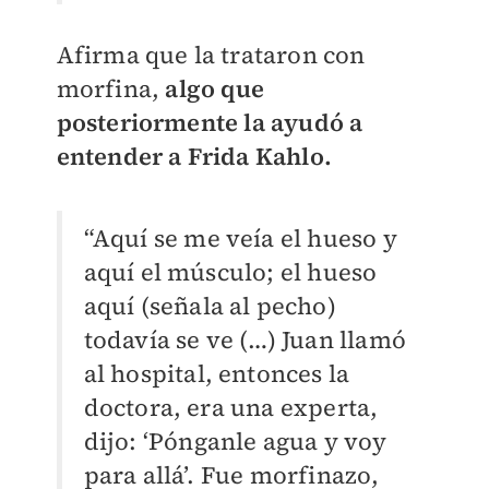
Afirma que la trataron con
morfina,
algo que
posteriormente la ayudó a
entender a Frida Kahlo.
“Aquí se me veía el hueso y
aquí el músculo; el hueso
aquí (señala al pecho)
todavía se ve (…) Juan llamó
al hospital, entonces la
doctora, era una experta,
dijo: ‘Pónganle agua y voy
para allá’. Fue morfinazo,