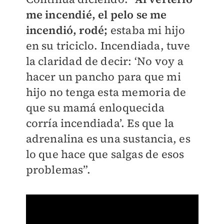
me incendié, el pelo se me
incendió, rodé;
estaba mi hijo
en su triciclo. Incendiada, tuve
la claridad de decir: ‘No voy a
hacer un pancho para que mi
hijo no tenga esta memoria de
que su mamá enloquecida
corría incendiada’. Es que la
adrenalina es una sustancia, es
lo que hace que salgas de esos
problemas”.