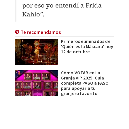
por eso yo entendí a Frida
Kahlo”.
Te recomendamos
Primeros eliminados de
'Quién es la Máscara' hoy
12 de octubre
Cómo VOTAR en La
Granja VIP 2025: Guía
completa PASO a PASO
para apoyar a tu
granjero favorito