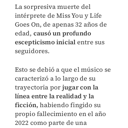
La sorpresiva muerte del
intérprete de Miss You y Life
Goes On, de apenas 32 años de
edad,
causó un profundo
escepticismo inicial
entre sus
seguidores.
Esto se debió a que el músico se
caracterizó a lo largo de su
trayectoria por
jugar con la
línea entre la realidad y la
ficción,
habiendo fingido su
propio fallecimiento en el año
2022 como parte de una