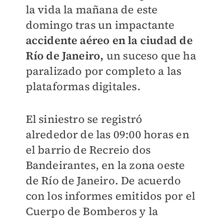
la vida la mañana de este
domingo tras un impactante
accidente aéreo en la ciudad de
Río de Janeiro,
un suceso que ha
paralizado por completo a las
plataformas digitales.
El siniestro se registró
alrededor de las 09:00 horas en
el barrio de Recreio dos
Bandeirantes, en la zona oeste
de Río de Janeiro. De acuerdo
con los informes emitidos por el
Cuerpo de Bomberos y la