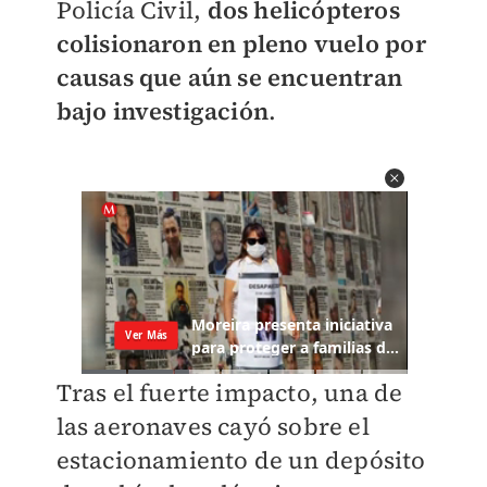
Policía Civil,
dos helicópteros
colisionaron en pleno vuelo por
causas que aún se encuentran
bajo investigación
.
Tras el fuerte impacto, una de
las aeronaves cayó sobre el
estacionamiento de un depósito