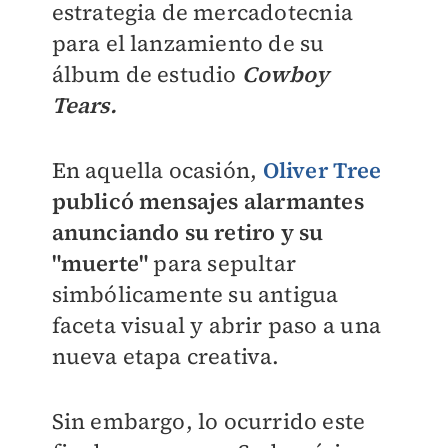
estrategia de mercadotecnia
para el lanzamiento de su
álbum de estudio
Cowboy
Tears.
En aquella ocasión,
Oliver Tree
publicó mensajes alarmantes
anunciando su retiro y su
"muerte"
para sepultar
simbólicamente su antigua
faceta visual y abrir paso a una
nueva etapa creativa.
Sin embargo, lo ocurrido este