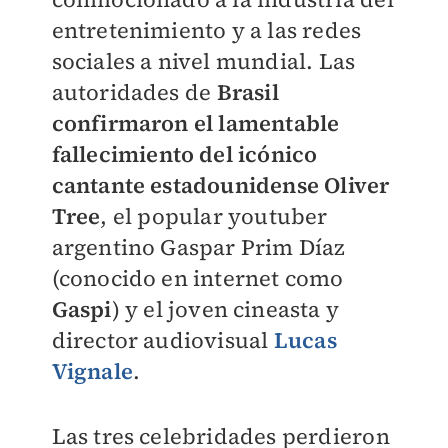
entretenimiento y a las redes
sociales a nivel mundial. Las
autoridades de
Brasil
confirmaron el lamentable
fallecimiento del icónico
cantante estadounidense Oliver
Tree
, el popular youtuber
argentino Gaspar Prim Díaz
(conocido en internet como
Gaspi
) y el joven cineasta y
director audiovisual
Lucas
Vignale
.
Las tres celebridades perdieron