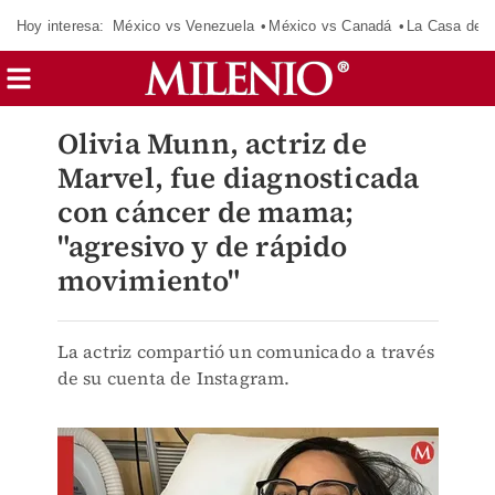
Hoy interesa:
México vs Venezuela
México vs Canadá
La Casa de 
Olivia Munn, actriz de
Marvel, fue diagnosticada
con cáncer de mama;
"agresivo y de rápido
movimiento"
La actriz compartió un comunicado a través
de su cuenta de Instagram.