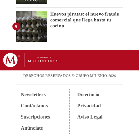
Huevos piratas: el nuevo fraude
comercial que llega hasta tu
cocina
DERECHOS RESERVADOS © GRUPO MILENIO 2026
Newsletters
Directorio
Contáctanos
Privacidad
Suscripciones
Aviso Legal
Anúnciate