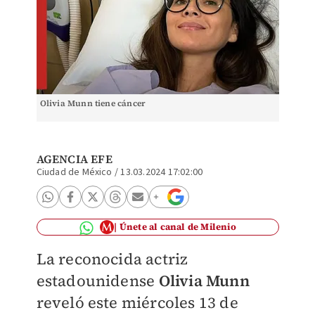
Olivia Munn tiene cáncer
AGENCIA EFE
Ciudad de México
/
13.03.2024 17:02:00
Únete al canal de Milenio
La reconocida actriz
estadounidense
Olivia Munn
reveló este miércoles 13 de