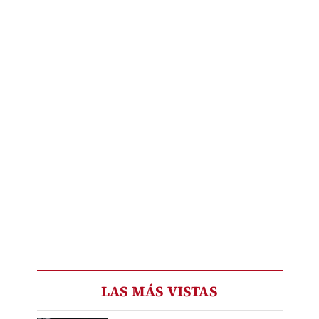
LAS MÁS VISTAS