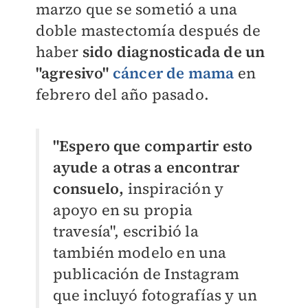
marzo que se sometió a una
doble mastectomía después de
haber
sido diagnosticada de un
"agresivo"
cáncer de mama
en
febrero del año pasado.
"Espero que compartir esto
ayude a otras a encontrar
consuelo,
inspiración y
apoyo en su propia
travesía", escribió la
también modelo en una
publicación de Instagram
que incluyó fotografías y un