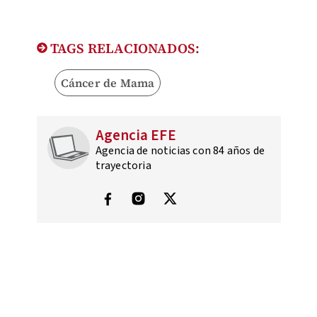
TAGS RELACIONADOS:
Cáncer de Mama
Agencia EFE
Agencia de noticias con 84 años de
trayectoria