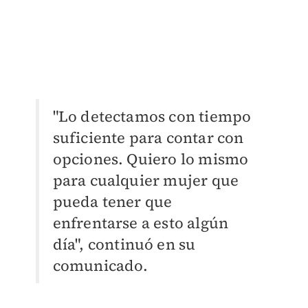
"Lo detectamos con tiempo
suficiente para contar con
opciones. Quiero lo mismo
para cualquier mujer que
pueda tener que
enfrentarse a esto algún
día", continuó en su
comunicado.