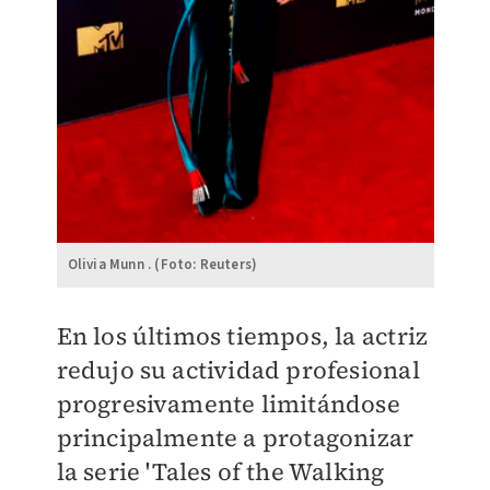
Olivia Munn . (Foto: Reuters)
En los últimos tiempos, la actriz
redujo su actividad profesional
progresivamente limitándose
principalmente a protagonizar
la serie 'Tales of the Walking