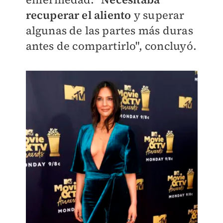
recuperar el aliento
y superar
algunas de las partes más duras
antes de compartirlo", concluyó.