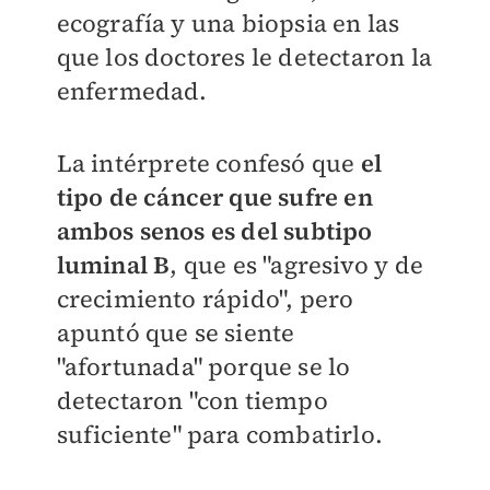
ecografía y una biopsia en las
que los doctores le detectaron la
enfermedad.
La intérprete confesó que
el
tipo de cáncer que sufre en
ambos senos es del subtipo
luminal B
, que es "agresivo y de
crecimiento rápido", pero
apuntó que se siente
"afortunada" porque se lo
detectaron "con tiempo
suficiente" para combatirlo.