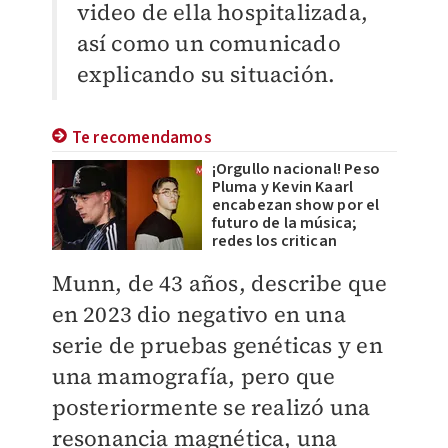
video de ella hospitalizada,
así como un comunicado
explicando su situación.
Te recomendamos
¡Orgullo nacional! Peso
Pluma y Kevin Kaarl
encabezan show por el
futuro de la música;
redes los critican
Munn, de 43 años, describe que
en 2023 dio negativo en una
serie de pruebas genéticas y en
una mamografía, pero que
posteriormente se realizó una
resonancia magnética, una