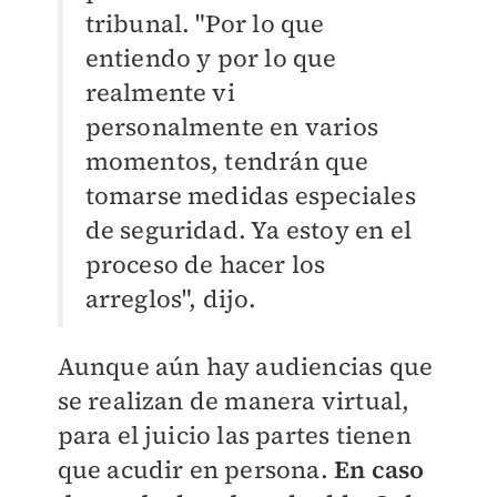
tribunal. "Por lo que
entiendo y por lo que
realmente vi
personalmente en varios
momentos, tendrán que
tomarse medidas especiales
de seguridad. Ya estoy en el
proceso de hacer los
arreglos", dijo.
Aunque aún hay audiencias que
se realizan de manera virtual,
para el juicio las partes tienen
que acudir en persona.
En caso