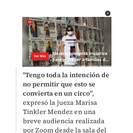
"
Tengo toda la intención de
no permitir que esto se
convierta en un circo
",
expresó la jueza Marisa
Tinkler Mendez en una
breve audiencia realizada
por Zoom desde la sala del