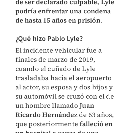
de ser declarado culpable, Lyle
podría enfrentar una condena
de hasta 15 años en prisión
.
¿Qué hizo Pablo Lyle?
El incidente vehicular fue a
finales de marzo de 2019,
cuando el cuñado de Lyle
trasladaba hacia el aeropuerto
al actor, su esposa y dos hijos y
su automóvil se cruzó con el de
un hombre llamado
Juan
Ricardo Hernández
de 63 años,
que posteriormente
falleció en