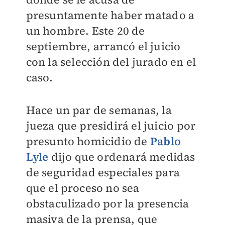
presuntamente haber matado a
un hombre. Este 20 de
septiembre,
arrancó el juicio
con
la selección del jurado en el
caso.
Hace un par de semanas, la
jueza que presidirá el juicio por
presunto homicidio de
Pablo
Lyle
dijo que ordenará medidas
de seguridad especiales para
que el proceso no sea
obstaculizado por la presencia
masiva de la prensa, que