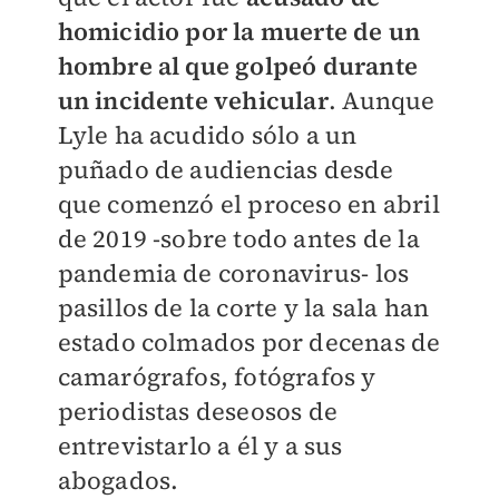
homicidio por la muerte de un
hombre al que golpeó durante
un incidente vehicular
. Aunque
Lyle ha acudido sólo a un
puñado de audiencias desde
que comenzó el proceso en abril
de 2019 -sobre todo antes de la
pandemia de coronavirus- los
pasillos de la corte y la sala han
estado colmados por decenas de
camarógrafos, fotógrafos y
periodistas deseosos de
entrevistarlo a él y a sus
abogados.