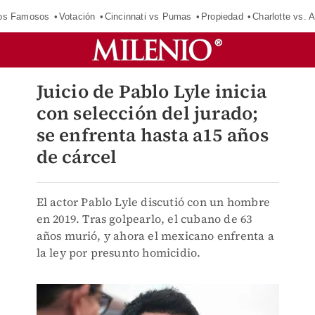
los Famosos
Votación
Cincinnati vs Pumas
Propiedad
Charlotte vs. A
Juicio de Pablo Lyle inicia
con selección del jurado;
se enfrenta hasta a15 años
de cárcel
El actor Pablo Lyle discutió con un hombre
en 2019. Tras golpearlo, el cubano de 63
años murió, y ahora el mexicano enfrenta a
la ley por presunto homicidio.