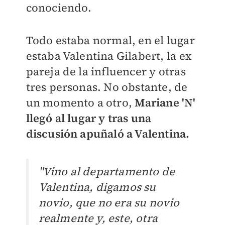
conociendo.
Todo estaba normal, en el lugar
estaba Valentina Gilabert, la ex
pareja de la influencer y otras
tres personas. No obstante, de
un momento a otro,
Mariane 'N'
llegó al lugar y tras una
discusión apuñaló a Valentina.
"Vino al departamento de
Valentina, digamos su
novio, que no era su novio
realmente y, este, otra