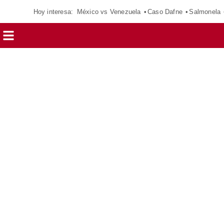
Hoy interesa:
México vs Venezuela
Caso Dafne
Salmonela