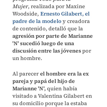
Mujer
,
realizada por
Maxine
Woodside,
Ernesto Gilabert, el
padre de la modelo
y creadora
de contenido, detalló que la
agresión por parte de Marianne
'N'
sucedió luego de una
discusión entre las jóvenes
por
un hombre.
Al parecer
el hombre era la ex
pareja y papá del hijo de
Marianne 'N',
quien había
visitado a Valentina Gilabert en
su domicilio porque la estaba