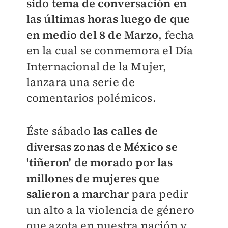
sido tema de conversación en
las últimas horas luego de que
en medio del 8 de Marzo
, fecha
en la cual se conmemora el Día
Internacional de la Mujer,
lanzara una serie de
comentarios polémicos.
Éste sábado
las calles de
diversas zonas de México se
'tiñeron' de morado por las
millones de mujeres que
salieron a marchar
para pedir
un alto a la violencia de género
que azota en nuestra nación y