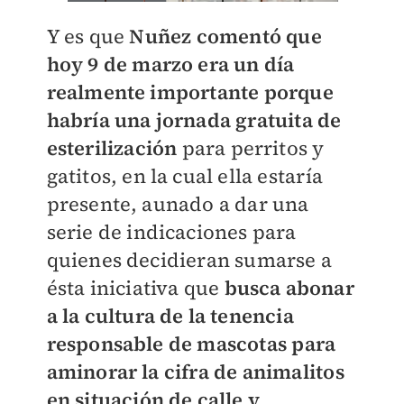
Y es que
Nuñez comentó que
hoy 9 de marzo era un día
realmente importante porque
habría una jornada gratuita de
esterilización
para perritos y
gatitos, en la cual ella estaría
presente, aunado a dar una
serie de indicaciones para
quienes decidieran sumarse a
ésta iniciativa que
busca abonar
a la cultura de la tenencia
responsable de mascotas para
aminorar la cifra de animalitos
en situación de calle y