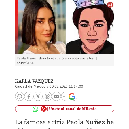
Paola Nuñez desató revuelo en redes sociales. |
ESPECIAL
KARLA VÁZQUEZ
Ciudad de México
/
09.03.2025 11:14:00
Únete al canal de Milenio
La famosa actriz
Paola Nuñez ha