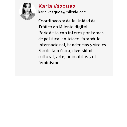
Karla Vázquez
karla.vazquez@milenio.com
Coordinadora de la Unidad de
Tráfico en Milenio digital.
Periodista con interés por temas
de política, policiaco, farándula,
internacional, tendencias y virales.
Fan de la música, diversidad
cultural, arte, animalitos y el
feminismo.