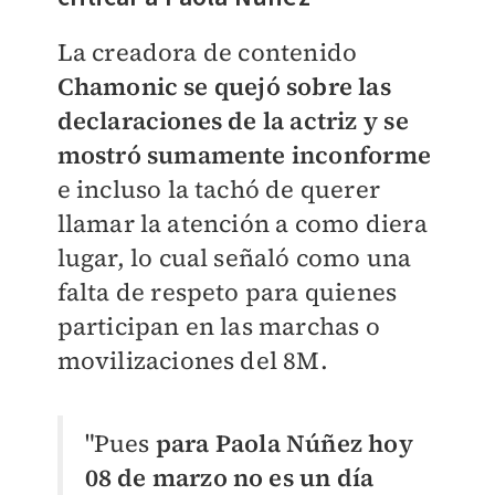
​La creadora de contenido
Chamonic se quejó sobre las
declaraciones de la actriz y se
mostró sumamente inconforme
e incluso la tachó de querer
llamar la atención a como diera
lugar, lo cual señaló como una
falta de respeto para quienes
participan en las marchas o
movilizaciones del 8M.
"Pues
para Paola Núñez hoy
08 de marzo no es un día