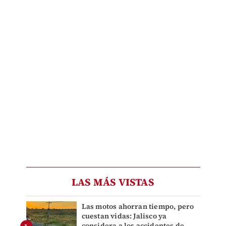
LAS MÁS VISTAS
Las motos ahorran tiempo, pero
cuestan vidas: Jalisco ya
considera a los accidentes de