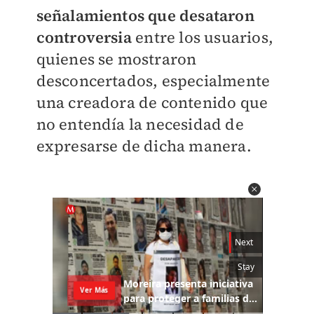
señalamientos que desataron
controversia
entre los usuarios,
quienes se mostraron
desconcertados, especialmente
una creadora de contenido que
no entendía la necesidad de
expresarse de dicha manera.