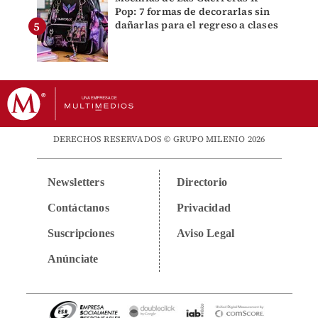
Pop: 7 formas de decorarlas sin
dañarlas para el regreso a clases
DERECHOS RESERVADOS © GRUPO MILENIO 2026
Newsletters
Directorio
Contáctanos
Privacidad
Suscripciones
Aviso Legal
Anúnciate