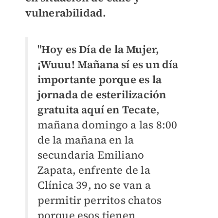
vulnerabilidad.
"
Hoy es Día de la Mujer,
¡Wuuu! Mañana sí es un día
importante porque es la
jornada de esterilización
gratuita aquí en Tecate
,
mañana domingo a las 8:00
de la mañana en la
secundaria Emiliano
Zapata, enfrente de la
Clínica 39, no se van a
permitir perritos chatos
porque esos tienen