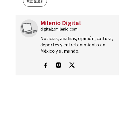
virales
Milenio Digital
digital@milenio.com
Noticias, análisis, opinión, cultura,
deportes y entretenimiento en
México y el mundo.