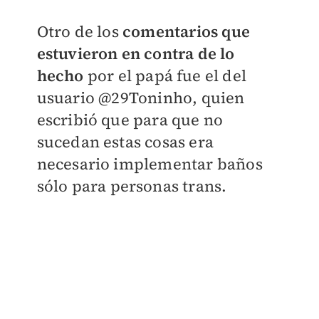
Otro de los
comentarios que
estuvieron en contra de lo
hecho
por el papá fue el del
usuario
@29Toninho
, quien
escribió que para que no
sucedan estas cosas era
necesario implementar baños
sólo para personas trans.