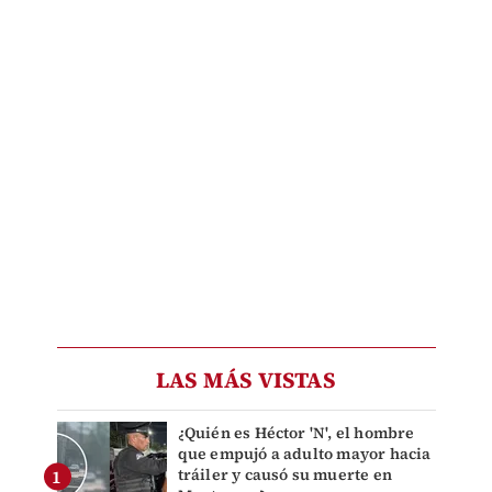
LAS MÁS VISTAS
¿Quién es Héctor 'N', el hombre
que empujó a adulto mayor hacia
tráiler y causó su muerte en