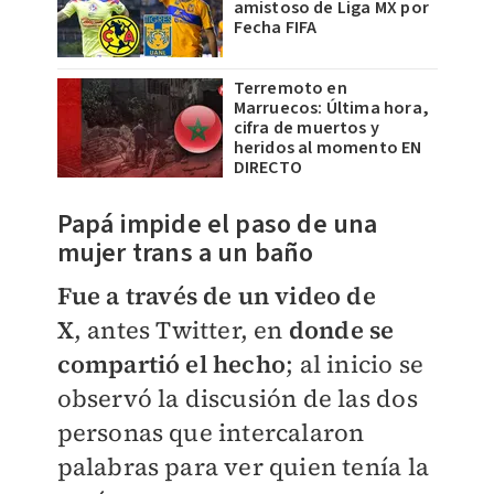
amistoso de Liga MX por
Fecha FIFA
Terremoto en
Marruecos: Última hora,
cifra de muertos y
heridos al momento EN
DIRECTO
Papá impide el paso de una
mujer trans a un baño
Fue a través de un video de
X
,
antes Twitter,
en
donde se
compartió el hecho
; al inicio se
observó la discusión de las dos
personas que intercalaron
palabras para ver quien tenía la