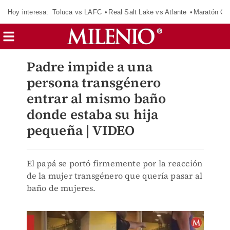
Hoy interesa:
Toluca vs LAFC
Real Salt Lake vs Atlante
Maratón C
Padre impide a una
persona transgénero
entrar al mismo baño
donde estaba su hija
pequeña | VIDEO
El papá se portó firmemente por la reacción
de la mujer transgénero que quería pasar al
baño de mujeres.