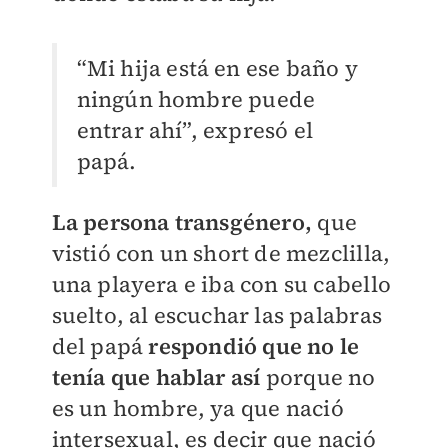
“Mi hija está en ese baño y
ningún hombre puede
entrar ahí”, expresó el
papá.
La persona transgénero,
que
vistió con un short de mezclilla,
una playera e iba con su cabello
suelto, al escuchar las palabras
del papá
respondió que no le
tenía que hablar así
porque no
es un hombre, ya que
nació
intersexual, es decir que nació