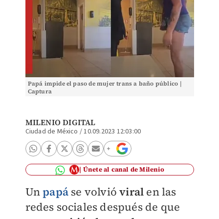
Papá impide el paso de mujer trans a baño público |
Captura
MILENIO DIGITAL
Ciudad de México
/
10.09.2023 12:03:00
Únete al canal de Milenio
Un
papá
se volvió
viral
en las
redes sociales después de que