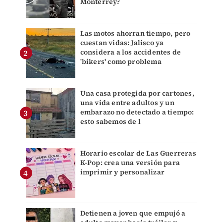
Monterrey?
Las motos ahorran tiempo, pero
cuestan vidas: Jalisco ya
considera a los accidentes de
'bikers' como problema
Una casa protegida por cartones,
una vida entre adultos y un
embarazo no detectado a tiempo:
esto sabemos de l
Horario escolar de Las Guerreras
K-Pop: crea una versión para
imprimir y personalizar
Detienen a joven que empujó a