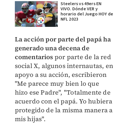
Steelers vs 49ers EN
VIVO. Dónde VER y
horario del Juego HOY de
NFL 2023
La acción por parte del papá ha
generado una decena de
comentarios
por parte de la red
social X, algunos internautas, en
apoyo a su acción, escribieron
"
Me parece muy bien lo que
hizo ese Padre", "
Totalmente de
acuerdo con el papá. Yo hubiera
protegido de la misma manera a
mis hijas".