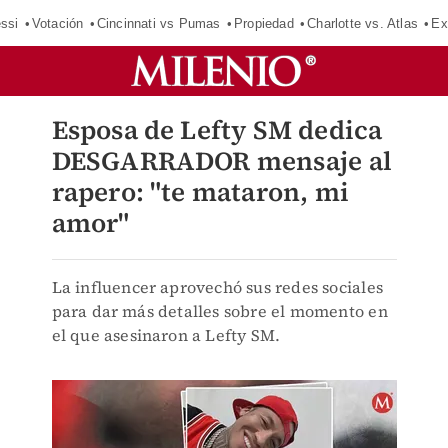
ssi
Votación
Cincinnati vs Pumas
Propiedad
Charlotte vs. Atlas
Ex
Esposa de Lefty SM dedica
DESGARRADOR mensaje al
rapero: "te mataron, mi
amor"
La influencer aprovechó sus redes sociales
para dar más detalles sobre el momento en
el que asesinaron a Lefty SM.