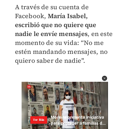
A través de su cuenta de
Facebook,
María Isabel,
escribió que no quiere que
nadie le envíe mensajes
, en este
momento de su vida:
“No me
estén mandando mensajes, no
quiero saber de nadie".