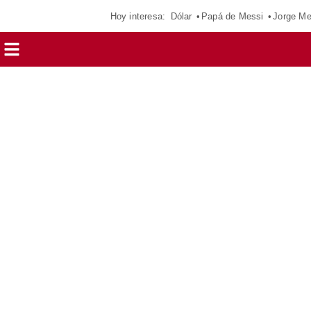
Hoy interesa:
Dólar
Papá de Messi
Jorge Me