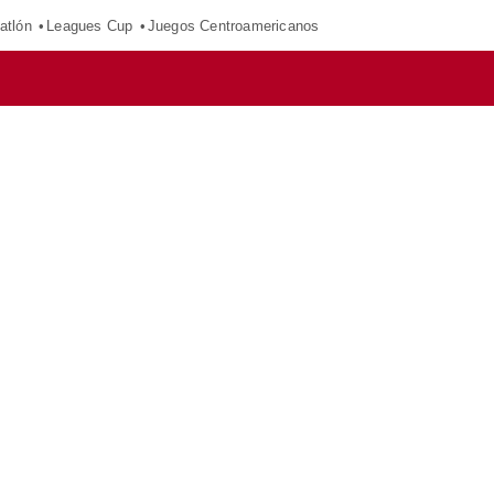
atlón
Leagues Cup
Juegos Centroamericanos