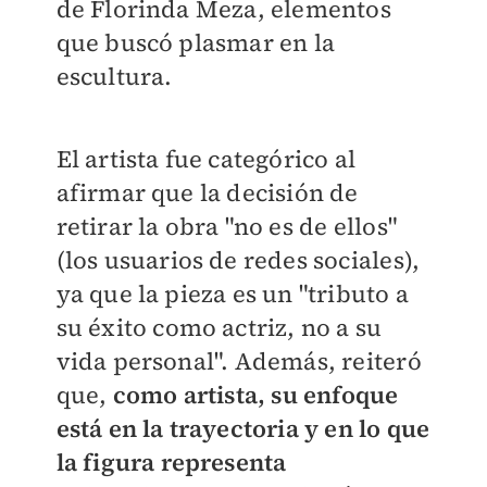
de Florinda Meza, elementos
que buscó plasmar en la
escultura.
El artista fue categórico al
afirmar que la decisión de
retirar la obra "no es de ellos"
(los usuarios de redes sociales),
ya que la pieza es un "tributo a
su éxito como actriz, no a su
vida personal". Además, reiteró
que,
como artista, su enfoque
está en la trayectoria y en lo que
la figura representa