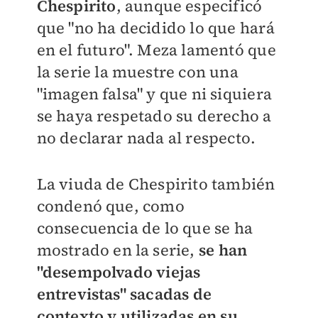
Chespirito
, aunque especificó
que "no ha decidido lo que hará
en el futuro". Meza lamentó que
la serie la muestre con una
"imagen falsa" y que ni siquiera
se haya respetado su derecho a
no declarar nada al respecto.
La viuda de Chespirito también
condenó que, como
consecuencia de lo que se ha
mostrado en la serie,
se han
"desempolvado viejas
entrevistas" sacadas de
contexto y utilizadas en su