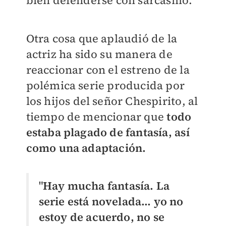
bien defenderse con sarcasmo.
Otra cosa que aplaudió de la
actriz ha sido su manera de
reaccionar con el estreno de la
polémica serie producida por
los hijos del señor Chespirito, al
tiempo de mencionar que
todo
estaba plagado de fantasía, así
como una adaptación.
"
Hay mucha fantasía. La
serie está novelada… yo no
estoy de acuerdo, no se