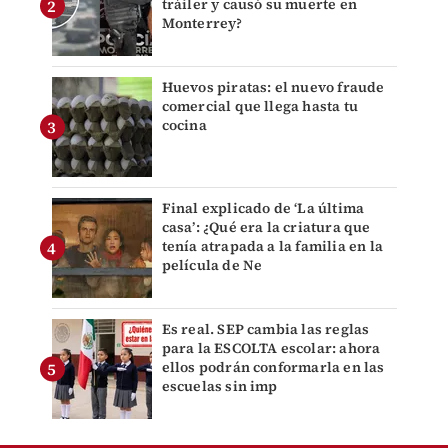
tráiler y causó su muerte en
Monterrey?
Huevos piratas: el nuevo fraude
comercial que llega hasta tu
cocina
Final explicado de ‘La última
casa’: ¿Qué era la criatura que
tenía atrapada a la familia en la
película de Ne
Es real. SEP cambia las reglas
para la ESCOLTA escolar: ahora
ellos podrán conformarla en las
escuelas sin imp