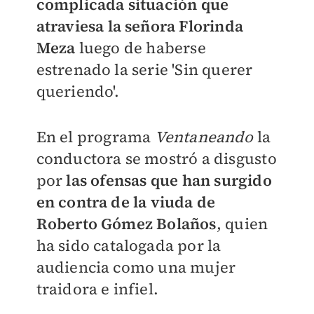
complicada situación que
atraviesa la señora Florinda
Meza
luego de haberse
estrenado la serie 'Sin querer
queriendo'.
En el programa
Ventaneando
la
conductora se mostró a disgusto
por
las ofensas que han surgido
en contra de la viuda de
Roberto Gómez Bolaños
, quien
ha sido catalogada por la
audiencia como una mujer
traidora e infiel.