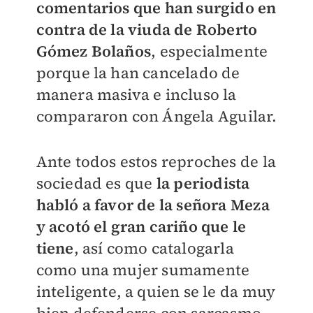
comentarios que han surgido en
contra de la viuda de Roberto
Gómez Bolaños
, especialmente
porque la han cancelado de
manera masiva e incluso la
compararon con Ángela Aguilar.
Ante todos estos reproches de la
sociedad es que
la periodista
habló a favor de la señora Meza
y acotó el gran cariño que le
tiene
, así como catalogarla
como una mujer sumamente
inteligente, a quien se le da muy