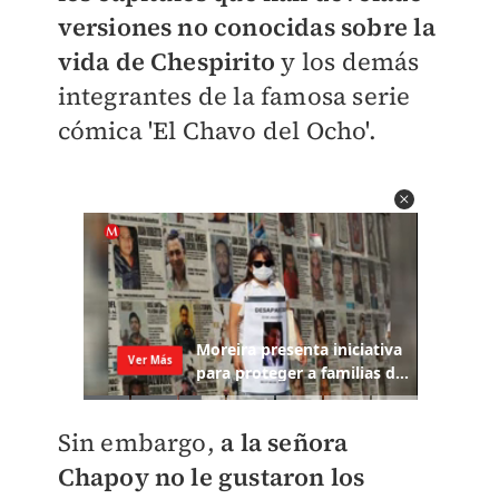
versiones no conocidas sobre la
vida de Chespirito
y los demás
integrantes de la famosa serie
cómica 'El Chavo del Ocho'.
Sin embargo,
a la señora
Chapoy no le gustaron los