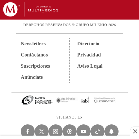
DERECHOS RESERVADOS © GRUPO MILENIO 2026
Newsletters
Directorio
Contáctanos
Privacidad
Suscripciones
Aviso Legal
Anúnciate
VISÍTANOS EN