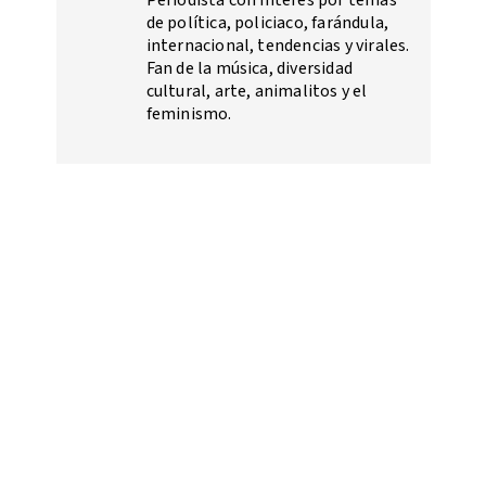
Periodista con interés por temas
de política, policiaco, farándula,
internacional, tendencias y virales.
Fan de la música, diversidad
cultural, arte, animalitos y el
feminismo.