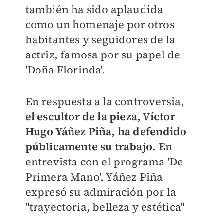
también ha sido aplaudida
como un homenaje por otros
habitantes y seguidores de la
actriz, famosa por su papel de
'Doña Florinda'.
En respuesta a la controversia,
el escultor de la pieza, Víctor
Hugo Yáñez Piña, ha defendido
públicamente su trabajo
. En
entrevista con el programa 'De
Primera Mano', Yáñez Piña
expresó su admiración por la
"trayectoria, belleza y estética"