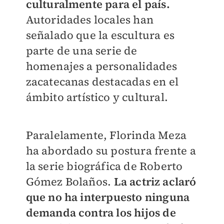
culturalmente para el país.
Autoridades locales han
señalado que la escultura es
parte de una serie de
homenajes a personalidades
zacatecanas destacadas en el
ámbito artístico y cultural.
Paralelamente, Florinda Meza
ha abordado su postura frente a
la serie biográfica de Roberto
Gómez Bolaños.
La actriz aclaró
que no ha interpuesto ninguna
demanda contra los hijos de