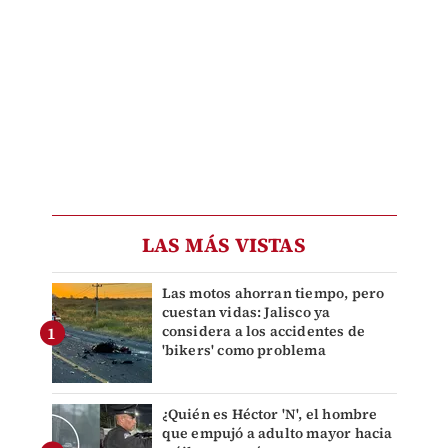
LAS MÁS VISTAS
Las motos ahorran tiempo, pero
cuestan vidas: Jalisco ya
considera a los accidentes de
'bikers' como problema
¿Quién es Héctor 'N', el hombre
que empujó a adulto mayor hacia