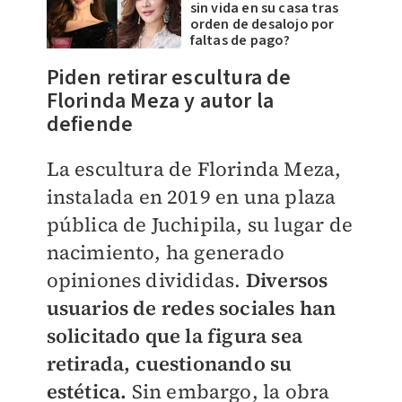
sin vida en su casa tras
orden de desalojo por
faltas de pago?
​Piden retirar escultura de
Florinda Meza y autor la
defiende
La escultura de Florinda Meza,
instalada en 2019 en una plaza
pública de Juchipila, su lugar de
nacimiento, ha generado
opiniones divididas.
Diversos
usuarios de redes sociales han
solicitado que la figura sea
retirada, cuestionando su
estética.
Sin embargo, la obra