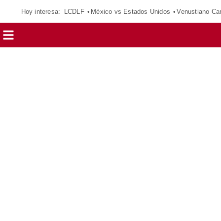
Hoy interesa:
LCDLF
México vs Estados Unidos
Venustiano Ca