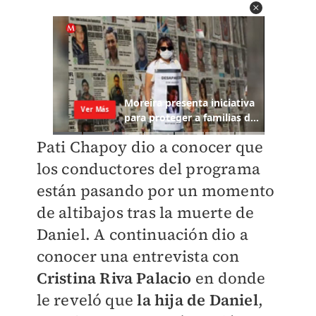
Pati Chapoy dio a conocer que
los conductores del programa
están pasando por un momento
de altibajos tras la muerte de
Daniel. A continuación dio a
conocer una entrevista con
Cristina Riva Palacio
en donde
le reveló que
la hija de Daniel
,