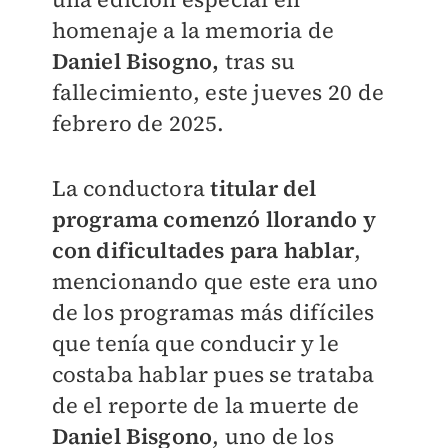
homenaje a la memoria de
Daniel Bisogno,
tras su
fallecimiento, este jueves 20 de
febrero de 2025.
La conductora
titular del
programa comenzó llorando y
con dificultades para hablar
,
mencionando que este era uno
de los programas más difíciles
que tenía que conducir y le
costaba hablar pues se trataba
de el reporte de la muerte de
Daniel Bisgono
, uno de los