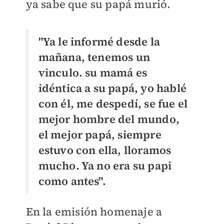
ya sabe que su papá murió.
"Ya le informé desde la
mañana, tenemos un
vinculo. su mamá es
idéntica a su papá, yo hablé
con él, me despedí, se fue el
mejor hombre del mundo,
el mejor papá, siempre
estuvo con ella, lloramos
mucho. Ya no era su papi
como antes".
En la emisión homenaje a