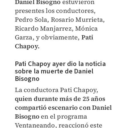
Daniel Bisogno
estuvieron
presentes los conductores,
Pedro Sola, Rosario Murrieta,
Ricardo Manjarrez, Mónica
Garza, y obviamente,
Pati
Chapoy.
Pati Chapoy ayer dio la noticia
sobre la muerte de Daniel
Bisogno
La conductora Pati Chapoy,
quien durante más de 25 años
compartió escenario con Daniel
Bisogno
en el programa
Ventaneando, reaccionó este