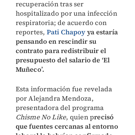
recuperación tras ser
hospitalizado por una infección
respiratoria; de acuerdo con
reportes,
Pati Chapoy
ya estaría
pensando en rescindir su
contrato para redistribuir el
presupuesto del salario de ‘El
Muñeco’.
Esta información fue revelada
por Alejandra Mendoza,
presentadora del programa
Chisme No Like
, quien p
recisó
que fuentes cercanas al entorno