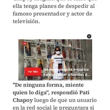
ella tenga planes de despedir al
famoso presentador y actor de
televisión.
"De ninguna forma, miente
quien lo diga", respondió Pati
Chapoy
luego de que un usuario
en la red social le preguntara si