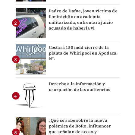
Padre de Dafne, joven víctima de
feminicidio en academia
militarizada, enfrentará juicio
acusado de haberla vi
Costará 150 mdd cierre de la
planta de Whirlpool en Apodaca,
NL
Derecho a la información y
usurpación de las audiencias
¿Qué se sabe sobre la nueva
polémica de RoRo, influencer
que señalan de acoso y