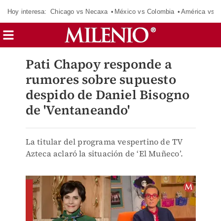
Hoy interesa:
Chicago vs Necaxa
México vs Colombia
América vs S
Pati Chapoy responde a
rumores sobre supuesto
despido de Daniel Bisogno
de 'Ventaneando'
La titular del programa vespertino de TV
Azteca aclaró la situación de ‘El Muñeco’.