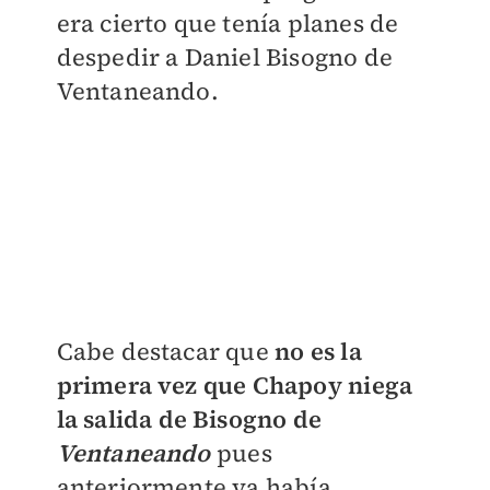
era cierto que tenía planes de
despedir a Daniel Bisogno de
Ventaneando.
Cabe destacar que
no es la
primera vez que Chapoy niega
la salida de Bisogno de
Ventaneando
pues
anteriormente ya había