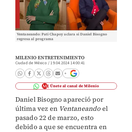
Ventaneando: Pati Chapoy aclara si Daniel Bisogno
regresa al programa
MILENIO ENTRETENIMIENTO
Ciudad de México
/
19.04.2024 14:00:41
Únete al canal de Milenio
Daniel Bisogno apareció por
última vez en
Ventaneando
el
pasado 22 de marzo, esto
debido a que se encuentra en