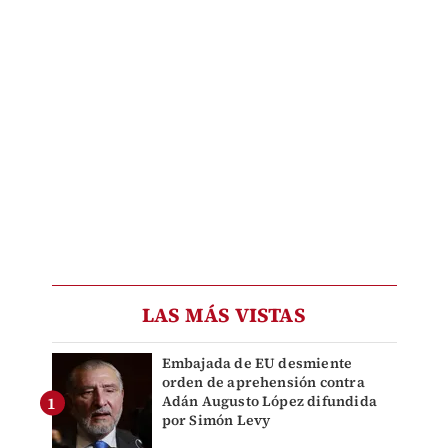
LAS MÁS VISTAS
Embajada de EU desmiente
orden de aprehensión contra
Adán Augusto López difundida
por Simón Levy