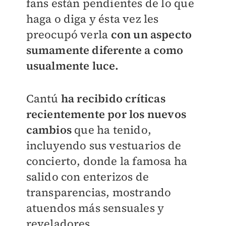
fans están pendientes de lo que
haga o diga y ésta vez les
preocupó verla
con un aspecto
sumamente diferente a como
usualmente luce.
Cantú
ha recibido críticas
recientemente por los nuevos
cambios
que ha tenido,
incluyendo sus vestuarios de
concierto, donde la famosa ha
salido con enterizos de
transparencias, mostrando
atuendos más sensuales y
reveladores.