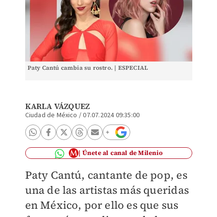
Paty Cantú cambia su rostro. | ESPECIAL
KARLA VÁZQUEZ
Ciudad de México
/
07.07.2024 09:35:00
Únete al canal de Milenio
Paty Cantú, cantante de pop, es
una de las artistas más queridas
en México, por ello es que sus