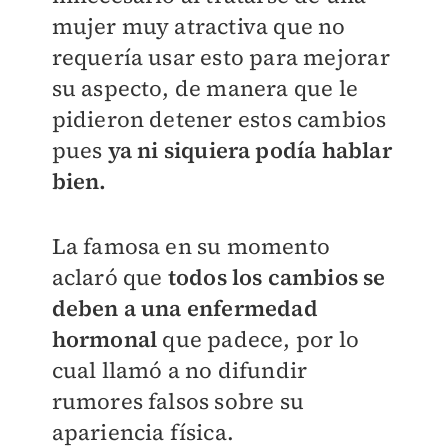
mujer muy atractiva que no
requería usar esto para mejorar
su aspecto, de manera que le
pidieron detener estos cambios
pues
ya ni siquiera podía hablar
bien.
La famosa en su momento
aclaró que
todos los cambios se
deben a una enfermedad
hormonal
que padece, por lo
cual llamó a no difundir
rumores falsos sobre su
apariencia física.