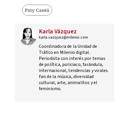
Paty Cantú
Karla Vázquez
karla.vazquez@milenio.com
Coordinadora de la Unidad de
Tráfico en Milenio digital.
Periodista con interés por temas
de política, policiaco, farándula,
internacional, tendencias y virales.
Fan de la música, diversidad
cultural, arte, animalitos y el
feminismo.