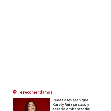
Te recomendamos...
Redes aseveran que
Karely Ruiz se casó y
estaría embarazada;