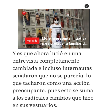
Y es que ahora lució en una
entrevista completamente
cambiada e incluso
internautas
señalaron que no se parecía
, lo
que tacharon como una acción
preocupante, pues esto se suma
a los radicales cambios que hizo
en sus vestuarios.