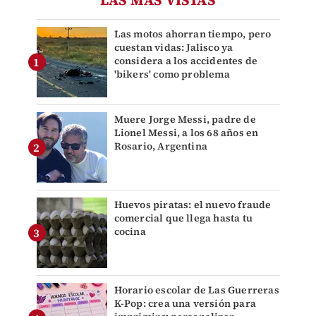
Las motos ahorran tiempo, pero
cuestan vidas: Jalisco ya
considera a los accidentes de
'bikers' como problema
Muere Jorge Messi, padre de
Lionel Messi, a los 68 años en
Rosario, Argentina
Huevos piratas: el nuevo fraude
comercial que llega hasta tu
cocina
Horario escolar de Las Guerreras
K-Pop: crea una versión para