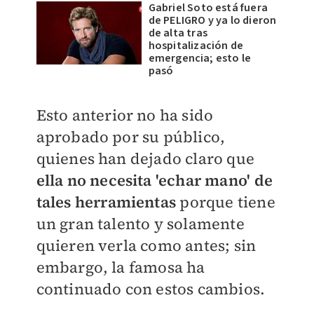
Gabriel Soto está fuera
de PELIGRO y ya lo dieron
de alta tras
hospitalización de
emergencia; esto le
pasó
Esto anterior no ha sido
aprobado por su público,
quienes han dejado claro que
ella no necesita 'echar mano' de
tales herramientas
porque tiene
un gran talento y solamente
quieren verla como antes; sin
embargo, la famosa ha
continuado con estos cambios.