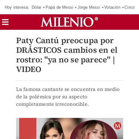
Hoy interesa:
Dólar
Papá de Messi
Jorge Messi
Votación
Cincinn
Paty Cantú preocupa por
DRÁSTICOS cambios en el
rostro: "ya no se parece" |
VIDEO
La famosa cantante se encuentra en medio
de la polémica por su aspecto
completamente irreconocible.