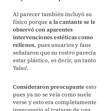
Al parecer también incluyó su
físico porque
a la cantante se le
observó con aparentes
intervenciones estéticas como
rellenos
, pues usuarios y fans
señalaron que su rostro parecía
estar plástico, es decir, un tanto
'falso'.
Consideraron preocupante
esto
pues ya no se veía como suele
verse y esto era completamente
innecesario al tratarse de una