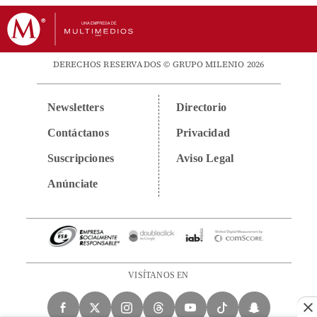
DERECHOS RESERVADOS © GRUPO MILENIO 2026
Newsletters
Directorio
Contáctanos
Privacidad
Suscripciones
Aviso Legal
Anúnciate
VISÍTANOS EN