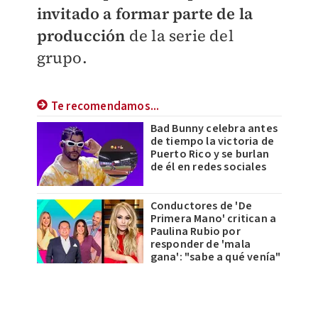
invitado a formar parte de la
producción
de la serie del
grupo.
Te recomendamos...
Bad Bunny celebra antes
de tiempo la victoria de
Puerto Rico y se burlan
de él en redes sociales
Conductores de 'De
Primera Mano' critican a
Paulina Rubio por
responder de 'mala
gana': "sabe a qué venía"