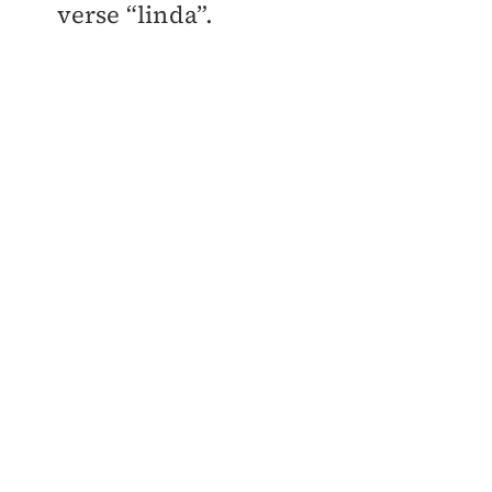
verse “linda”.