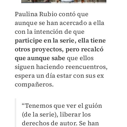
Paulina Rubio contó que
aunque se han acercado a ella
con la intención de que
participe en la serie, ella tiene
otros proyectos, pero recalcó
que aunque sabe
que ellos
siguen haciendo reencuentros,
espera un día estar con sus ex
compañeros.
“Tenemos que ver el guión
(de la serie), liberar los
derechos de autor. Se han