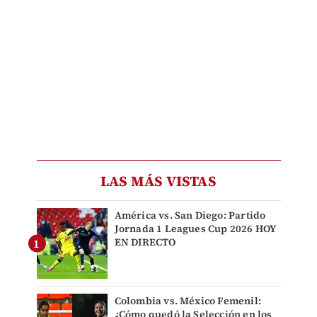
LAS MÁS VISTAS
América vs. San Diego: Partido
Jornada 1 Leagues Cup 2026 HOY
EN DIRECTO
Colombia vs. México Femenil:
¿Cómo quedó la Selección en los