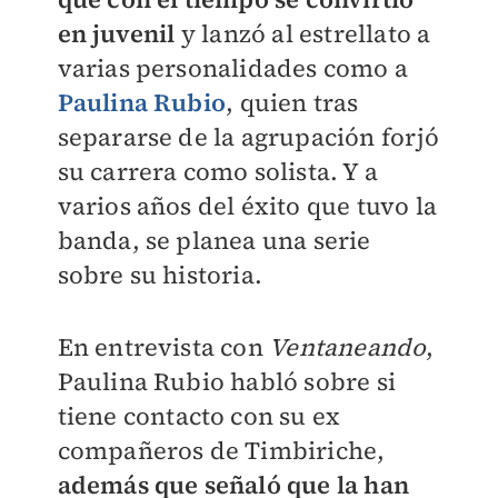
en juvenil
y lanzó al estrellato a
varias personalidades como a
Paulina Rubio
, quien tras
separarse de la agrupación forjó
su carrera como solista. Y a
varios años del éxito que tuvo la
banda, se planea una serie
sobre su historia.
En entrevista con
Ventaneando
,
Paulina Rubio habló sobre si
tiene contacto con su ex
compañeros de Timbiriche,
además que señaló que la han