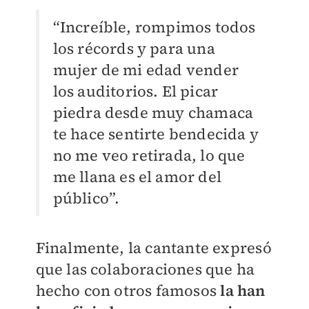
“Increíble, rompimos todos
los récords y para una
mujer de mi edad vender
los auditorios. El picar
piedra desde muy chamaca
te hace sentirte bendecida y
no me veo retirada, lo que
me llana es el amor del
público”.
Finalmente, la cantante expresó
que las colaboraciones que ha
hecho con otros famosos
la han