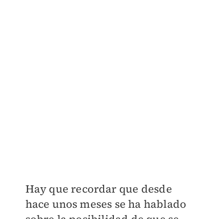
Hay que recordar que desde
hace unos meses se ha hablado