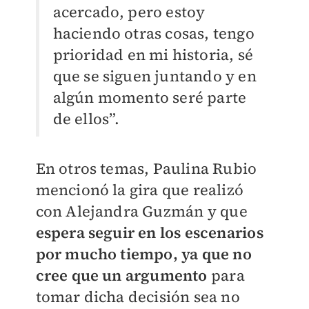
acercado, pero estoy
haciendo otras cosas, tengo
prioridad en mi historia, sé
que se siguen juntando y en
algún momento seré parte
de ellos”.
En otros temas, Paulina Rubio
mencionó la gira que realizó
con Alejandra Guzmán y que
espera seguir en los escenarios
por mucho tiempo, ya que no
cree que un argumento
para
tomar dicha decisión sea no