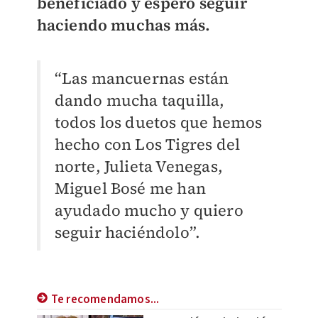
beneficiado y espero seguir
haciendo muchas más.
“Las mancuernas están
dando mucha taquilla,
todos los duetos que hemos
hecho con Los Tigres del
norte, Julieta Venegas,
Miguel Bosé me han
ayudado mucho y quiero
seguir haciéndolo”.
Te recomendamos...