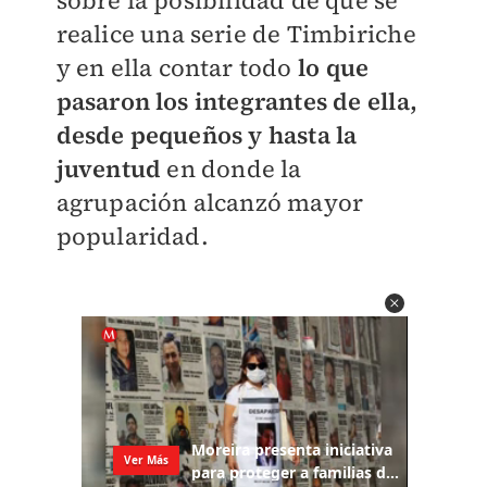
sobre la posibilidad de que se
realice una serie de Timbiriche
y en ella contar todo
lo que
pasaron los integrantes de ella,
desde pequeños y hasta la
juventud
en donde la
agrupación alcanzó mayor
popularidad.