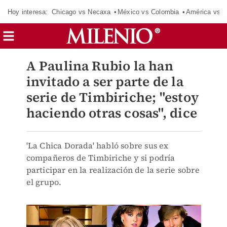
Hoy interesa:
Chicago vs Necaxa
México vs Colombia
América vs S
A Paulina Rubio la han
invitado a ser parte de la
serie de Timbiriche; "estoy
haciendo otras cosas", dice
'La Chica Dorada' habló sobre sus ex
compañeros de Timbiriche y si podría
participar en la realización de la serie sobre
el grupo.