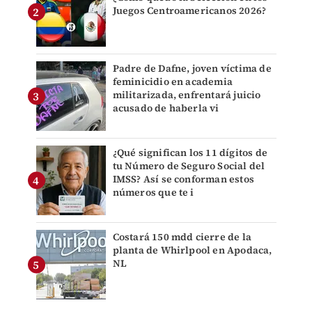
Juegos Centroamericanos 2026?
Padre de Dafne, joven víctima de
feminicidio en academia
militarizada, enfrentará juicio
acusado de haberla vi
¿Qué significan los 11 dígitos de
tu Número de Seguro Social del
IMSS? Así se conforman estos
números que te i
Costará 150 mdd cierre de la
planta de Whirlpool en Apodaca,
NL