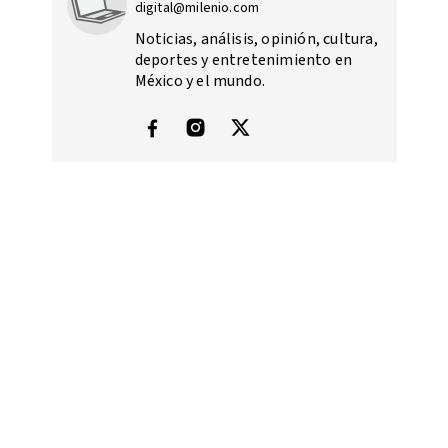
digital@milenio.com
Noticias, análisis, opinión, cultura,
deportes y entretenimiento en
México y el mundo.