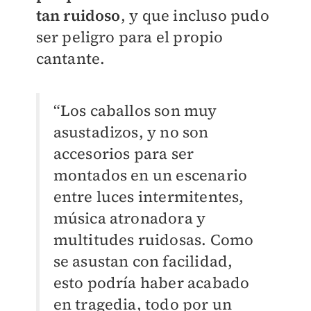
tan ruidoso
, y que incluso pudo
ser peligro para el propio
cantante.
“Los caballos son muy
asustadizos, y no son
accesorios para ser
montados en un escenario
entre luces intermitentes,
música atronadora y
multitudes ruidosas. Como
se asustan con facilidad,
esto podría haber acabado
en tragedia, todo por un