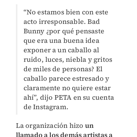
“No estamos bien con este
acto irresponsable. Bad
Bunny ¿por qué pensaste
que era una buena idea
exponer a un caballo al
ruido, luces, niebla y gritos
de miles de personas? El
caballo parece estresado y
claramente no quiere estar
ahí”, dijo PETA en su cuenta
de Instagram.
La organización hizo
un
llamado a los demás artistas a