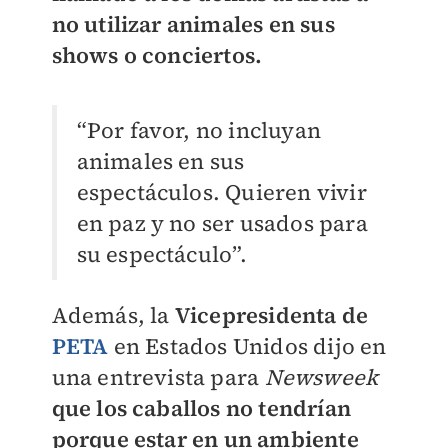
no utilizar animales en sus
shows o conciertos.
“Por favor, no incluyan
animales en sus
espectáculos. Quieren vivir
en paz y no ser usados para
su espectáculo”.
Además, la
Vicepresidenta de
PETA
en Estados Unidos dijo en
una entrevista para
Newsweek
que los caballos no tendrían
porque estar en un ambiente