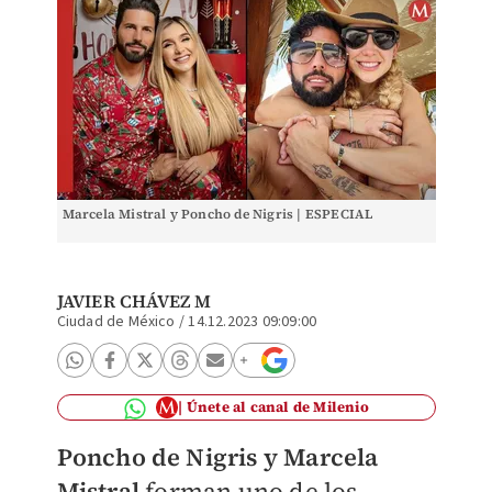
Marcela Mistral y Poncho de Nigris | ESPECIAL
JAVIER CHÁVEZ M
Ciudad de México
/
14.12.2023 09:09:00
Únete al canal de Milenio
Poncho de Nigris y Marcela
Mistral
forman uno de los