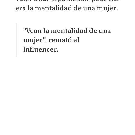
era la mentalidad de una mujer.
"Vean la mentalidad de una
mujer", remató el
influencer.