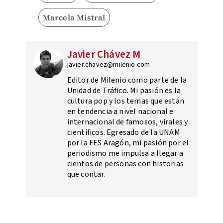
Marcela Mistral
Javier Chávez M
javier.chavez@milenio.com
Editor de Milenio como parte de la
Unidad de Tráfico. Mi pasión es la
cultura pop y los temas que están
en tendencia a nivel nacional e
internacional de famosos, virales y
científicos. Egresado de la UNAM
por la FES Aragón, mi pasión por el
periodismo me impulsa a llegar a
cientos de personas con historias
que contar.