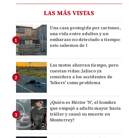
LAS MÁS VISTAS
Una casa protegida por cartones,
una vida entre adultos y un
embarazo no detectado a tiempo:
esto sabemos de l
Las motos ahorran tiempo, pero
cuestan vidas: Jalisco ya
considera a los accidentes de
'bikers' como problema
¿Quién es Héctor 'N', el hombre
que empujó a adulto mayor hacia
tráiler y causó su muerte en
Monterrey?