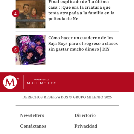
Final explicado de ‘La última
casa’: ¿Qué era la criatura que
tenía atrapada a la familia en la
película de Ne
Cómo hacer un cuaderno de los
Saja Boys para el regreso a clases
sin gastar mucho dinero | DIY
DERECHOS RESERVADOS © GRUPO MILENIO 2026
Newsletters
Directorio
Contáctanos
Privacidad