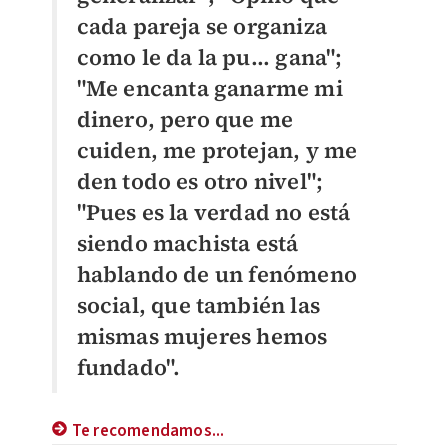
cada pareja se organiza
como le da la pu... gana";
"Me encanta ganarme mi
dinero, pero que me
cuiden, me protejan, y me
den todo es otro nivel";
"Pues es la verdad no está
siendo machista está
hablando de un fenómeno
social, que también las
mismas mujeres hemos
fundado".
Te recomendamos...