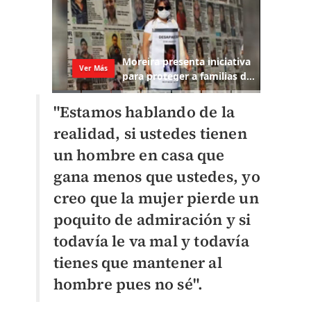
"Estamos hablando de la
realidad, si ustedes tienen
un hombre en casa que
gana menos que ustedes, yo
creo que la mujer pierde un
poquito de admiración y si
todavía le va mal y todavía
tienes que mantener al
hombre pues no sé".