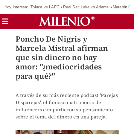
Hoy interesa:
Toluca vs LAFC
Real Salt Lake vs Atlante
Maratón C
Poncho De Nigris y
Marcela Mistral afirman
que sin dinero no hay
amor: "¿mediocridades
para qué?"
A través de su más reciente podcast 'Parejas
Disparejas', el famoso matrimonio de
influencers compartieron su pensamiento
sobre el tema del dinero en una pareja.