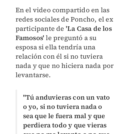
En el video compartido en las
redes sociales de Poncho, el ex
participante de
'La Casa de los
Famosos'
le preguntó a su
esposa si ella tendría una
relación con él si no tuviera
nada y que no hiciera nada por
levantarse.
"Tú anduvieras con un vato
o yo, si no tuviera nada o
sea que le fuera mal y que
perdiera todo y que vieras