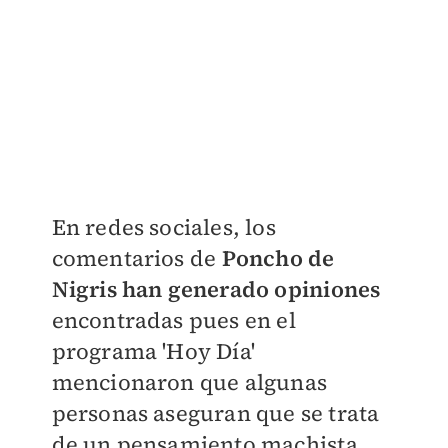
​En redes sociales, los
comentarios de
Poncho de
Nigris han generado opiniones
encontradas pues en el
programa 'Hoy Día'
mencionaron que algunas
personas aseguran que se trata
de un pensamiento machista