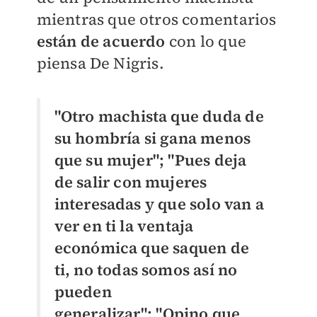
mientras que otros comentarios
están de acuerdo
con lo que
piensa De Nigris.
"Otro machista que duda de
su hombría si gana menos
que su mujer"; "Pues deja
de salir con mujeres
interesadas y que solo van a
ver en ti la ventaja
económica que saquen de
ti, no todas somos así no
pueden
generalizar";
"Opino que