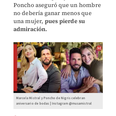
Poncho aseguró que un hombre
no debería ganar menos que
una mujer,
pues pierde su
admiración.
Marcela Mistral y Poncho de Nigris celebran
aniversario de bodas | Instagram @musamistral