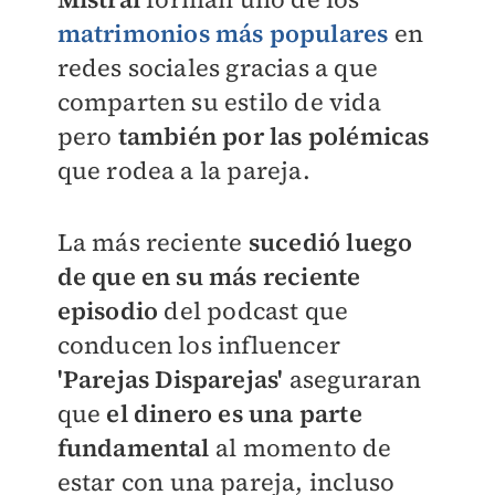
matrimonios más populares
en
redes sociales gracias a que
comparten su estilo de vida
pero
también por las polémicas
que rodea a la pareja.
La más reciente
sucedió luego
de que en su más reciente
episodio
del podcast que
conducen los influencer
'Parejas Disparejas'
aseguraran
que
el dinero es una parte
fundamental
al momento de
estar con una pareja, incluso