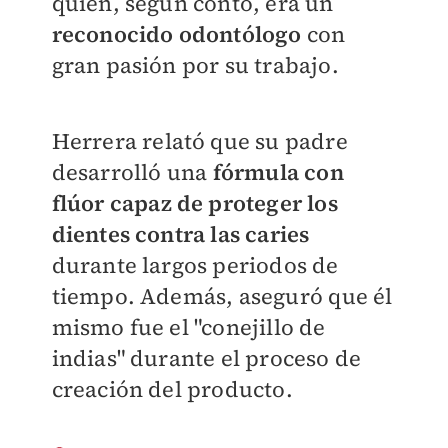
quien, según contó, era un
reconocido odontólogo
con
gran pasión por su trabajo.
Herrera relató que su padre
desarrolló una
fórmula con
flúor capaz de proteger los
dientes contra las caries
durante largos periodos de
tiempo. Además, aseguró que él
mismo fue el "conejillo de
indias" durante el proceso de
creación del producto.