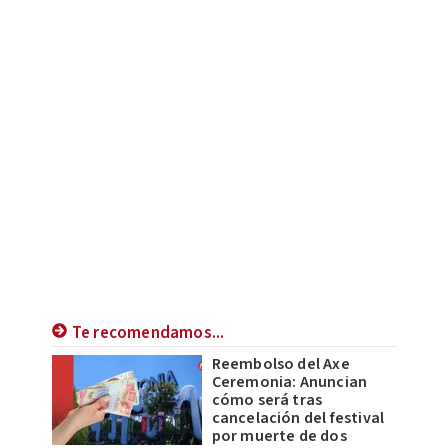
Te recomendamos...
Reembolso del Axe
Ceremonia: Anuncian
cómo será tras
cancelación del festival
por muerte de dos