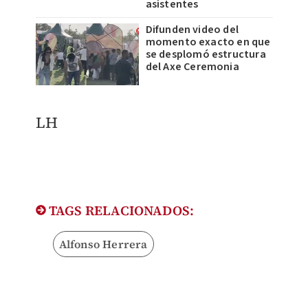
asistentes
Difunden video del
momento exacto en que
se desplomó estructura
del Axe Ceremonia
LH
TAGS RELACIONADOS:
Alfonso Herrera