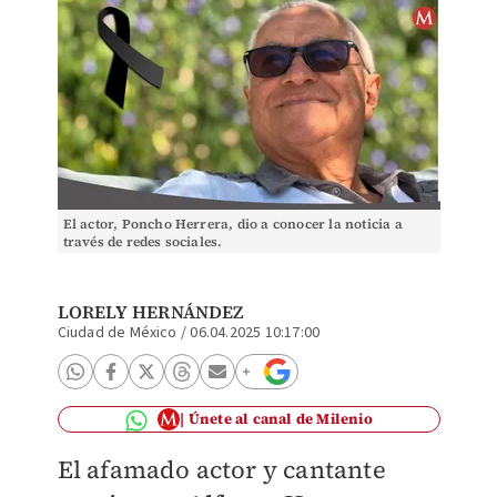
El actor, Poncho Herrera, dio a conocer la noticia a
través de redes sociales.
LORELY HERNÁNDEZ
Ciudad de México
/
06.04.2025 10:17:00
Únete al canal de Milenio
El afamado actor y cantante