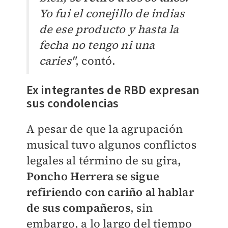
Yo fui el conejillo de indias
de ese producto y hasta la
fecha no tengo ni una
caries"
, contó.
Ex integrantes de RBD expresan
sus condolencias
A pesar de que la agrupación
musical tuvo algunos conflictos
legales al término de su gira
,
Poncho Herrera se sigue
refiriendo con cariño al hablar
de sus compañeros
, sin
embargo, a lo largo del tiempo