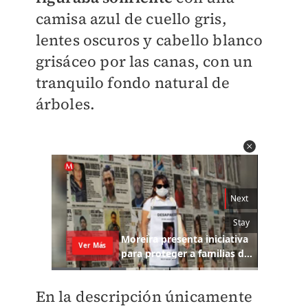
camisa azul de cuello gris,
lentes oscuros y cabello blanco
grisáceo por las canas, con un
tranquilo fondo natural de
árboles.
En la descripción únicamente