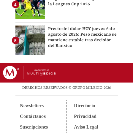
la Leagues Cup 2026
Precio del dólar HOY jueves 6 de
agosto de 2026: Peso mexicano se
mantiene estable tras decisión
del Banxico
DERECHOS RESERVADOS © GRUPO MILENIO 2026
Newsletters
Directorio
Contáctanos
Privacidad
Suscripciones
Aviso Legal