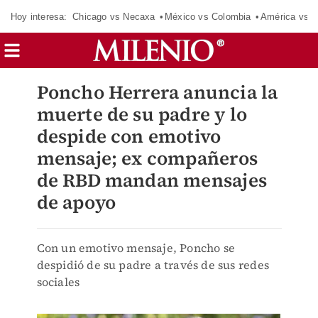
Hoy interesa:
Chicago vs Necaxa
México vs Colombia
América vs S
Poncho Herrera anuncia la
muerte de su padre y lo
despide con emotivo
mensaje; ex compañeros
de RBD mandan mensajes
de apoyo
Con un emotivo mensaje, Poncho se
despidió de su padre a través de sus redes
sociales