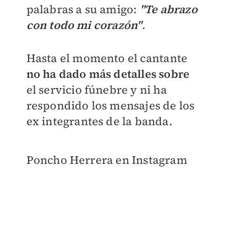
palabras a su amigo:
"
Te abrazo
con todo mi corazón"
.
Hasta el momento el cantante
no ha dado más detalles sobre
el servicio fúnebre y ni ha
respondido los mensajes de los
ex integrantes de la banda.
Poncho Herrera en Instagram