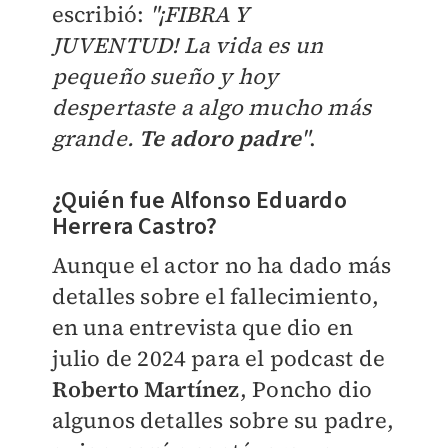
escribió:
"
¡FIBRA Y
JUVENTUD!
La vida es un
pequeño sueño y hoy
despertaste a algo mucho más
grande.
Te adoro padre
"
.
¿Quién fue Alfonso Eduardo
Herrera Castro?
Aunque el actor no ha dado más
detalles sobre el fallecimiento,
en una entrevista
que dio en
julio de 2024 para el podcast de
Roberto Martínez
, Poncho dio
algunos detalles sobre su padre,