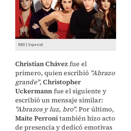
RBD | Especial
Christian Chávez
fue el
primero, quien escribió
"Abrazo
grande"
,
Christopher
Uckermann
fue el siguiente y
escribió un mensaje similar:
"
Abrazos y luz, bro".
Por último,
Maite Perroni
también hizo acto
de presencia y dedicó emotivas