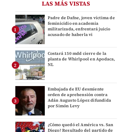
LAS MÁS VISTAS
Padre de Dafne, joven víctima de
feminicidio en academia
militarizada, enfrentará juicio
acusado de haberla vi
Costará 150 mdd cierre de la
planta de Whirlpool en Apodaca,
NL
Embajada de EU desmiente
orden de aprehensión contra
Adán Augusto López difundida
por Simón Levy
¿Cómo quedó el América vs. San
Diego? Resultado del partido de