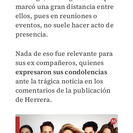
marcó una gran distancia entre
ellos, pues en reuniones o
eventos, no suele hacer acto de
presencia.
Nada de eso fue relevante para
sus ex compañeros, quienes
expresaron sus condolencias
ante la trágica noticia en los
comentarios de la publicación
de Herrera.