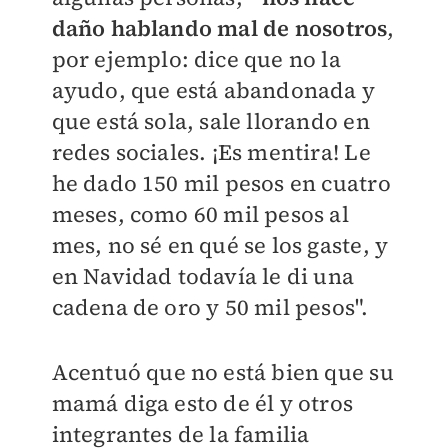
daño hablando mal de nosotros
,
por ejemplo: dice que no la
ayudo, que está abandonada y
que está sola, sale llorando en
redes sociales. ¡Es mentira! Le
he dado 150 mil pesos en cuatro
meses, como 60 mil pesos al
mes, no sé en qué se los gaste, y
en Navidad todavía le di una
cadena de oro y 50 mil pesos".
Acentuó que no está bien que su
mamá diga esto de él y otros
integrantes de la familia