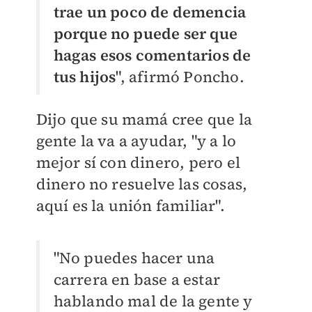
trae un poco de demencia
porque no puede ser que
hagas esos comentarios de
tus hijos
", afirmó Poncho.
Dijo que su mamá cree que la
gente la va a ayudar, "y a lo
mejor sí con dinero, pero el
dinero no resuelve las cosas,
aquí es la unión familiar".
"No puedes hacer una
carrera en base a estar
hablando mal de la gente y