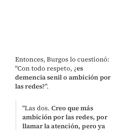
Entonces, Burgos lo cuestionó:
"Con todo respeto, ¿
es
demencia senil o ambición por
las redes?
".
"Las dos.
Creo que más
ambición por las redes, por
llamar la atención, pero ya