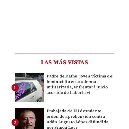
LAS MÁS VISTAS
Padre de Dafne, joven víctima de
feminicidio en academia
militarizada, enfrentará juicio
acusado de haberla vi
Embajada de EU desmiente
orden de aprehensión contra
Adán Augusto López difundida
por Simón Levy