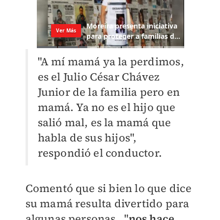
"A mí mamá ya la perdimos,
es el Julio César Chávez
Junior de la familia pero en
mamá. Ya no es el hijo que
salió mal, es la mamá que
habla de sus hijos",
respondió el conductor.
Comentó que si bien lo que dice
su mamá resulta divertido para
algunas personas, "
nos hace