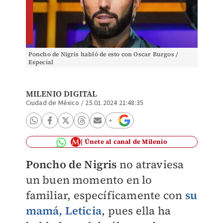
Poncho de Nigris habló de esto con Oscar Burgos /
Especial
MILENIO DIGITAL
Ciudad de México
/
25.01.2024 21:48:35
Únete al canal de Milenio
Poncho de Nigris
no atraviesa
un buen momento en lo
familiar, específicamente con
su
mamá, Leticia
, pues ella ha