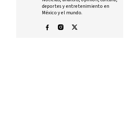
deportes y entretenimiento en
México y el mundo.