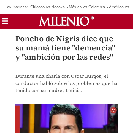
Hoy interesa:
Chicago vs Necaxa
México vs Colombia
América vs S
Poncho de Nigris dice que
su mamá tiene "demencia"
y "ambición por las redes"
Durante una charla con Oscar Burgos, el
conductor habló sobre los problemas que ha
tenido con su madre, Leticia.