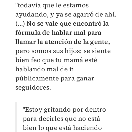
"todavía que le estamos
ayudando, y ya se agarró de ahí.
(…)
No se vale que encontró la
fórmula de hablar mal para
llamar la atención de la gente,
pero somos sus hijos; se siente
bien feo que tu mamá esté
hablando mal de ti
públicamente para ganar
seguidores.
"Estoy gritando por dentro
para decirles que no está
bien lo que está haciendo