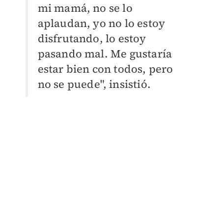
mi mamá, no se lo
aplaudan, yo no lo estoy
disfrutando, lo estoy
pasando mal. Me gustaría
estar bien con todos, pero
no se puede", insistió.