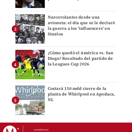
Narcovolantes desde una
avioneta: el día que se le declaró
la guerra a los 'influencers' en
Sinaloa
¿Cómo quedó el América vs. San
Diego? Resultado del partido de
la Leagues Cup 2026
Costará 150 mdd cierre de la
planta de Whirlpool en Apodaca,
NL