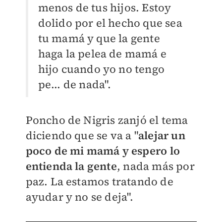
menos de tus hijos. Estoy
dolido por el hecho que sea
tu mamá y que la gente
haga la pelea de mamá e
hijo cuando yo no tengo
pe... de nada".
Poncho de Nigris zanjó el tema
diciendo que se va a "
alejar un
poco de mi mamá y espero lo
entienda la gente
, nada más por
paz. La estamos tratando de
ayudar y no se deja".