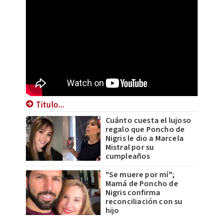
Titulo...
Cuánto cuesta el lujoso
regalo que Poncho de
Nigris le dio a Marcela
Mistral por su
cumpleaños
"Se muere por mí";
Mamá de Poncho de
Nigris confirma
reconciliación con su
hijo