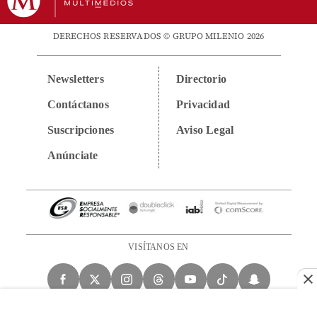
DERECHOS RESERVADOS © GRUPO MILENIO 2026
Newsletters
Directorio
Contáctanos
Privacidad
Suscripciones
Aviso Legal
Anúnciate
VISÍTANOS EN