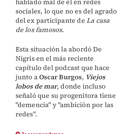
hablado mal de él en redes
sociales, lo que no es del agrado
del ex participante de
La casa
de los famosos
.
Esta situación la abordó De
Nigris en el más reciente
capítulo del podcast que hace
junto a
Oscar Burgos
,
Viejos
lobos de mar
, donde incluso
señaló que su progenitora tiene
"demencia" y "ambición por las
redes".