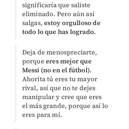
significaría que saliste
eliminado. Pero aún así
salgas,
estoy orgulloso de
todo lo que has logrado.
Deja de menospreciarte,
porque
eres mejor que
Messi (no en el fútbol)
.
Ahorita tú eres tu mayor
rival, así que no te dejes
manipular y cree que eres
el más grande, porque así lo
eres para mí.