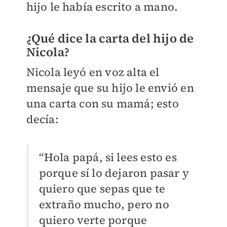
hijo le había escrito a mano.
¿Qué dice la carta del hijo de
Nicola?
Nicola leyó en voz alta el
mensaje que su hijo le envió en
una carta con su mamá; esto
decía:
“Hola papá, si lees esto es
porque sí lo dejaron pasar y
quiero que sepas que te
extraño mucho, pero no
quiero verte porque