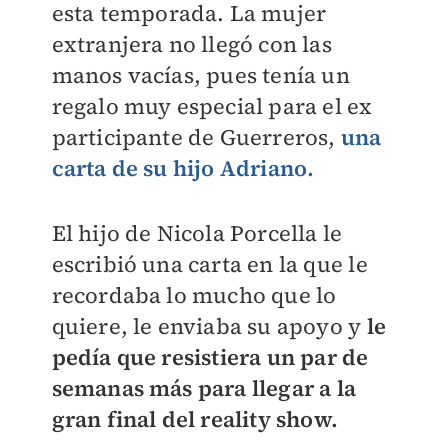
esta temporada. La mujer
extranjera no llegó con las
manos vacías, pues tenía un
regalo muy especial para el ex
participante de Guerreros,
una
carta de su hijo Adriano.
El hijo de Nicola Porcella le
escribió una carta en la que le
recordaba lo mucho que lo
quiere, le enviaba su apoyo y
le
pedía que resistiera un par de
semanas más para llegar a la
gran final del reality show.