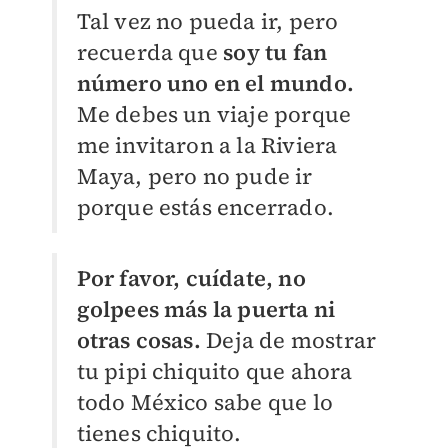
Tal vez no pueda ir, pero
recuerda que
soy tu fan
número uno en el mundo.
Me debes un viaje porque
me invitaron a la Riviera
Maya, pero no pude ir
porque estás encerrado.
Por favor, cuídate, no
golpees más la puerta ni
otras cosas.
Deja de mostrar
tu pipi chiquito que ahora
todo México sabe que lo
tienes chiquito.