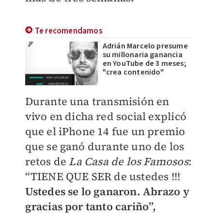
Te recomendamos
Adrián Marcelo presume
su millonaria ganancia
en YouTube de 3 meses;
"crea contenido"
Durante una transmisión en
vivo en dicha red social explicó
que el iPhone 14 fue un premio
que se ganó durante uno de los
retos de
La Casa de los Famosos
:
“TIENE QUE SER de ustedes !!!
Ustedes se lo ganaron. Abrazo y
gracias por tanto cariño”,