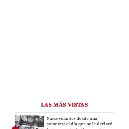
LAS MÁS VISTAS
Narcovolantes desde una
avioneta: el día que se le declaró