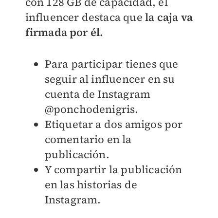
con 128 GB de capacidad, el
influencer destaca que
la caja va
firmada por él.
Para participar tienes que
seguir al influencer en su
cuenta de Instagram
@ponchodenigris.
Etiquetar a dos amigos por
comentario en la
publicación.
Y compartir la publicación
en las historias de
Instagram.