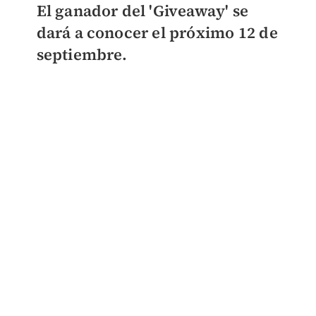
El ganador del 'Giveaway' se
dará a conocer el próximo 12 de
septiembre.