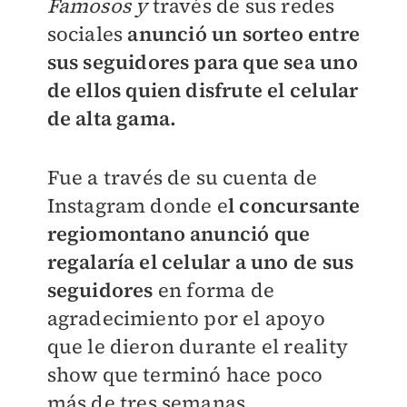
Famosos y
través de sus redes
sociales
anunció un sorteo entre
sus seguidores para que sea uno
de ellos quien disfrute el celular
de alta gama.
Fue a través de su cuenta de
Instagram donde e
l concursante
regiomontano anunció que
regalaría el celular a uno de sus
seguidores
en forma de
agradecimiento por el apoyo
que le dieron durante el reality
show que terminó hace poco
más de tres semanas.