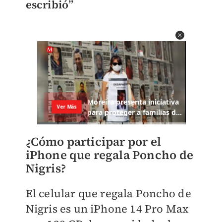
escribió”
¿Cómo participar por el
iPhone que regala Poncho de
Nigris?
El celular que regala Poncho de
Nigris es un iPhone 14 Pro Max