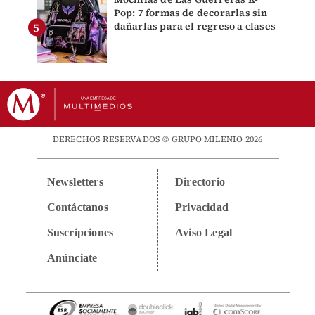
Pop: 7 formas de decorarlas sin
dañarlas para el regreso a clases
DERECHOS RESERVADOS © GRUPO MILENIO 2026
Newsletters
Directorio
Contáctanos
Privacidad
Suscripciones
Aviso Legal
Anúnciate