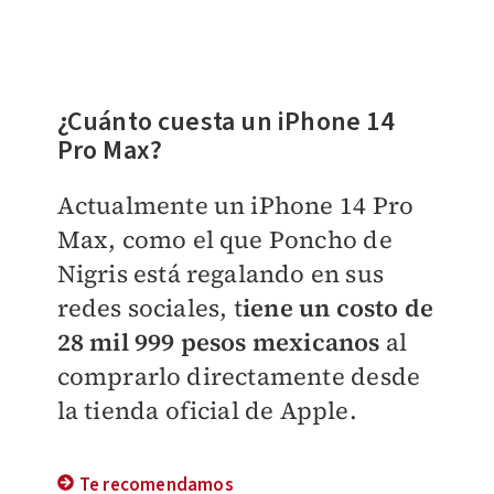
¿Cuánto cuesta un iPhone 14
Pro Max?
Actualmente un iPhone 14 Pro
Max, como el que Poncho de
Nigris está regalando en sus
redes sociales, t
iene un costo de
28 mil 999 pesos mexicanos
al
comprarlo directamente desde
la tienda oficial de Apple.
Te recomendamos