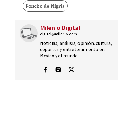
Poncho de Nigris
Milenio Digital
digital@milenio.com
Noticias, análisis, opinión, cultura,
deportes y entretenimiento en
México y el mundo.