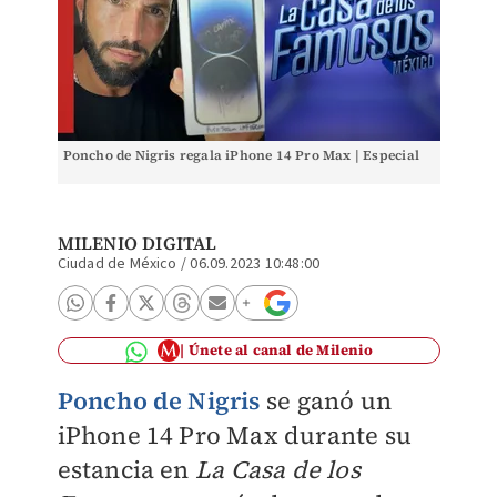
Poncho de Nigris regala iPhone 14 Pro Max | Especial
MILENIO DIGITAL
Ciudad de México
/
06.09.2023 10:48:00
Únete al canal de Milenio
Poncho de Nigris
se ganó un
iPhone 14 Pro Max durante su
estancia en
La Casa de los