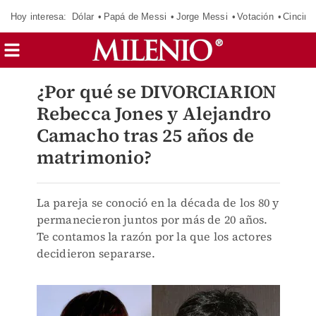
Hoy interesa:
Dólar
Papá de Messi
Jorge Messi
Votación
Cincinn
¿Por qué se DIVORCIARION
Rebecca Jones y Alejandro
Camacho tras 25 años de
matrimonio?
La pareja se conoció en la década de los 80 y
permanecieron juntos por más de 20 años.
Te contamos la razón por la que los actores
decidieron separarse.