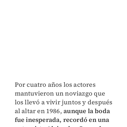
Por cuatro años los actores
mantuvieron un noviazgo que
los llevó a vivir juntos y después
al altar en 1986,
aunque la boda
fue inesperada, recordó en una