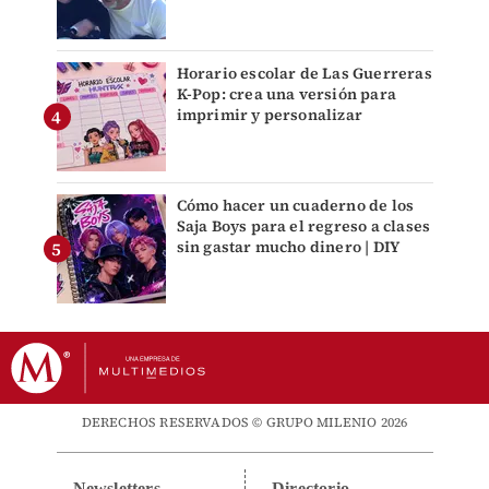
Horario escolar de Las Guerreras
K-Pop: crea una versión para
imprimir y personalizar
Cómo hacer un cuaderno de los
Saja Boys para el regreso a clases
sin gastar mucho dinero | DIY
DERECHOS RESERVADOS © GRUPO MILENIO 2026
Newsletters
Directorio