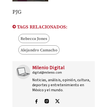
PJG
TAGS RELACIONADOS:
Rebecca Jones
Alejandro Camacho
Milenio Digital
digital@milenio.com
Noticias, análisis, opinión, cultura,
deportes y entretenimiento en
México y el mundo.