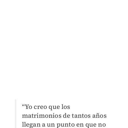
“Yo creo que los
matrimonios de tantos años
llegan a un punto en que no