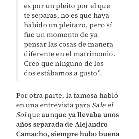
es por un pleito por el que
te separas, no es que haya
habido un pleitazo, pero sí
fue un momento de ya
pensar las cosas de manera
diferente en el matrimonio.
Creo que ninguno de los
dos estábamos a gusto”.
Por otra parte, la famosa habló
en una entrevista para
Sale el
Sol
que aunque
ya llevaba unos
años separada de Alejandro
Camacho, siempre hubo buena