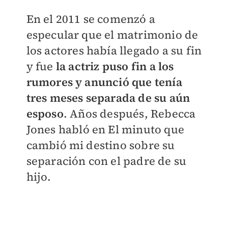
En el 2011 se comenzó a
especular que el matrimonio de
los actores había llegado a su fin
y fue
la actriz puso fin a los
rumores y anunció que tenía
tres meses separada de su aún
esposo
. Años después, Rebecca
Jones habló en El minuto que
cambió mi destino sobre su
separación con el padre de su
hijo.