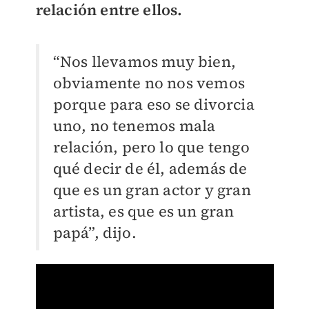
relación entre ellos.
“Nos llevamos muy bien,
obviamente no nos vemos
porque para eso se divorcia
uno, no tenemos mala
relación, pero lo que tengo
qué decir de él, además de
que es un gran actor y gran
artista, es que es un gran
papá”, dijo.