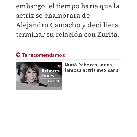
embargo, el tiempo haría que la
actriz se enamorara de
Alejandro Camacho y decidiera
terminar su relación con Zurita.
Te recomendamos
Murió Rebecca Jones,
famosa actriz mexicana