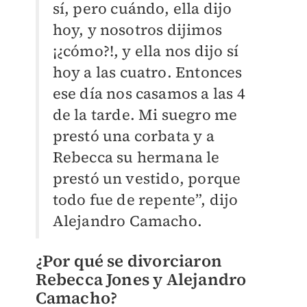
sí, pero cuándo, ella dijo
hoy, y nosotros dijimos
¡¿cómo?!, y ella nos dijo sí
hoy a las cuatro. Entonces
ese día nos casamos a las 4
de la tarde. Mi suegro me
prestó una corbata y a
Rebecca su hermana le
prestó un vestido, porque
todo fue de repente”, dijo
Alejandro Camacho.
¿Por qué se divorciaron
Rebecca Jones y Alejandro
Camacho?