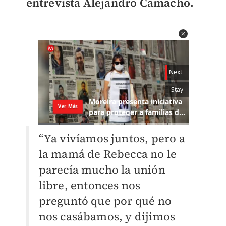
entrevista Alejandro Camacho.
“Ya vivíamos juntos, pero a
la mamá de Rebecca no le
parecía mucho la unión
libre, entonces nos
preguntó que por qué no
nos casábamos, y dijimos