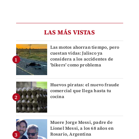
LAS MÁS VISTAS
Las motos ahorran tiempo, pero
cuestan vidas: Jalisco ya
considera a los accidentes de
'bikers' como problema
Huevos piratas: el nuevo fraude
comercial que llega hasta tu
cocina
Muere Jorge Messi, padre de
Lionel Messi, a los 68 años en
Rosario, Argentina