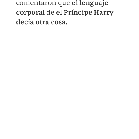
comentaron que el
lenguaje
corporal de el Príncipe Harry
decía otra cosa.