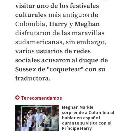
visitar uno de los festivales
culturales
más antiguos de
Colombia,
Harry y Meghan
disfrutaron de las maravillas
sudamericanas, sin embargo,
varios
usuarios de redes
sociales acusaron al duque de
Sussex de "coquetear" con su
traductora.
Te recomendamos
Meghan Markle
sorprende a Colombia al
hablar en español
durante su visita con el
Príncipe Harry