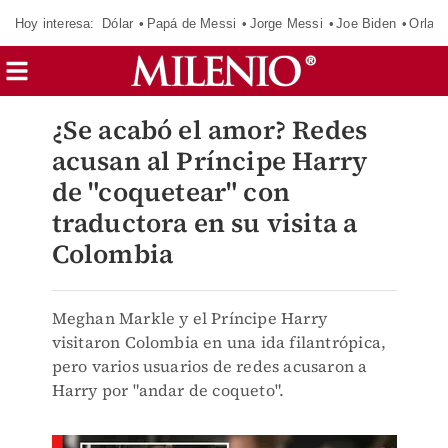
Hoy interesa:
Dólar
Papá de Messi
Jorge Messi
Joe Biden
Orland
¿Se acabó el amor? Redes
acusan al Príncipe Harry
de "coquetear" con
traductora en su visita a
Colombia
Meghan Markle y el Príncipe Harry
visitaron Colombia en una ida filantrópica,
pero varios usuarios de redes acusaron a
Harry por "andar de coqueto".