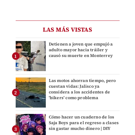
LAS MÁS VISTAS
Detienen a joven que empujó a
adulto mayor hacia tráiler y
causó su muerte en Monterrey
Las motos ahorran tiempo, pero
cuestan vidas: Jalisco ya
considera a los accidentes de
'bikers' como problema
Cómo hacer un cuaderno de los
Saja Boys para el regreso a clases
sin gastar mucho dinero | DIY