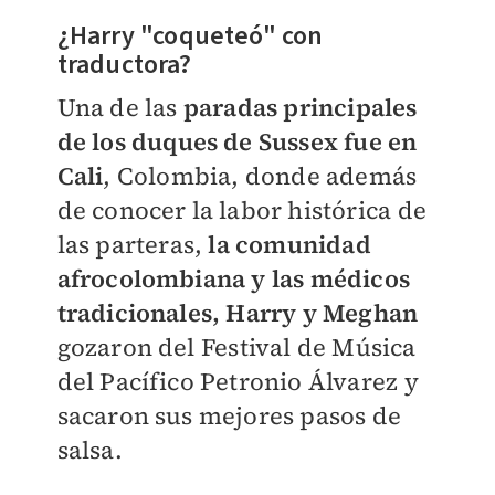
¿Harry "coqueteó" con
traductora?
Una de las
paradas principales
de los duques de Sussex fue en
Cali
, Colombia, donde además
de conocer la labor histórica de
las parteras,
l
a comunidad
afrocolombiana y las médicos
tradicionales, Harry y Meghan
gozaron del
Festival de Música
del Pacífico Petronio Álvarez y
sacaron sus mejores pasos de
salsa.