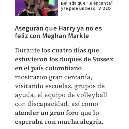
Belinda que “le encanta”
y le pide un beso | VIDEO
Aseguran que Harry ya no es
feliz con Meghan Markle
Durante los
cuatro días que
estuvieron los duques de Sussex
en el país colombiano
mostraron gran cercanía,
visitando escuelas, grupos de
ayuda, el equipo de volleyball
con discapacidad, así como
atender un gran foro que lo
esperaba con mucha alegría.