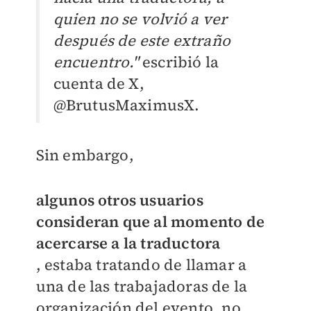
quien no se volvió a ver
después de este extraño
encuentro."
escribió la
cuenta de X,
@BrutusMaximusX.
Sin embargo,
algunos otros usuarios
consideran que al momento de
acercarse a la traductora
, estaba tratando de llamar a
una de las trabajadoras de la
organización del evento, no