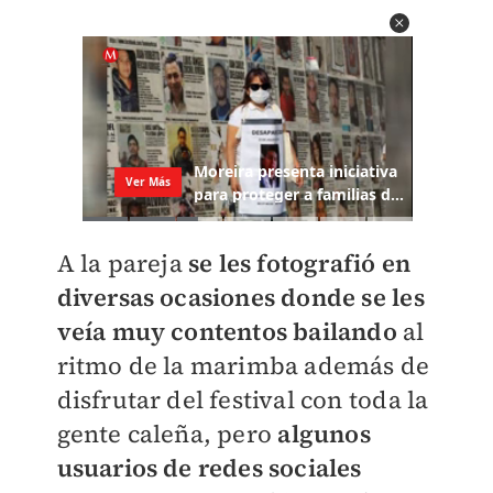
A la pareja
se les fotografió en
diversas ocasiones donde se les
veía muy contentos bailando
al
ritmo de la marimba además de
disfrutar del festival con toda la
gente caleña, pero
algunos
usuarios de redes sociales