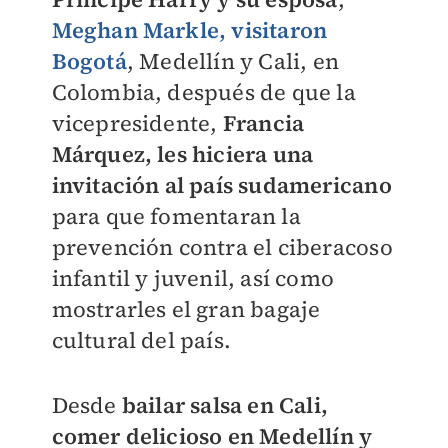
Meghan Markle, visitaron
Bogotá
, Medellín y Cali, en
Colombia, después de que la
vicepresidente,
Francia
Márquez, les hiciera una
invitación al país sudamericano
para que fomentaran la
prevención contra el ciberacoso
infantil y juvenil, así como
mostrarles el gran bagaje
cultural del país.
Desde
bailar salsa en Cali,
comer delicioso en Medellín y