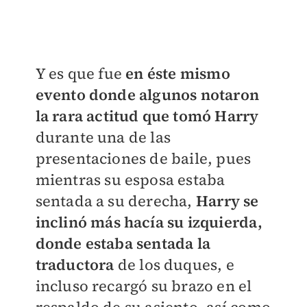
Y es que fue
en éste mismo
evento donde algunos notaron
la rara actitud que tomó Harry
durante una de las
presentaciones de baile, pues
mientras su esposa estaba
sentada a su derecha,
Harry se
inclinó más hacía su izquierda,
donde estaba sentada la
traductora
de los duques, e
incluso recargó su brazo en el