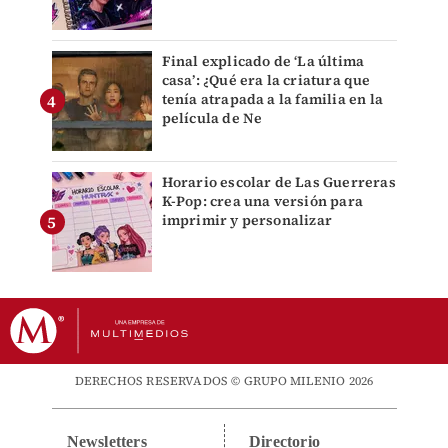
Final explicado de ‘La última
casa’: ¿Qué era la criatura que
tenía atrapada a la familia en la
película de Ne
Horario escolar de Las Guerreras
K-Pop: crea una versión para
imprimir y personalizar
DERECHOS RESERVADOS © GRUPO MILENIO 2026
Newsletters
Directorio