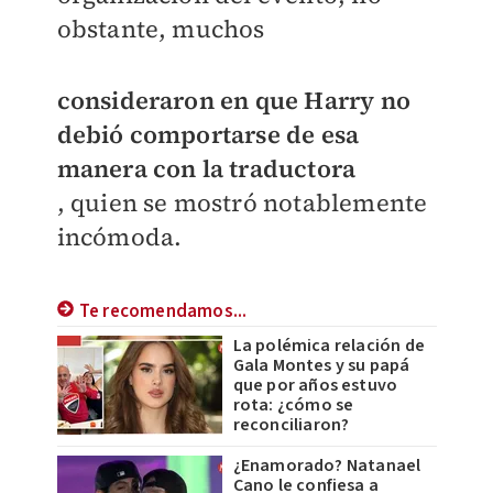
obstante, muchos
consideraron en que Harry no
debió comportarse de esa
manera con la traductora
, quien se mostró notablemente
incómoda.
Te recomendamos...
La polémica relación de
Gala Montes y su papá
que por años estuvo
rota: ¿cómo se
reconciliaron?
¿Enamorado? Natanael
Cano le confiesa a