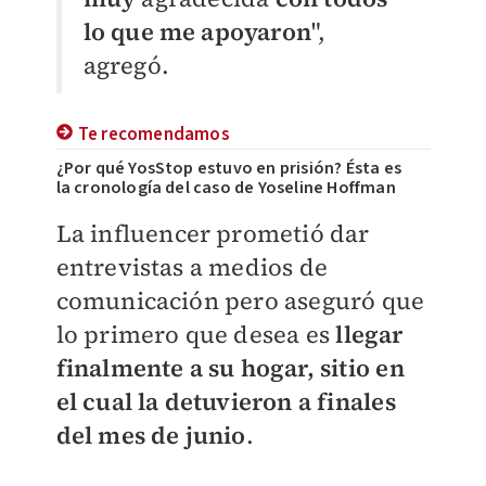
lo que me apoyaron
",
agregó.
Te recomendamos
¿Por qué YosStop estuvo en prisión? Ésta es
la cronología del caso de Yoseline Hoffman
La influencer prometió dar
entrevistas a medios de
comunicación pero aseguró que
lo primero que desea es
llegar
finalmente a su hogar, sitio en
el cual la detuvieron a finales
del mes de junio
.