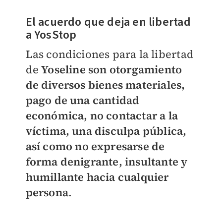
El acuerdo que deja en libertad
a YosStop
Las condiciones para la libertad
de
Yoseline son
otorgamiento
de diversos bienes materiales,
pago de una cantidad
económica, no contactar a la
víctima, una disculpa pública,
así como no expresarse de
forma denigrante, insultante y
humillante hacia cualquier
persona
.