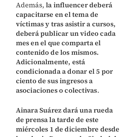
Además,
la influencer deberá
capacitarse en el tema de
víctimas y tras asistir a cursos,
deberá publicar un video cada
mes en el que comparta el
contenido de los mismos.
Adicionalmente, está
condicionada a donar el 5 por
ciento de sus ingresos a
asociaciones o colectivas
.
Ainara Suárez dará una rueda
de prensa la tarde de este
miércoles 1 de diciembre desde