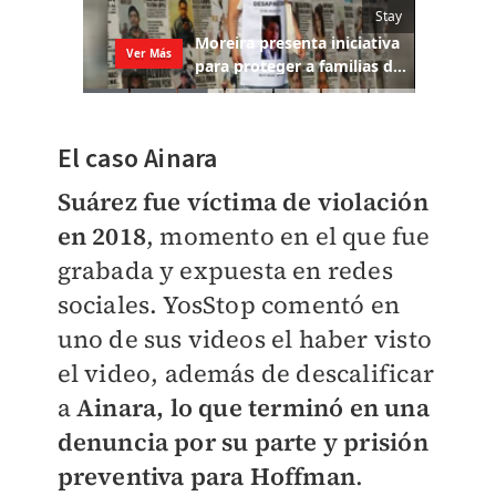
El caso Ainara
Suárez fue víctima de violación
en 2018
, momento en el que fue
grabada y expuesta en redes
sociales. YosStop comentó en
uno de sus videos el haber visto
el video, además de descalificar
a
Ainara, lo que terminó en una
denuncia por su parte y prisión
preventiva para Hoffman
.