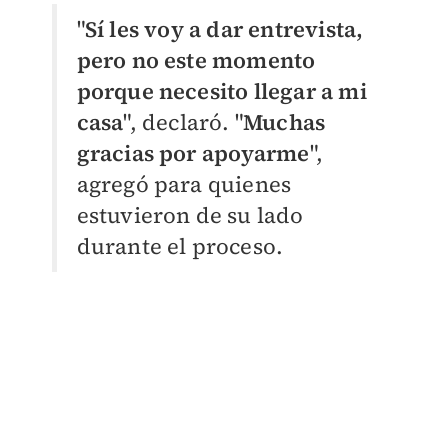
"
Sí les voy a dar entrevista,
pero no este momento
porque necesito llegar a mi
casa
", declaró. "
Muchas
gracias por apoyarme
",
agregó para quienes
estuvieron de su lado
durante el proceso.