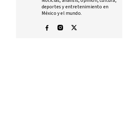
Noticias, análisis, opinión, cultura,
deportes y entretenimiento en
México y el mundo.