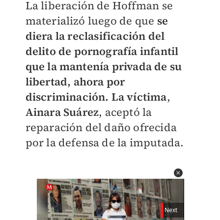
​La liberación de Hoffman se
materializó luego de que
se
diera la
reclasificación del
delito de pornografía infantil
que la mantenía privada de su
libertad, ahora por
discriminación. La víctima
,
Ainara Suárez
, aceptó la
reparación del daño ofrecida
por la defensa de la imputada.