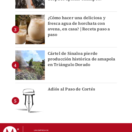
¿Cómo hacer una deliciosa y
fresca agua de horchata con
avena, en casa? | Receta paso a
paso
Cártel de Sinaloa pierde
producción histórica de amapola
en Triángulo Dorado
Adiós al Paso de Cortés