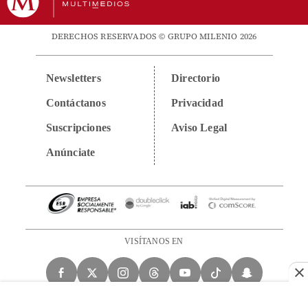
DERECHOS RESERVADOS © GRUPO MILENIO 2026
Newsletters
Directorio
Contáctanos
Privacidad
Suscripciones
Aviso Legal
Anúnciate
VISÍTANOS EN