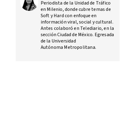
Periodista de la Unidad de Tráfico
en Milenio, donde cubre temas de
Soft y Hard con enfoque en
información viral, social y cultural.
Antes colaboró en Telediario, en la
sección Ciudad de México. Egresada
de la Universidad
Autónoma Metropolitana.