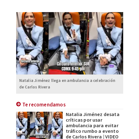
Natalia Jiménez llega en ambulancia a celebración
de Carlos Rivera
Te recomendamos
Natalia Jiménez desata
críticas por usar
ambulancia para evitar
tráfico rumbo a evento
de Carlos Rivera | VIDEO