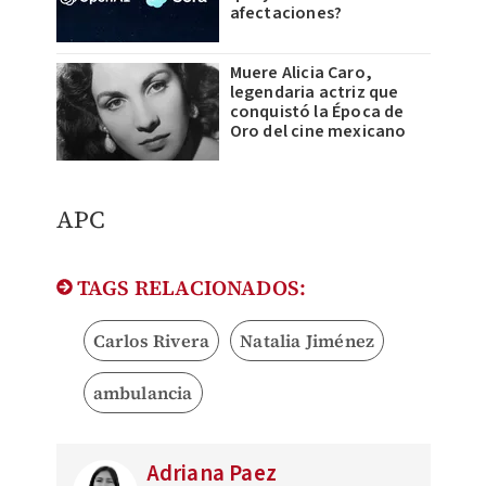
afectaciones?
Muere Alicia Caro,
legendaria actriz que
conquistó la Época de
Oro del cine mexicano
APC
TAGS RELACIONADOS:
Carlos Rivera
Natalia Jiménez
ambulancia
Adriana Paez