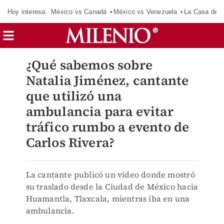
Hoy interesa:
México vs Canadá
México vs Venezuela
La Casa de 
¿Qué sabemos sobre
Natalia Jiménez, cantante
que utilizó una
ambulancia para evitar
tráfico rumbo a evento de
Carlos Rivera?
La cantante publicó un video donde mostró
su traslado desde la Ciudad de México hacia
Huamantla, Tlaxcala, mientras iba en una
ambulancia.