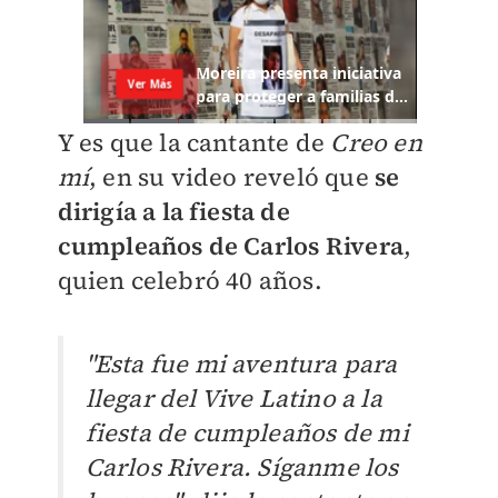
Y es que la cantante de
Creo en
mí
, en su video reveló que
se
dirigía a la fiesta de
cumpleaños de Carlos Rivera
,
quien celebró 40 años.
"Esta fue mi aventura para
llegar del Vive Latino a la
fiesta de cumpleaños de mi
Carlos Rivera. Síganme los