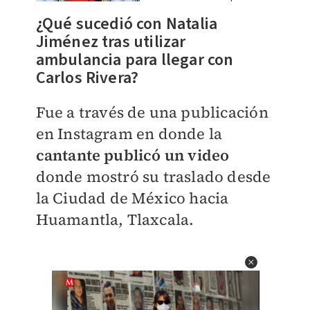
¿Qué sucedió con Natalia
Jiménez tras utilizar
ambulancia para llegar con
Carlos Rivera?
Fue a través de una publicación
en Instagram en donde la
cantante publicó un video
donde mostró su traslado desde
la Ciudad de México hacia
Huamantla, Tlaxcala.