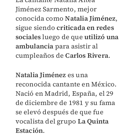
Jiménez Sarmento, mejor
conocida como
Natalia Jiménez
,
sigue siendo
criticada en redes
sociales
luego de que
utilizó una
ambulancia
para asistir al
cumpleaños de
Carlos Rivera
.
Natalia Jiménez
es una
reconocida cantante en México.
Nació en Madrid, España, el 29
de diciembre de 1981 y su fama
se elevó después de que fue
vocalista del grupo
La Quinta
Estación
.