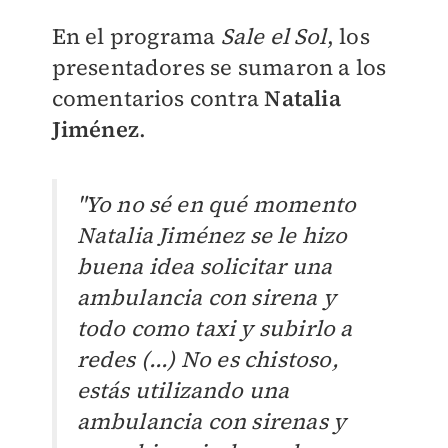
En el programa
Sale el Sol
, los
presentadores se sumaron a los
comentarios contra
Natalia
Jiménez
.
"Yo no sé en qué momento
Natalia Jiménez se le hizo
buena idea solicitar una
ambulancia con sirena y
todo como taxi y subirlo a
redes (...) No es chistoso,
estás utilizando una
ambulancia con sirenas y