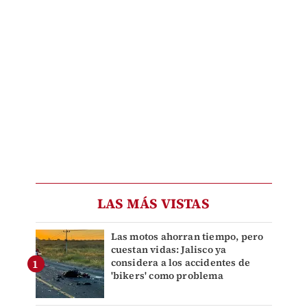
LAS MÁS VISTAS
Las motos ahorran tiempo, pero
cuestan vidas: Jalisco ya
considera a los accidentes de
'bikers' como problema