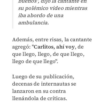
buenos", dijo la cantante en
su polémico video mientras
iba abordo de una
ambulancia.
Además, entre risas, la cantante
agregó: "
Carlitos, ahí voy
, de
que llego, llego, de que llego,
llego de que llego".
Luego de su publicación,
decenas de internautas se
lanzaron en su contra
llenándola de críticas.