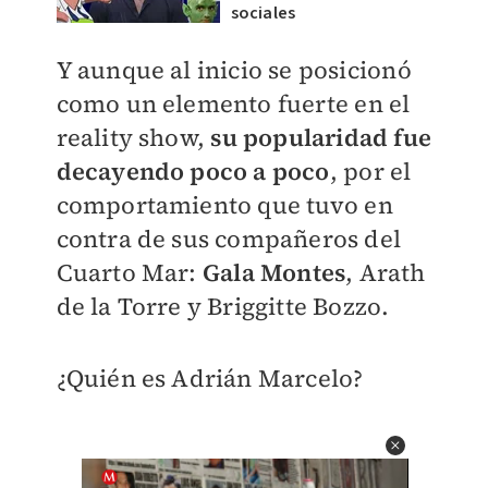
sociales
Y aunque al inicio se posicionó
como un elemento fuerte en el
reality show,
su popularidad fue
decayendo poco a poco
, por el
comportamiento que tuvo en
contra de sus compañeros del
Cuarto Mar:
Gala Montes
, Arath
de la Torre y Briggitte Bozzo.
¿Quién es Adrián Marcelo?