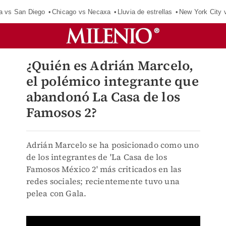
a vs San Diego
Chicago vs Necaxa
Lluvia de estrellas
New York City 
¿Quién es Adrián Marcelo,
el polémico integrante que
abandonó La Casa de los
Famosos 2?
Adrián Marcelo se ha posicionado como uno
de los integrantes de 'La Casa de los
Famosos México 2' más criticados en las
redes sociales; recientemente tuvo una
pelea con Gala.