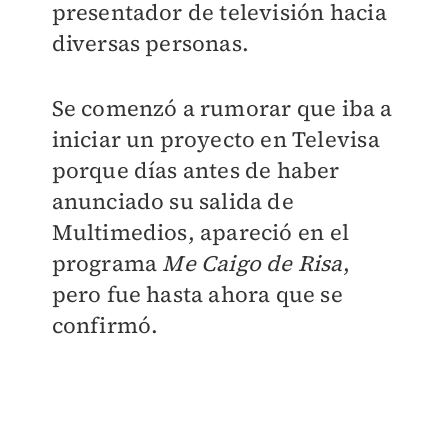
presentador de televisión hacia
diversas personas.
Se comenzó a rumorar que iba a
iniciar un proyecto en Televisa
porque días antes de haber
anunciado su salida de
Multimedios, apareció en el
programa
Me Caigo de Risa
,
pero fue hasta ahora que se
confirmó.