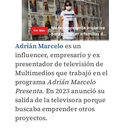
Adrián Marcelo
es un
influencer, empresario y ex
presentador de televisión de
Multimedios
que trabajó en el
programa
Adrián Marcelo
Presenta
. En 2023 anunció su
salida de la televisora porque
buscaba emprender otros
proyectos.