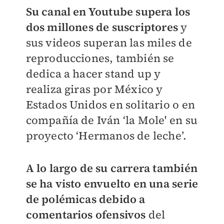
Su canal en Youtube supera los
dos millones de suscriptores
y
sus videos superan las miles de
reproducciones, también se
dedica a hacer stand up y
realiza giras por México y
Estados Unidos en solitario o en
compañía de Iván ‘la Mole' en su
proyecto ‘Hermanos de leche’.
A lo largo de su carrera también
se ha visto envuelto en una serie
de polémicas debido a
comentarios ofensivos
del