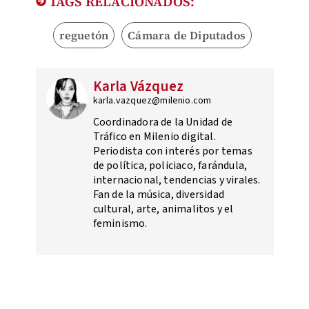
TAGS RELACIONADOS:
reguetón
Cámara de Diputados
Karla Vázquez
karla.vazquez@milenio.com
Coordinadora de la Unidad de
Tráfico en Milenio digital.
Periodista con interés por temas
de política, policiaco, farándula,
internacional, tendencias y virales.
Fan de la música, diversidad
cultural, arte, animalitos y el
feminismo.