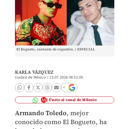
El Bogueto, cantante de reguetón. | ESPECIAL
KARLA VÁZQUEZ
Ciudad de México
/
23.07.2026 08:52:00
Únete al canal de Milenio
Armando Toledo
, mejor
conocido como El Bogueto, ha