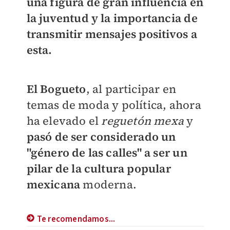
una figura de gran influencia en
la juventud y la importancia de
transmitir mensajes positivos a
esta.
El Bogueto
, al participar en
temas de moda y política, ahora
ha elevado el
reguetón mexa
y
pasó de ser considerado un
"género de las calles" a ser un
pilar de la cultura popular
mexicana
moderna.
Te recomendamos...