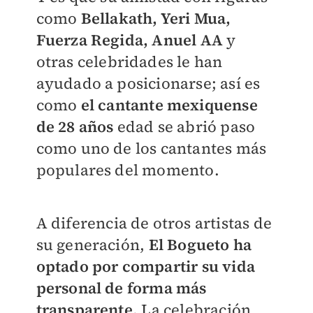
como
Bellakath, Yeri Mua,
Fuerza Regida, Anuel AA
y
otras celebridades le han
ayudado a posicionarse; así es
como
el cantante mexiquense
de 28 años
edad se abrió paso
como uno de los cantantes más
populares del momento.
A diferencia de otros artistas de
su generación,
El Bogueto ha
optado por compartir su vida
personal de forma más
transparente.
La celebración