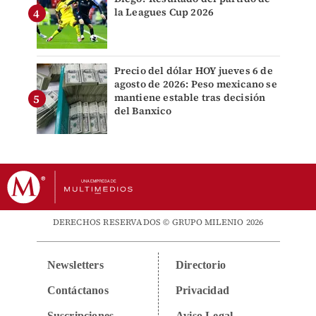
la Leagues Cup 2026
Precio del dólar HOY jueves 6 de
agosto de 2026: Peso mexicano se
mantiene estable tras decisión
del Banxico
DERECHOS RESERVADOS © GRUPO MILENIO 2026
Newsletters
Directorio
Contáctanos
Privacidad
Suscripciones
Aviso Legal