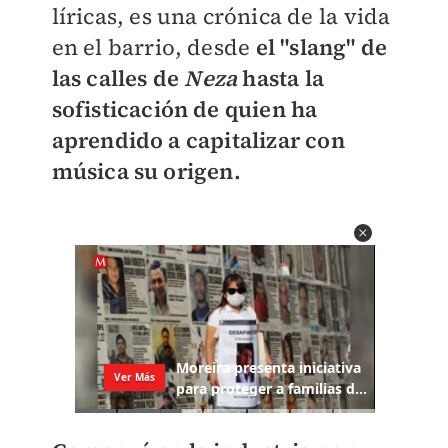
líricas, es una crónica de la vida
en el barrio, desde
el "slang" de
las calles de
Neza
hasta la
sofisticación de quien ha
aprendido a capitalizar con
música su origen.