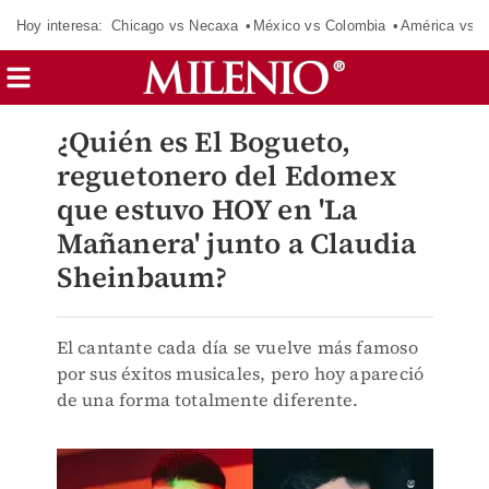
Hoy interesa:
Chicago vs Necaxa
México vs Colombia
América vs S
¿Quién es El Bogueto,
reguetonero del Edomex
que estuvo HOY en 'La
Mañanera' junto a Claudia
Sheinbaum?
El cantante cada día se vuelve más famoso
por sus éxitos musicales, pero hoy apareció
de una forma totalmente diferente.