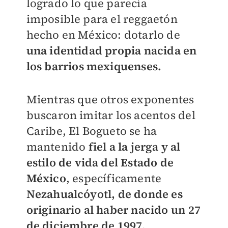
logrado lo que parecía
imposible para el reggaetón
hecho en México: dotarlo de
una identidad propia nacida en
los barrios mexiquenses.
Mientras que otros exponentes
buscaron imitar los acentos del
Caribe, El Bogueto se ha
mantenido
fiel a la jerga y al
estilo de vida del Estado de
México
, específicamente
Nezahualcóyotl, de donde es
originario al haber nacido un 27
de diciembre de 1997.