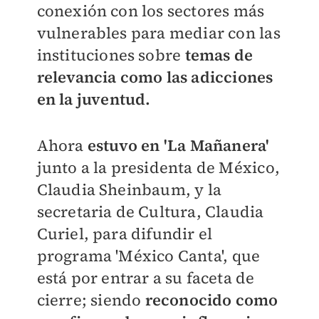
conexión con los sectores más
vulnerables para mediar con las
instituciones sobre
temas de
relevancia como las adicciones
en la juventud.
Ahora
estuvo en 'La Mañanera'
junto a la presidenta de México,
Claudia Sheinbaum, y la
secretaria de Cultura, Claudia
Curiel, para difundir el
programa 'México Canta', que
está por entrar a su faceta de
cierre; siendo
reconocido como