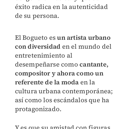
éxito radica en la autenticidad
de su persona.
El Bogueto es
un artista urbano
con diversidad
en el mundo del
entretenimiento al
desempeñarse como
cantante,
compositor y ahora como un
referente de la moda
en la
cultura urbana contemporánea;
así como los escándalos que ha
protagonizado.
Y es que su amistad con figuras