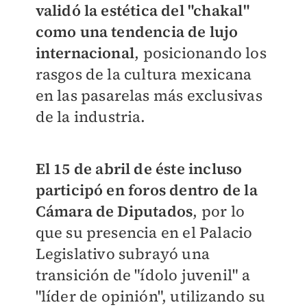
validó la estética del "chakal"
como una tendencia de lujo
internacional
, posicionando los
rasgos de la cultura mexicana
en las pasarelas más exclusivas
de la industria.
El 15 de abril de éste incluso
participó en foros dentro de la
Cámara de Diputados
, por lo
que su presencia en el Palacio
Legislativo subrayó una
transición de "ídolo juvenil" a
"líder de opinión", utilizando su