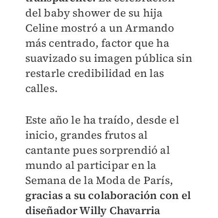
del baby shower de su hija
Celine mostró a un Armando
más centrado, factor que ha
suavizado su imagen pública sin
restarle credibilidad en las
calles.
Este año le ha traído, desde el
inicio, grandes frutos al
cantante pues sorprendió al
mundo al participar en la
Semana de la Moda de París,
gracias a
su colaboración con el
diseñador Willy Chavarria