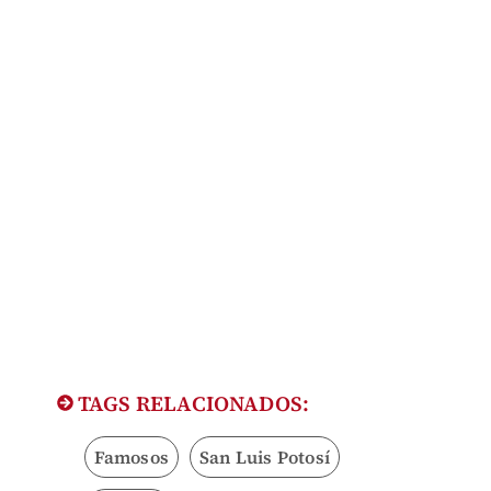
TAGS RELACIONADOS:
Famosos
San Luis Potosí