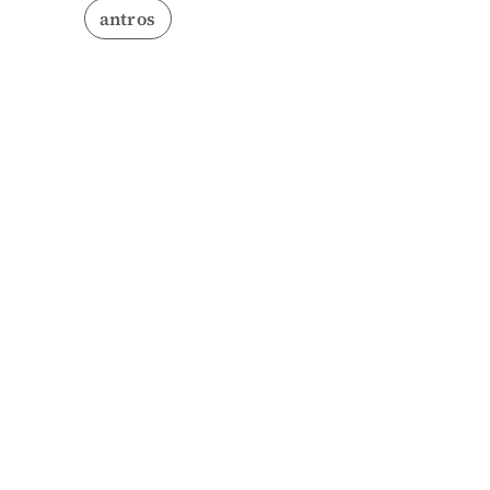
antros