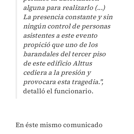
alguna para realizarlo (...)
La presencia constante y sin
ningún control de personas
asistentes a este evento
propició que uno de los
barandales del tercer piso
de este edificio Alttus
cediera a la presión y
provocara esta tragedia.",
detalló el funcionario.
En éste mismo comunicado