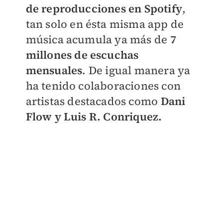
de reproducciones en Spotify
,
tan solo en ésta misma app de
música acumula ya más de
7
millones de escuchas
mensuales
. De igual manera ya
ha tenido colaboraciones con
artistas destacados como
Dani
Flow y Luis R. Conriquez.