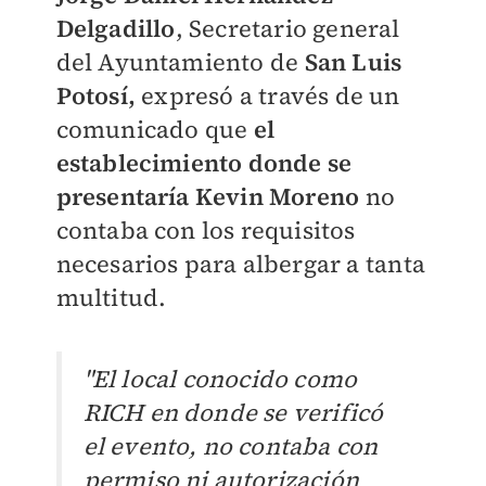
Delgadillo
,
Secretario general
del Ayuntamiento de
San Luis
Potosí,
expresó a través de un
comunicado que
el
establecimiento donde se
presentaría Kevin Moreno
no
contaba con los requisitos
necesarios para albergar a tanta
multitud.
"
El local conocido como
RICH en donde se verificó
el evento, no contaba con
permiso ni autorización