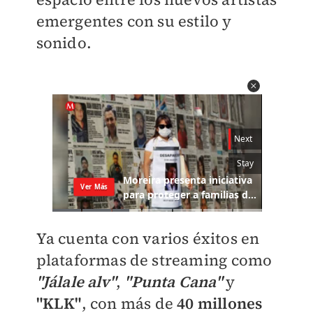
emergentes con su estilo y
sonido.
Ya cuenta con varios éxitos en
plataformas de streaming como
"Jálale alv"
,
"Punta Cana"
y
"KLK"
, con más de
40 millones