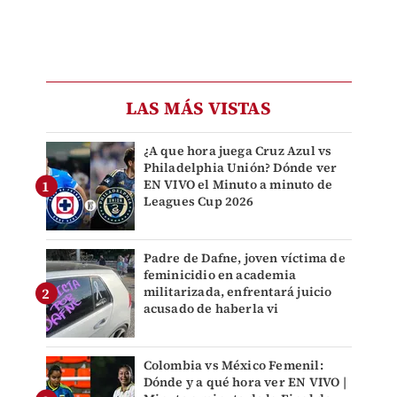
LAS MÁS VISTAS
¿A que hora juega Cruz Azul vs
Philadelphia Unión? Dónde ver
EN VIVO el Minuto a minuto de
Leagues Cup 2026
Padre de Dafne, joven víctima de
feminicidio en academia
militarizada, enfrentará juicio
acusado de haberla vi
Colombia vs México Femenil:
Dónde y a qué hora ver EN VIVO |