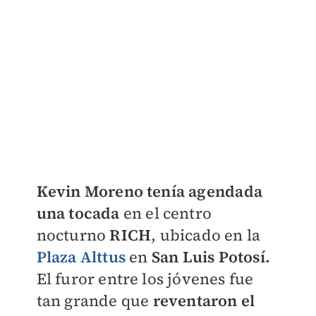
Kevin Moreno tenía agendada
una tocada
en el centro
nocturno
RICH
, ubicado en la
Plaza Alttus
en
San Luis Potosí.
El furor entre los jóvenes fue
tan grande que
reventaron el