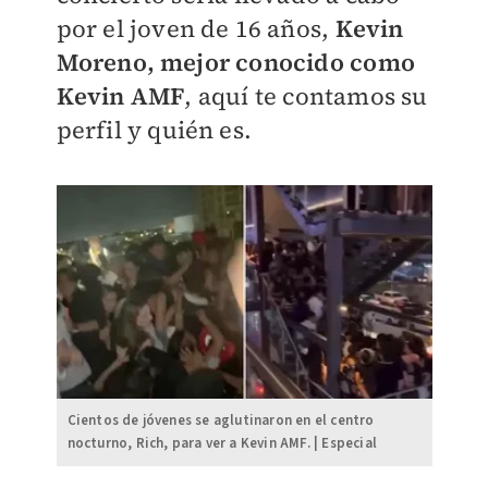
por el joven de 16 años,
Kevin
Moreno, mejor conocido como
Kevin AMF
, aquí te contamos su
perfil y quién es.
Cientos de jóvenes se aglutinaron en el centro
nocturno, Rich, para ver a Kevin AMF. | Especial