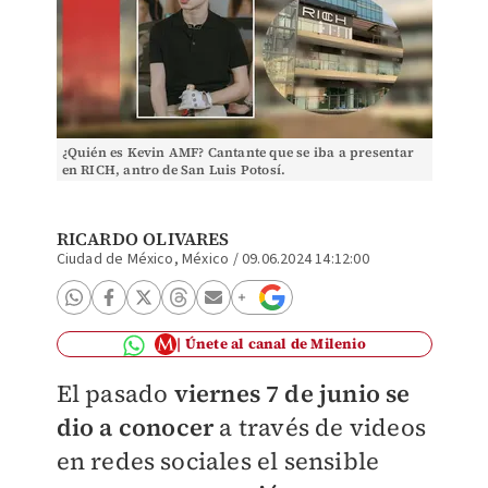
¿Quién es Kevin AMF? Cantante que se iba a presentar
en RICH, antro de San Luis Potosí.
RICARDO OLIVARES
Ciudad de México, México
/
09.06.2024 14:12:00
Únete al canal de Milenio
El pasado
viernes 7 de junio se
dio a conocer
a través de videos
en redes sociales el sensible