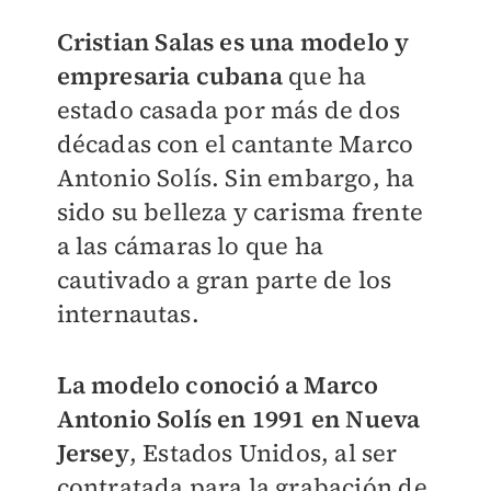
Cristian Salas es una modelo y
empresaria cubana
que ha
estado casada por más de dos
décadas con el cantante Marco
Antonio Solís. Sin embargo, ha
sido su belleza y carisma frente
a las cámaras lo que ha
cautivado a gran parte de los
internautas.
La modelo conoció a Marco
Antonio Solís en 1991 en Nueva
Jersey
, Estados Unidos, al ser
contratada para la grabación de