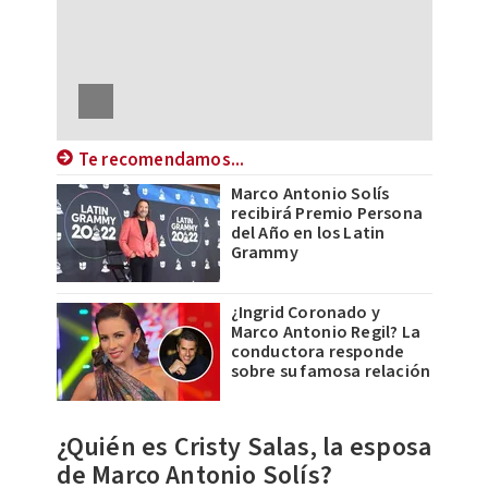
Te recomendamos...
Marco Antonio Solís
recibirá Premio Persona
del Año en los Latin
Grammy
¿Ingrid Coronado y
Marco Antonio Regil? La
conductora responde
sobre su famosa relación
¿Quién es Cristy Salas, la esposa
de Marco Antonio Solís?