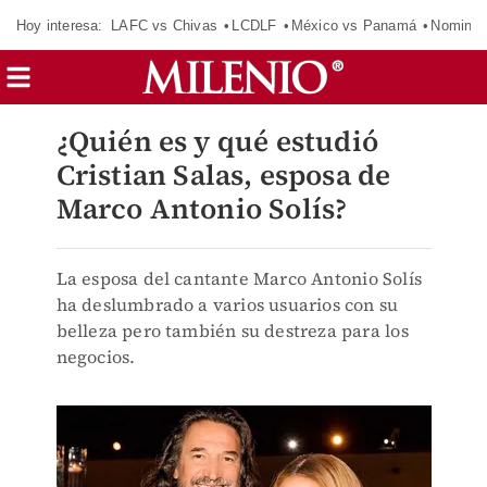
Hoy interesa:
LAFC vs Chivas
LCDLF
México vs Panamá
Nomina
¿Quién es y qué estudió
Cristian Salas, esposa de
Marco Antonio Solís?
La esposa del cantante Marco Antonio Solís
ha deslumbrado a varios usuarios con su
belleza pero también su destreza para los
negocios.