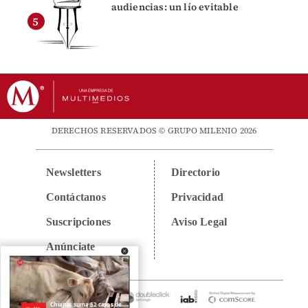
audiencias: un lío evitable
DERECHOS RESERVADOS © GRUPO MILENIO 2026
Newsletters
Directorio
Contáctanos
Privacidad
Suscripciones
Aviso Legal
Anúnciate