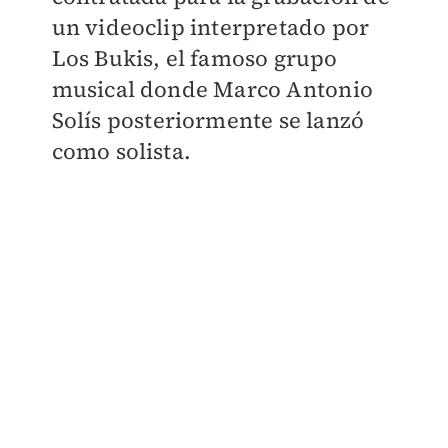
un videoclip interpretado por
Los Bukis, el famoso grupo
musical donde Marco Antonio
Solís posteriormente se lanzó
como solista.