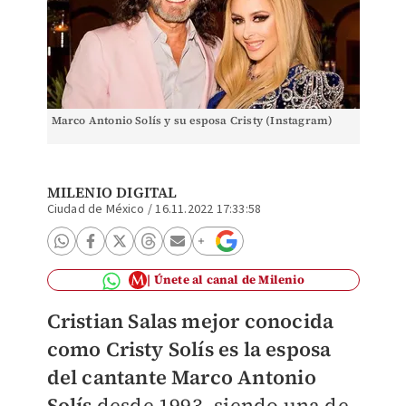
Marco Antonio Solís y su esposa Cristy (Instagram)
MILENIO DIGITAL
Ciudad de México
/
16.11.2022 17:33:58
Únete al canal de Milenio
Cristian Salas mejor conocida
como Cristy Solís es la esposa
del cantante Marco Antonio
Solís
desde 1993, siendo una de