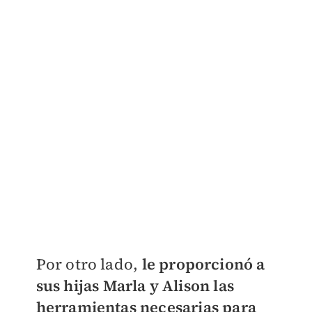
Por otro lado,
le proporcionó a
sus hijas Marla y Alison las
herramientas necesarias para