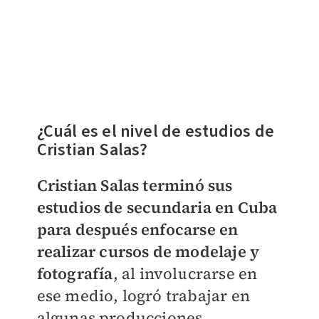
¿Cuál es el nivel de estudios de
Cristian Salas?
Cristian Salas terminó sus
estudios de secundaria en Cuba
para después enfocarse en
realizar cursos de modelaje y
fotografía
, al involucrarse en
ese medio, logró trabajar en
algunas producciones