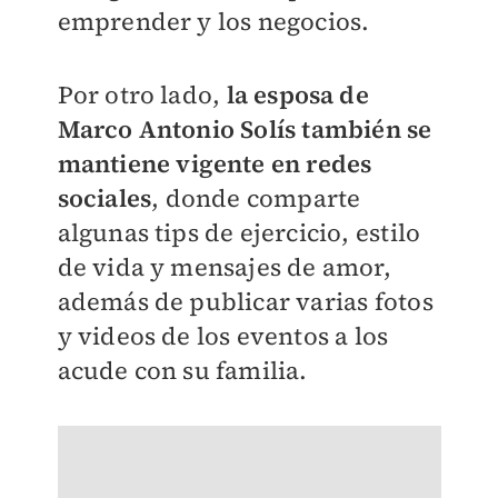
emprender y los negocios.
Por otro lado,
la esposa de
Marco Antonio Solís también se
mantiene vigente en redes
sociales
, donde comparte
algunas tips de ejercicio, estilo
de vida y mensajes de amor,
además de publicar varias fotos
y videos de los eventos a los
acude con su familia.