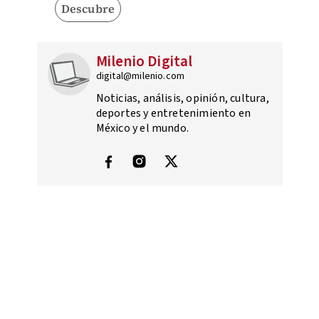
Descubre
Milenio Digital
digital@milenio.com
Noticias, análisis, opinión, cultura,
deportes y entretenimiento en
México y el mundo.