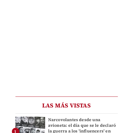
LAS MÁS VISTAS
Narcovolantes desde una
avioneta: el día que se le declaró
la guerra a los 'influencers' en