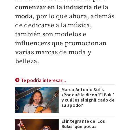
comenzar en la industria de la
moda
, por lo que ahora, además
de dedicarse a la música,
también son modelos e
influencers que promocionan
varias marcas de moda y
belleza.
Te podría interesar...
Marco Antonio Solís:
¿Por qué le dicen ‘El Buki’
y cuál es el significado de
su apodo?
El integrante de 'Los
Bukis' que pocos