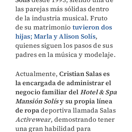
las parejas más sólidas dentro
de la industria musical. Fruto
de su matrimonio
tuvieron dos
hijas; Marla y Alison Solís
,
quienes siguen los pasos de sus
padres en la música y modelaje.
Actualmente,
Cristian Salas es
la encargada de administrar el
negocio familiar del
Hotel & Spa
Mansión Solís
y su propia línea
de ropa
deportiva llamada Salas
Activewear
, demostrando tener
una gran habilidad para