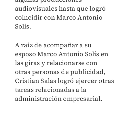
audiovisuales hasta que logró
coincidir con Marco Antonio
Solís.
A raíz de acompañar a su
esposo Marco Antonio Solís en
las giras y relacionarse con
otras personas de publicidad,
Cristian Salas logró ejercer otras
tareas relacionadas a la
administración empresarial.