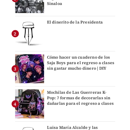
Sinaloa
El dinerito de la Presidenta
Cómo hacer un cuaderno de los
Saja Boys para el regreso a clases
sin gastar mucho dinero | DIY
Mochilas de Las Guerreras K-
Pop: 7 formas de decorarlas sin
dañarlas para el regreso a clases
Luisa María Alcalde y las