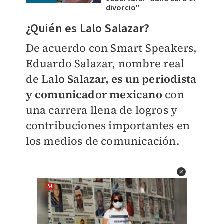
divorcio"
​¿Quién es Lalo Salazar?
De acuerdo con Smart Speakers,
Eduardo Salazar, nombre real
de
Lalo Salazar, es un periodista
y comunicador mexicano
con
una carrera llena de logros y
contribuciones importantes en
los medios de comunicación.