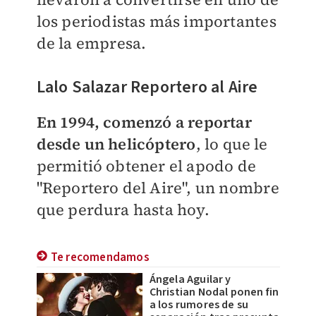
los periodistas más importantes
de la empresa.
Lalo Salazar Reportero al Aire
En 1994, comenzó a reportar
desde un helicóptero
, lo que le
permitió obtener el apodo de
"Reportero del Aire", un nombre
que perdura hasta hoy.
Te recomendamos
Ángela Aguilar y
Christian Nodal ponen fin
a los rumores de su