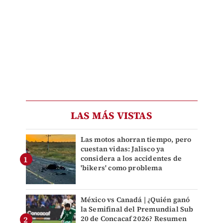
LAS MÁS VISTAS
Las motos ahorran tiempo, pero
cuestan vidas: Jalisco ya
considera a los accidentes de
'bikers' como problema
México vs Canadá | ¿Quién ganó
la Semifinal del Premundial Sub
20 de Concacaf 2026? Resumen