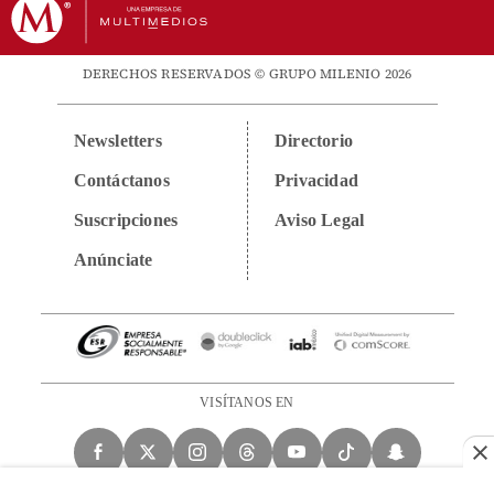
DERECHOS RESERVADOS © GRUPO MILENIO 2026
Newsletters
Directorio
Contáctanos
Privacidad
Suscripciones
Aviso Legal
Anúnciate
VISÍTANOS EN