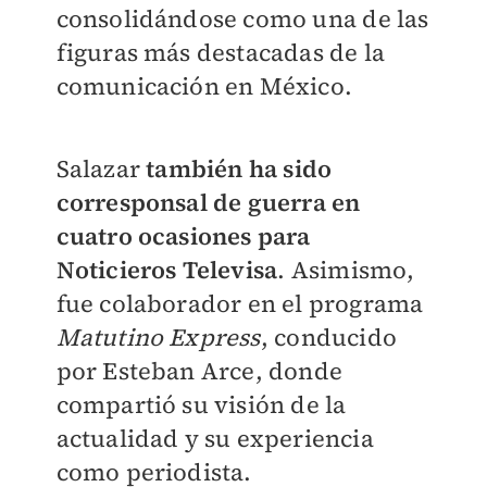
consolidándose como una de las
figuras más destacadas de la
comunicación en México.
Salazar
también ha sido
corresponsal de guerra en
cuatro ocasiones para
Noticieros Televisa
.
Asimismo,
fue colaborador en el programa
Matutino Express
, conducido
por Esteban Arce, donde
compartió su visión de la
actualidad y su experiencia
como periodista.