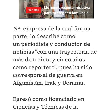
N+
, empresa de la cual forma
parte, lo describe como
un
periodista y conductor de
noticias
"con una trayectoria de
más de treinta y cinco años
como reportero", pues ha sido
corresponsal de guerra en
Afganistán, Irak y Ucrania
.
Egresó
como licenciado
en
Ciencias y Técnicas de la