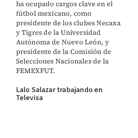
ha ocupado cargos clave en el
fútbol mexicano, como
presidente de los clubes Necaxa
y Tigres de la Universidad
Autónoma de Nuevo León, y
presidente de la Comisión de
Selecciones Nacionales de la
FEMEXFUT.
Lalo Salazar trabajando en
Televisa