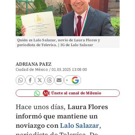
Quién es Lalo Salazar, novio de Laura Flores y
periodista de Televisa. | IG de Lalo Salazar
ADRIANA PAEZ
Ciudad de México
/
01.03.2025 13:08:00
Únete al canal de Milenio
Hace unos días,
Laura Flores
informó que mantiene un
noviazgo con
Lalo Salazar
,
periodista de Televisa. De