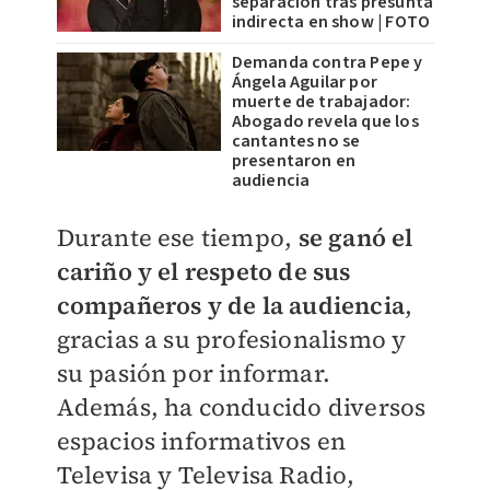
separación tras presunta
indirecta en show | FOTO
Demanda contra Pepe y
Ángela Aguilar por
muerte de trabajador:
Abogado revela que los
cantantes no se
presentaron en
audiencia
Durante ese tiempo,
se ganó el
cariño y el respeto de sus
compañeros y de la audiencia
,
gracias a su profesionalismo y
su pasión por informar.
Además, ha conducido diversos
espacios informativos en
Televisa y Televisa Radio,