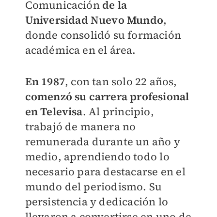
Comunicación
de la
Universidad Nuevo Mundo
,
donde consolidó su formación
académica en el área.
En 1987
, con tan solo 22 años,
comenzó su carrera profesional
en Televisa
. Al principio,
trabajó de manera no
remunerada durante un año y
medio, aprendiendo todo lo
necesario para destacarse en el
mundo del periodismo. Su
persistencia y dedicación lo
llevaron a convertirse en uno de