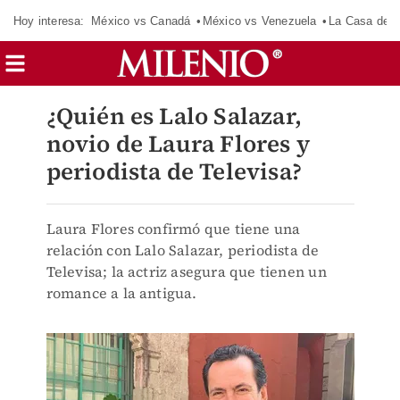
Hoy interesa:
México vs Canadá
México vs Venezuela
La Casa de 
¿Quién es Lalo Salazar,
novio de Laura Flores y
periodista de Televisa?
Laura Flores confirmó que tiene una
relación con Lalo Salazar, periodista de
Televisa; la actriz asegura que tienen un
romance a la antigua.