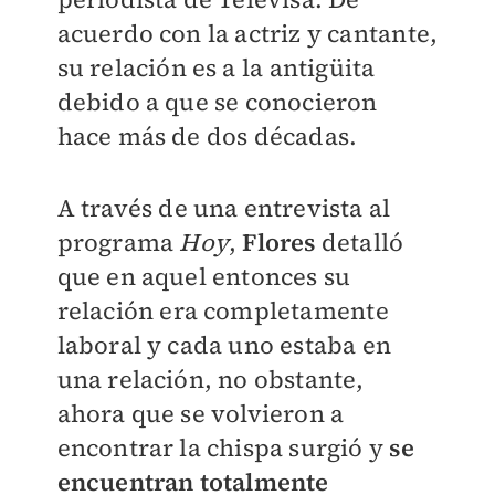
acuerdo con la actriz y cantante,
su relación es a
la antigüita
debido a que se conocieron
hace más de dos décadas.
A través de una entrevista al
programa
Hoy
,
Flores
detalló
que en aquel entonces su
relación era completamente
laboral y cada uno estaba en
una relación, no obstante,
ahora que se volvieron a
encontrar la chispa surgió y
se
encuentran totalmente