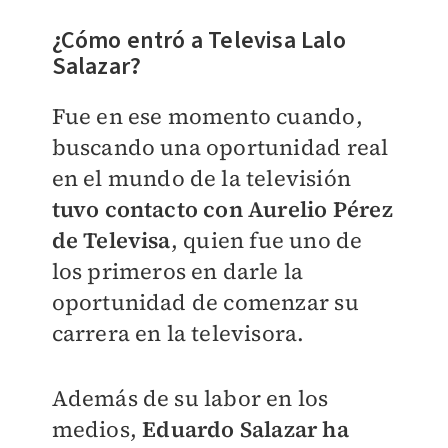
¿Cómo entró a Televisa Lalo
Salazar?
Fue en ese momento cuando,
buscando una oportunidad real
en el mundo de la televisión
tuvo contacto con Aurelio Pérez
de Televisa
, quien fue uno de
los primeros en darle la
oportunidad de comenzar su
carrera en la televisora.
Además de su labor en los
medios,
Eduardo Salazar ha