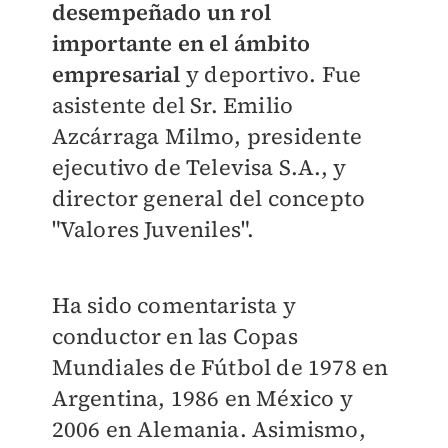
desempeñado un rol
importante en el ámbito
empresarial
y deportivo. Fue
asistente del Sr. Emilio
Azcárraga Milmo, presidente
ejecutivo de Televisa S.A., y
director general del concepto
"Valores Juveniles".
Ha sido comentarista y
conductor en las Copas
Mundiales de Fútbol de 1978 en
Argentina, 1986 en México y
2006 en Alemania. Asimismo,