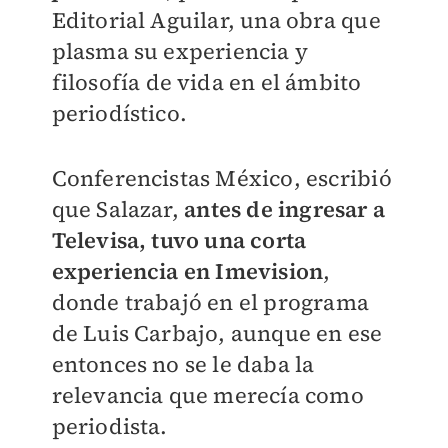
Editorial Aguilar, una obra que
plasma su experiencia y
filosofía de vida en el ámbito
periodístico.
Conferencistas México, escribió
que Salazar,
antes de ingresar a
Televisa, tuvo una corta
experiencia en Imevision
,
donde trabajó en el programa
de Luis Carbajo, aunque en ese
entonces no se le daba la
relevancia que merecía como
periodista.