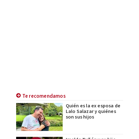
Te recomendamos
Quién es la ex esposa de
Lalo Salazar y quiénes
son sus hijos