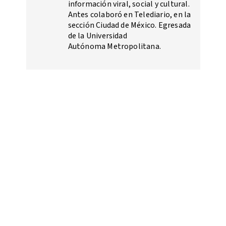
información viral, social y cultural.
Antes colaboró en Telediario, en la
sección Ciudad de México. Egresada
de la Universidad
Autónoma Metropolitana.