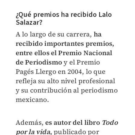
¿Qué premios ha recibido Lalo
Salazar?
A lo largo de su carrera,
ha
recibido importantes premios,
entre ellos el Premio Nacional
de Periodismo
y el Premio
Pagés Llergo en 2004, lo que
refleja su alto nivel profesional
y su contribución al periodismo
mexicano.
Además,
es autor del libro
Todo
por la vida
,
publicado por