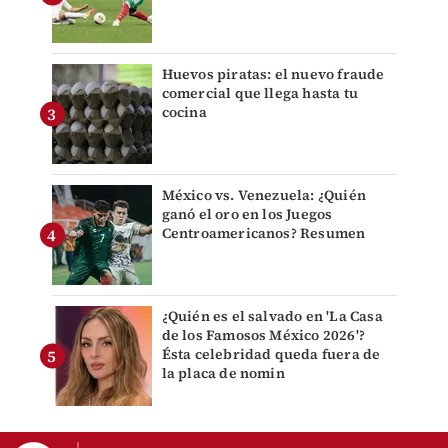
Huevos piratas: el nuevo fraude
comercial que llega hasta tu
cocina
México vs. Venezuela: ¿Quién
ganó el oro en los Juegos
Centroamericanos? Resumen
¿Quién es el salvado en 'La Casa
de los Famosos México 2026'?
Ésta celebridad queda fuera de
la placa de nomin