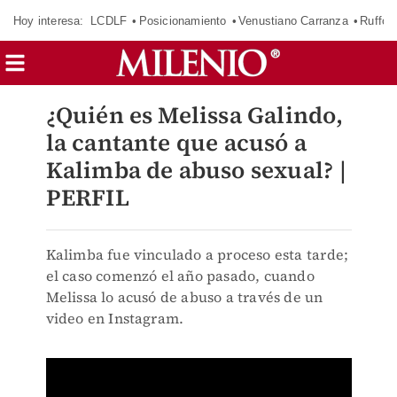
Hoy interesa:
LCDLF
Posicionamiento
Venustiano Carranza
Ruffo 
¿Quién es Melissa Galindo,
la cantante que acusó a
Kalimba de abuso sexual? |
PERFIL
Kalimba fue vinculado a proceso esta tarde;
el caso comenzó el año pasado, cuando
Melissa lo acusó de abuso a través de un
video en Instagram.