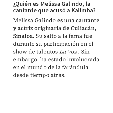
¿Quién es Melissa Galindo, la
cantante que acusó a Kalimba?
Melissa Galindo
es una cantante
y actriz originaria de Culiacán,
Sinaloa
. Su salto a la fama fue
durante su participación en el
show de talentos
La Voz
. Sin
embargo, ha estado involucrada
en el mundo de la farándula
desde tiempo atrás.