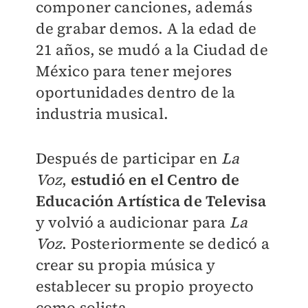
componer canciones, además
de grabar demos. A la edad de
21 años, se mudó a la Ciudad de
México para tener mejores
oportunidades dentro de la
industria musical.
Después de participar en
La
Voz
,
estudió en el Centro de
Educación Artística de Televisa
y volvió a audicionar para
La
Voz
. Posteriormente se dedicó a
crear su propia música y
establecer su propio proyecto
como solista.