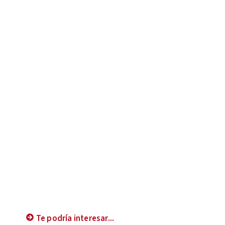
Te podría interesar...