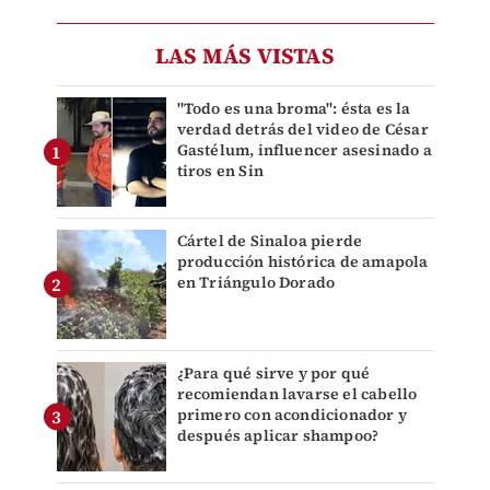
LAS MÁS VISTAS
"Todo es una broma": ésta es la
verdad detrás del video de César
Gastélum, influencer asesinado a
tiros en Sin
Cártel de Sinaloa pierde
producción histórica de amapola
en Triángulo Dorado
¿Para qué sirve y por qué
recomiendan lavarse el cabello
primero con acondicionador y
después aplicar shampoo?