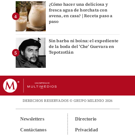
¿Cómo hacer una deliciosa y
fresca agua de horchata con
avena, en casa? | Receta paso a
paso
Sin barba ni boina: el expediente
de la boda del 'Che' Guevara en
Tepotzotlán
DERECHOS RESERVADOS © GRUPO MILENIO 2026
Newsletters
Directorio
Contáctanos
Privacidad