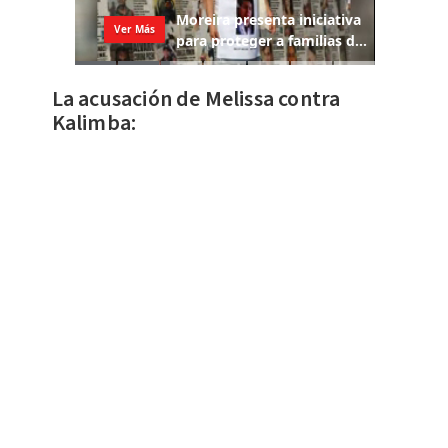
La acusación de Melissa contra
Kalimba: