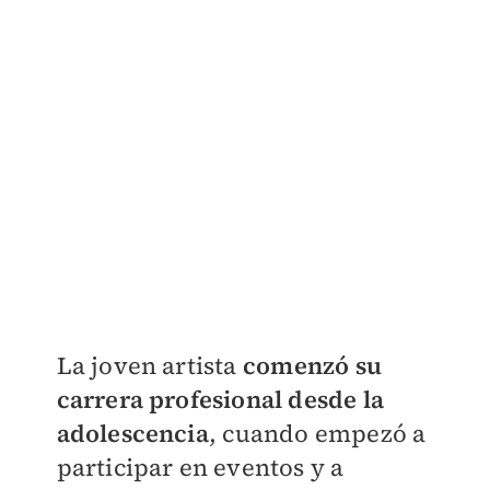
La joven artista
comenzó su
carrera profesional desde la
adolescencia
, cuando empezó a
participar en eventos y a