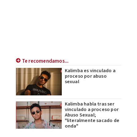
Te recomendamos...
Kalimba es vinculado a
proceso por abuso
sexual
Kalimba habla tras ser
vinculado a proceso por
Abuso Sexual;
"literalmente sacado de
onda"