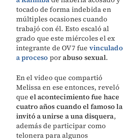
tocado de forma indebida en
múltiples ocasiones cuando
trabajó con él. Esto escaló al
grado que este miércoles el ex
integrante de OV7 fue
vinculado
a proceso
por
abuso sexual
.
En el video que compartió
Melissa en ese entonces, reveló
que
el acontecimiento fue hace
cuatro años cuando el famoso la
invitó a unirse a una disquera
,
además de participar como
telonera para algunos