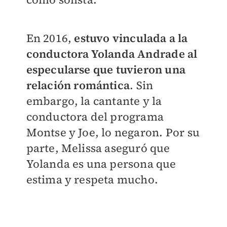
En 2016,
estuvo vinculada a la
conductora Yolanda Andrade al
especularse que tuvieron una
relación romántica
. Sin
embargo, la cantante y la
conductora del programa
Montse y Joe, lo negaron. Por su
parte, Melissa aseguró que
Yolanda es una persona que
estima y respeta mucho.