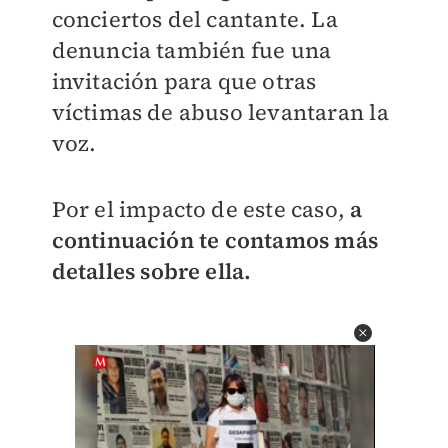
conciertos del cantante. La
denuncia también fue una
invitación para que otras
víctimas de abuso levantaran la
voz.
Por el impacto de este caso,
a
continuación te contamos más
detalles sobre ella.