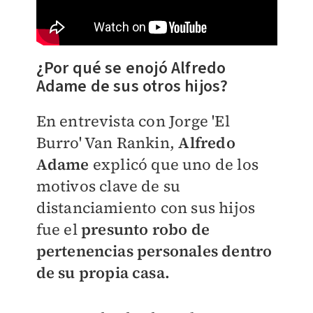
​¿Por qué se enojó Alfredo
Adame de sus otros hijos?
En entrevista con Jorge 'El
Burro' Van Rankin,
Alfredo
Adame
explicó que uno de los
motivos clave de su
distanciamiento con sus hijos
fue el
presunto robo de
pertenencias personales dentro
de su propia casa.