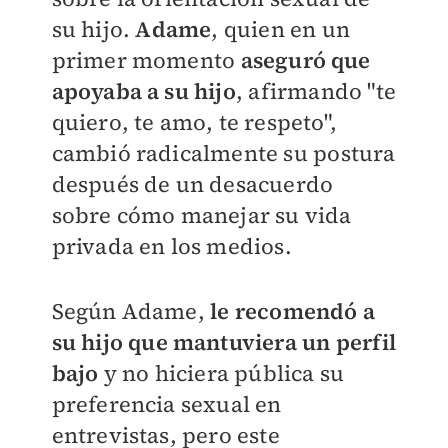
su hijo.
Adame
, quien en un
primer momento
aseguró que
apoyaba a su hijo
, afirmando "te
quiero, te amo, te respeto",
cambió radicalmente su postura
después de un desacuerdo
sobre cómo manejar su vida
privada en los medios.
Según Adame,
le recomendó a
su hijo que mantuviera un perfil
bajo
y no hiciera pública su
preferencia sexual en
entrevistas, pero este