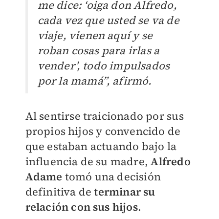
me dice: ‘oiga don Alfredo,
cada vez que usted se va de
viaje, vienen aquí y se
roban cosas para irlas a
vender’, todo impulsados
por la mamá”, afirmó.
Al sentirse traicionado por sus
propios hijos y convencido de
que estaban actuando bajo la
influencia de su madre,
Alfredo
Adame
tomó una decisión
definitiva de
terminar su
relación con sus hijos
.