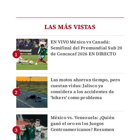
LAS MÁS VISTAS
EN VIVO México vs Canadá:
Semifinal del Premundial Sub 20
de Concacaf 2026 EN DIRECTO
Las motos ahorran tiempo, pero
cuestan vidas: Jalisco ya
considera a los accidentes de
'bikers' como problema
México vs. Venezuela: ¿Quién
ganó el oro en los Juegos
Centroamericanos? Resumen