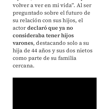
volver a ver en mi vida”. Al ser
preguntado sobre el futuro de
su relación con sus hijos, el
actor
declaró que ya no
consideraba tener hijos
varones
, destacando solo a su
hija de 44 años y sus dos nietos
como parte de su familia
cercana.