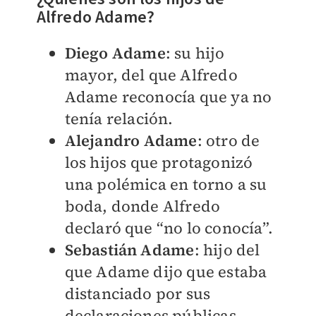
Alfredo Adame?
Diego Adame
: su hijo
mayor, del que Alfredo
Adame reconocía que ya no
tenía relación.
Alejandro Adame
: otro de
los hijos que protagonizó
una polémica en torno a su
boda, donde Alfredo
declaró que “no lo conocía”.
Sebastián Adame
: hijo del
que Adame dijo que estaba
distanciado por sus
declaraciones públicas,