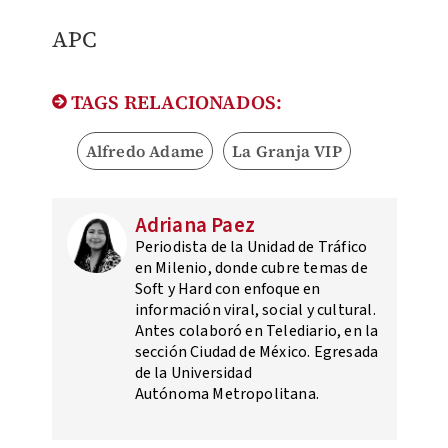
APC
TAGS RELACIONADOS:
Alfredo Adame
La Granja VIP
Adriana Paez
Periodista de la Unidad de Tráfico
en Milenio, donde cubre temas de
Soft y Hard con enfoque en
información viral, social y cultural.
Antes colaboró en Telediario, en la
sección Ciudad de México. Egresada
de la Universidad
Autónoma Metropolitana.