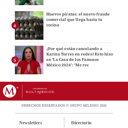
Huevos piratas: el nuevo fraude
comercial que llega hasta tu
cocina
¿Por qué están cancelando a
Karina Torres en redes? Esto hizo
en ‘La Casa de los Famosos
México 2026’: “Me rec
DERECHOS RESERVADOS © GRUPO MILENIO 2026
Newsletters
Directorio