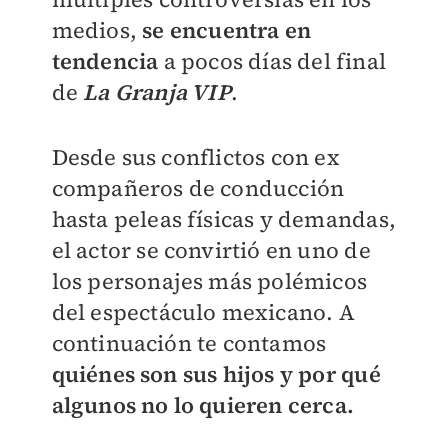
medios,
se encuentra en
tendencia
a pocos días del final
de
La Granja VIP
.
Desde sus conflictos con ex
compañeros de conducción
hasta peleas físicas y demandas,
el actor se convirtió en uno de
los personajes más polémicos
del espectáculo mexicano. A
continuación te contamos
quiénes son sus hijos y por qué
algunos no lo quieren cerca.