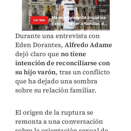
Durante una entrevista con
Eden Dorantes,
Alfredo Adame
dejó claro que
no tiene
intención de reconciliarse con
su hijo varón
, tras un conflicto
que ha dejado una sombra
sobre su relación familiar.
El origen de la ruptura se
remonta a una conversación
sobre la orientación sexual de