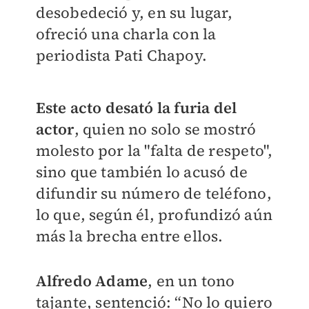
desobedeció y, en su lugar,
ofreció una charla con la
periodista Pati Chapoy.
Este acto desató la furia del
actor
, quien no solo se mostró
molesto por la "falta de respeto",
sino que también lo acusó de
difundir su número de teléfono,
lo que, según él, profundizó aún
más la brecha entre ellos.
Alfredo Adame
, en un tono
tajante, sentenció: “No lo quiero