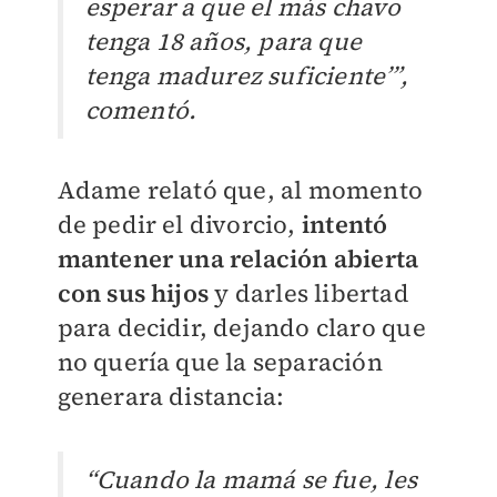
esperar a que el más chavo
tenga 18 años, para que
tenga madurez suficiente’”,
comentó.
Adame relató que, al momento
de pedir el divorcio,
intentó
mantener una relación abierta
con sus hijos
y darles libertad
para decidir, dejando claro que
no quería que la separación
generara distancia:
“Cuando la mamá se fue, les