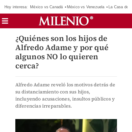
Hoy interesa:
México vs Canadá
México vs Venezuela
La Casa de 
¿Quiénes son los hijos de
Alfredo Adame y por qué
algunos NO lo quieren
cerca?
Alfredo Adame reveló los motivos detrás de
su distanciamiento con sus hijos,
incluyendo acusaciones, insultos públicos y
diferencias irreparables.