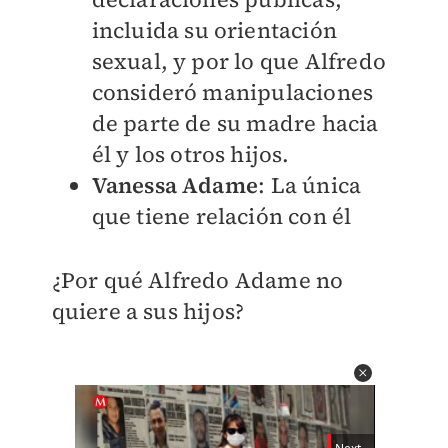
incluida su orientación
sexual, y por lo que Alfredo
consideró manipulaciones
de parte de su madre hacia
él y los otros hijos.
Vanessa Adame
: La única
que tiene relación con él
¿Por qué Alfredo Adame no
quiere a sus hijos?