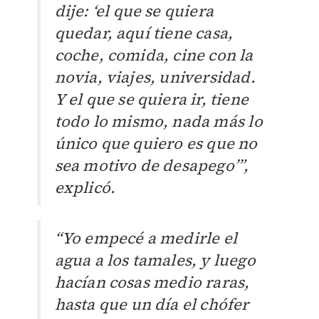
dije: ‘el que se quiera
quedar, aquí tiene casa,
coche, comida, cine con la
novia, viajes, universidad.
Y el que se quiera ir, tiene
todo lo mismo, nada más lo
único que quiero es que no
sea motivo de desapego’”,
explicó.
“Yo empecé a medirle el
agua a los tamales, y luego
hacían cosas medio raras,
hasta que un día el chófer