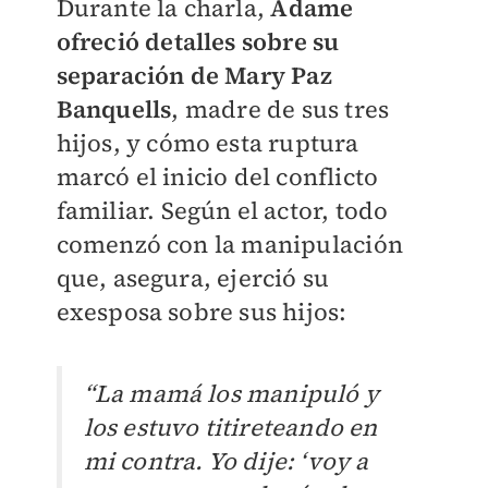
Durante la charla,
Adame
ofreció detalles sobre su
separación de Mary Paz
Banquells
, madre de sus tres
hijos, y cómo esta ruptura
marcó el inicio del conflicto
familiar. Según el actor, todo
comenzó con la manipulación
que, asegura, ejerció su
exesposa sobre sus hijos:
“La mamá los manipuló y
los estuvo titireteando en
mi contra. Yo dije: ‘voy a