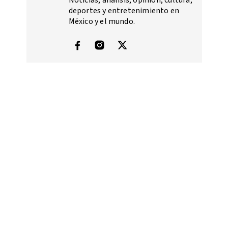
Noticias, análisis, opinión, cultura,
deportes y entretenimiento en
México y el mundo.