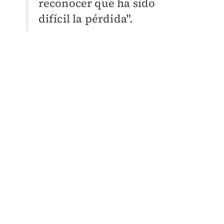
reconocer que ha sido
difícil la pérdida".