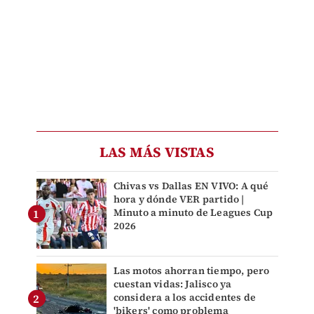
LAS MÁS VISTAS
Chivas vs Dallas EN VIVO: A qué
hora y dónde VER partido |
Minuto a minuto de Leagues Cup
2026
Las motos ahorran tiempo, pero
cuestan vidas: Jalisco ya
considera a los accidentes de
'bikers' como problema