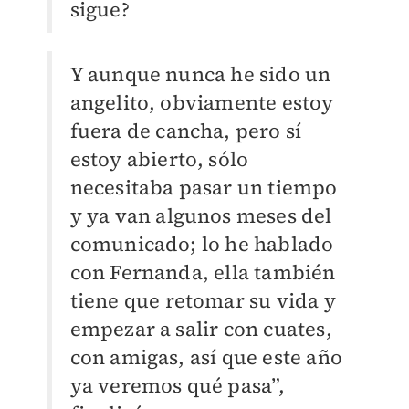
sigue?
Y aunque nunca he sido un
angelito, obviamente estoy
fuera de cancha, pero sí
estoy abierto, sólo
necesitaba pasar un tiempo
y ya van algunos meses del
comunicado; lo he hablado
con Fernanda, ella también
tiene que retomar su vida y
empezar a salir con cuates,
con amigas, así que este año
ya veremos qué pasa”,