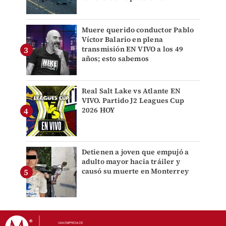
Muere querido conductor Pablo
Víctor Balario en plena
transmisión EN VIVO a los 49
años; esto sabemos
Real Salt Lake vs Atlante EN
VIVO. Partido J2 Leagues Cup
2026 HOY
Detienen a joven que empujó a
adulto mayor hacia tráiler y
causó su muerte en Monterrey