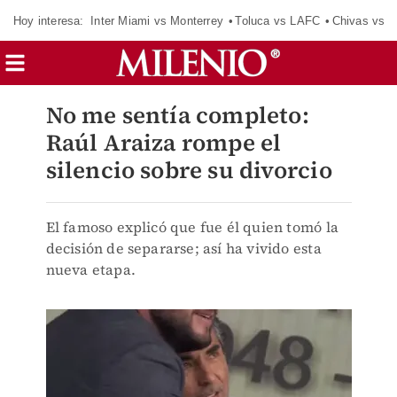
Hoy interesa:
Inter Miami vs Monterrey
Toluca vs LAFC
Chivas vs D
No me sentía completo:
Raúl Araiza rompe el
silencio sobre su divorcio
El famoso explicó que fue él quien tomó la
decisión de separarse; así ha vivido esta
nueva etapa.