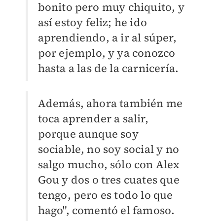
bonito pero muy chiquito, y
así estoy feliz; he ido
aprendiendo, a ir al súper,
por ejemplo, y ya conozco
hasta a las de la carnicería.
Además, ahora también me
toca aprender a salir,
porque aunque soy
sociable, no soy social y no
salgo mucho, sólo con Alex
Gou y dos o tres cuates que
tengo, pero es todo lo que
hago", comentó el famoso.