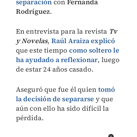
separación
con
Fernanda
Rodríguez
.
En entrevista para la revista
Tv
y Novelas
,
Raúl Araiza explicó
que este tiempo
como soltero le
ha ayudado a reflexionar
, luego
de estar 24 años casado.
Aseguró que fue él quien
tomó
la decisión de separarse
y que
aún con ello ha sido difícil la
pérdida.