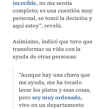
increíble
, no me sentía
completo; es una cuestión muy
personal, se tomó la decisión y
aquí estoy”, reveló.
Asimismo, indicó que tuvo que
transformar su vida con la
ayuda de otras personas:
“Aunque hay una chava que
me ayuda, me ha tocado
lavar los platos y esas cosas,
pero
soy muy ordenado
,
vivo en un departamento