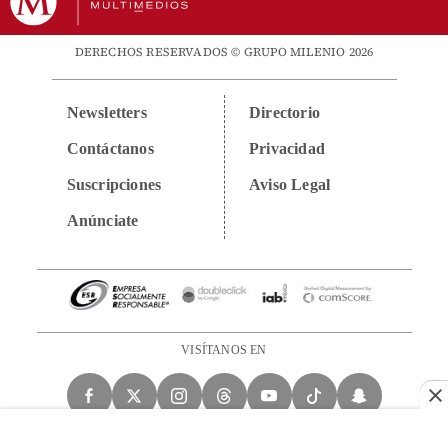
DERECHOS RESERVADOS © GRUPO MILENIO 2026
Newsletters
Directorio
Contáctanos
Privacidad
Suscripciones
Aviso Legal
Anúnciate
VISÍTANOS EN