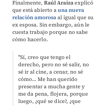
Finalmente,
Raúl Araiza
explicó
que está abierto a
una nueva
relación amorosa
al igual que su
ex esposa. Sin embargo, aún le
cuesta trabajo porque no sabe
cómo hacerlo.
"Sí, creo que tengo el
derecho, pero no sé salir, no
sé ir al cine, a cenar, no sé
cómo… Me han querido
presentar a mucha gente y
me da pena, flojera, porque
luego, ¿qué se dice?, ¿que