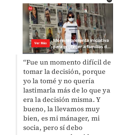
“Fue un momento difícil de
tomar la decisión, porque
yo la tomé y no quería
lastimarla más de lo que ya
era la decisión misma. Y
bueno, la llevamos muy
bien, es mi mánager, mi
socia, pero sí debo