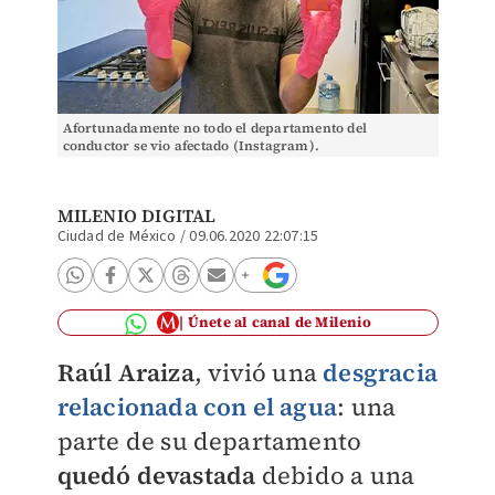
Afortunadamente no todo el departamento del
conductor se vio afectado (Instagram).
MILENIO DIGITAL
Ciudad de México
/
09.06.2020 22:07:15
Únete al canal de Milenio
Raúl Araiza
, vivió una
desgracia
relacionada con el agua
: una
parte de su departamento
quedó devastada
debido a una