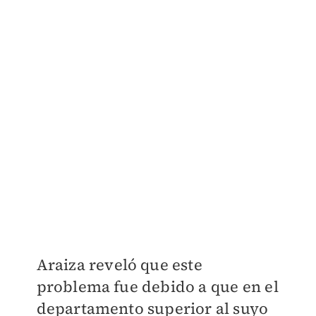
Araiza reveló que este
problema fue debido a que en el
departamento superior al suyo