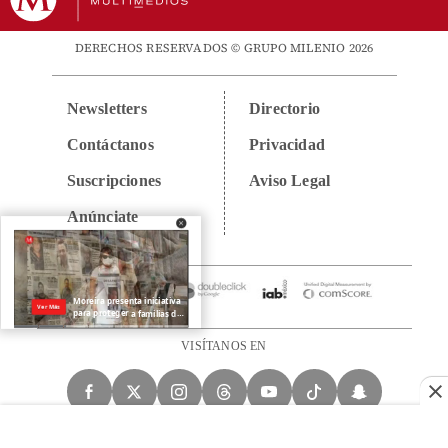
DERECHOS RESERVADOS © GRUPO MILENIO 2026
Newsletters
Directorio
Contáctanos
Privacidad
Suscripciones
Aviso Legal
Anúnciate
VISÍTANOS EN