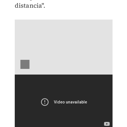
distancia".