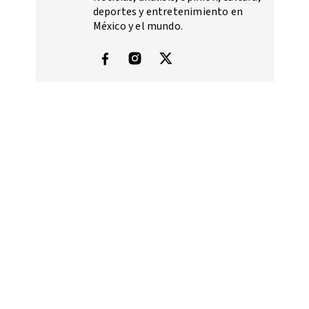
deportes y entretenimiento en
México y el mundo.