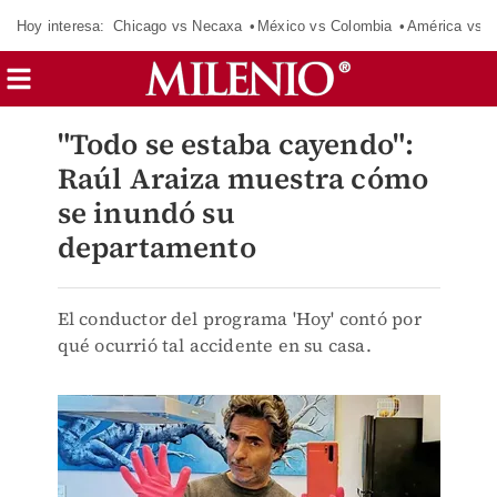
Hoy interesa:
Chicago vs Necaxa
México vs Colombia
América vs S
"Todo se estaba cayendo":
Raúl Araiza muestra cómo
se inundó su
departamento
El conductor del programa 'Hoy' contó por
qué ocurrió tal accidente en su casa.