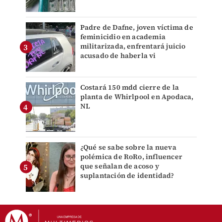
Padre de Dafne, joven víctima de
feminicidio en academia
militarizada, enfrentará juicio
acusado de haberla vi
Costará 150 mdd cierre de la
planta de Whirlpool en Apodaca,
NL
¿Qué se sabe sobre la nueva
polémica de RoRo, influencer
que señalan de acoso y
suplantación de identidad?