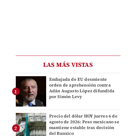
LAS MÁS VISTAS
Embajada de EU desmiente
orden de aprehensión contra
Adán Augusto López difundida
por Simón Levy
Precio del dólar HOY jueves 6 de
agosto de 2026: Peso mexicano se
mantiene estable tras decisión
del Banxico