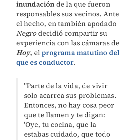
inundación
de la que fueron
responsables sus vecinos. Ante
el hecho, en también apodado
Negro
decidió compartir su
experiencia con las cámaras de
Hoy
,
el
programa matutino del
que es conductor
.
"Parte de la vida, de vivir
solo acarrea sus problemas.
Entonces, no hay cosa peor
que te llamen y te digan:
'Oye, tu cocina, que la
estabas cuidado, que todo