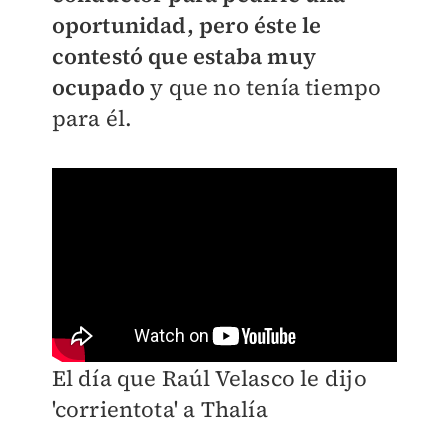
oportunidad, pero éste le
contestó que estaba muy
ocupado
y que no tenía tiempo
para él.
El día que Raúl Velasco le dijo
'corrientota' a Thalía