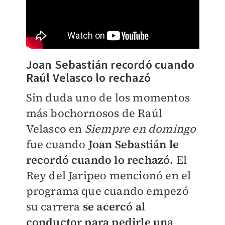
Joan Sebastián recordó cuando
Raúl Velasco lo rechazó
Sin duda uno de los momentos
más bochornosos de Raúl
Velasco en
Siempre en domingo
fue cuando
Joan Sebastián le
recordó cuando lo rechazó.
El
Rey del Jaripeo mencionó en el
programa que cuando empezó
su carrera
se acercó al
conductor para pedirle una