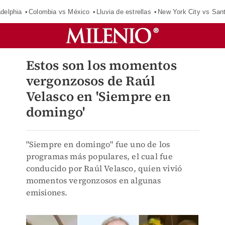
adelphia
Colombia vs México
Lluvia de estrellas
New York City vs San
Estos son los momentos
vergonzosos de Raúl
Velasco en 'Siempre en
domingo'
"Siempre en domingo" fue uno de los
programas más populares, el cual fue
conducido por Raúl Velasco, quien vivió
momentos vergonzosos en algunas
emisiones.