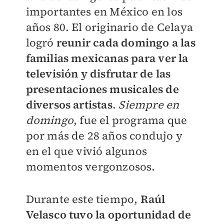
importantes en México en los
años 80. El originario de Celaya
logró
reunir cada domingo a las
familias mexicanas para ver la
televisión y disfrutar de las
presentaciones musicales de
diversos artistas
.
Siempre en
domingo
, fue el programa que
por más de 28 años condujo y
en el que vivió algunos
momentos vergonzosos.
Durante este tiempo,
Raúl
Velasco tuvo la oportunidad de