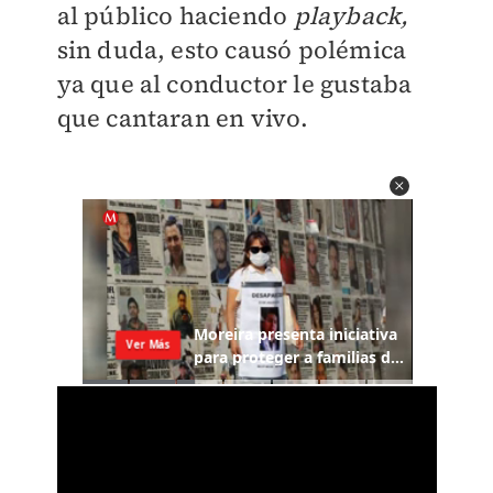
al público haciendo
playback,
sin duda, esto causó polémica
ya que al conductor le gustaba
que cantaran en vivo.