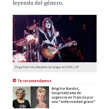
leyenda del género.
El guitarrista durante su etapa en KISS | AP
Te recomendamos
Brigitte Bardot,
hospitalizada de
urgencia en Francia por
una "enfermedad grave"