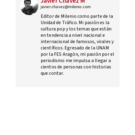
Javier Chávez M
javier.chavez@milenio.com
Editor de Milenio como parte de la
Unidad de Tráfico. Mi pasión es la
cultura pop y los temas que están
en tendencia a nivel nacional e
internacional de famosos, virales y
científicos. Egresado de la UNAM
por la FES Aragón, mi pasión por el
periodismo me impulsa a llegar a
cientos de personas con historias
que contar.