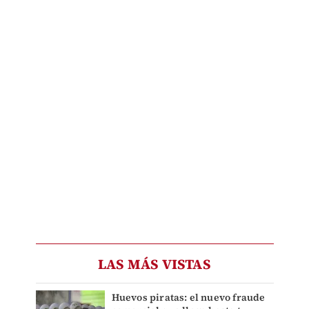
LAS MÁS VISTAS
Huevos piratas: el nuevo fraude