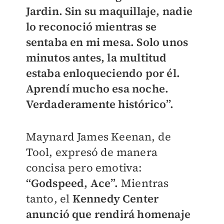
Jardin. Sin su maquillaje, nadie
lo reconoció mientras se
sentaba en mi mesa. Solo unos
minutos antes, la multitud
estaba enloqueciendo por él.
Aprendí mucho esa noche.
Verdaderamente histórico”.
Maynard James Keenan, de
Tool, expresó de manera
concisa pero emotiva:
“Godspeed, Ace”.
Mientras
tanto, el
Kennedy Center
anunció que rendirá homenaje