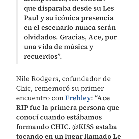
que disparaba desde su Les
Paul y su icónica presencia
en el escenario nunca serán
olvidados. Gracias, Ace, por
una vida de música y
recuerdos”.
Nile Rodgers, cofundador de
Chic, rememoró su primer
encuentro con
Frehley
:
“Ace
RIP fue la primera persona que
conocí cuando estábamos
formando CHIC. @KISS estaba
tocando en un lugar llamado Le