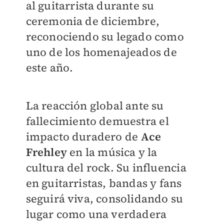
al guitarrista durante su
ceremonia de diciembre,
reconociendo su legado como
uno de los homenajeados de
este año.
La reacción global ante su
fallecimiento demuestra el
impacto duradero de
Ace
Frehley
en la música y la
cultura del rock. Su influencia
en guitarristas, bandas y fans
seguirá viva, consolidando su
lugar como una verdadera