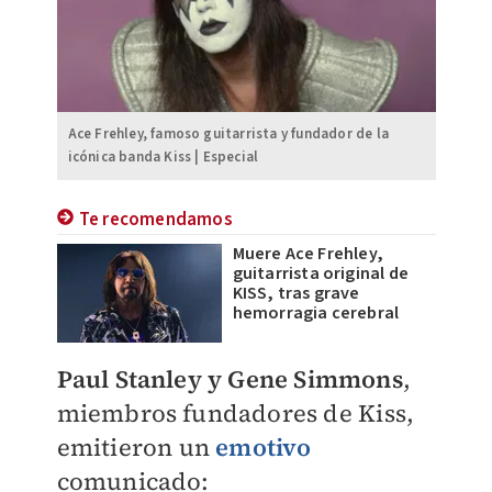
Ace Frehley, famoso guitarrista y fundador de la
icónica banda Kiss | Especial
Te recomendamos
Muere Ace Frehley,
guitarrista original de
KISS, tras grave
hemorragia cerebral
Paul Stanley y Gene Simmons
,
miembros fundadores de Kiss,
emitieron un
emotivo
comunicado: