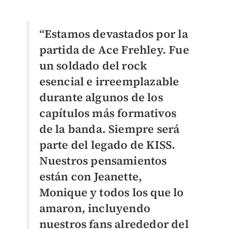
“Estamos devastados por la
partida de Ace Frehley. Fue
un soldado del rock
esencial e irreemplazable
durante algunos de los
capítulos más formativos
de la banda. Siempre será
parte del legado de KISS.
Nuestros pensamientos
están con Jeanette,
Monique y todos los que lo
amaron, incluyendo
nuestros fans alrededor del