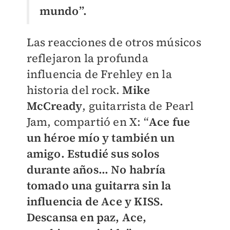
mundo”.
Las reacciones de otros músicos
reflejaron la profunda
influencia de Frehley en la
historia del rock.
Mike
McCready
, guitarrista de Pearl
Jam, compartió en X: “
Ace fue
un héroe mío y también un
amigo. Estudié sus solos
durante años… No habría
tomado una guitarra sin la
influencia de Ace y KISS.
Descansa en paz, Ace,