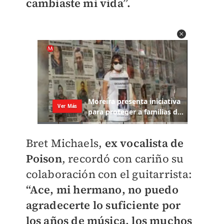
cambiaste mi vida”.
Bret Michaels,
ex vocalista de
Poison
, recordó con cariño su
colaboración con el guitarrista:
“Ace, mi hermano, no puedo
agradecerte lo suficiente por
los años de música, los muchos