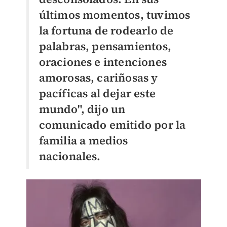
últimos momentos, tuvimos
la fortuna de rodearlo de
palabras, pensamientos,
oraciones e intenciones
amorosas, cariñosas y
pacíficas al dejar este
mundo", dijo un
comunicado emitido por la
familia a medios
nacionales.