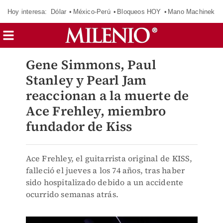
Hoy interesa:
Dólar
México-Perú
Bloqueos HOY
Mano Machinek
Gene Simmons, Paul
Stanley y Pearl Jam
reaccionan a la muerte de
Ace Frehley, miembro
fundador de Kiss
Ace Frehley, el guitarrista original de KISS,
falleció el jueves a los 74 años, tras haber
sido hospitalizado debido a un accidente
ocurrido semanas atrás.