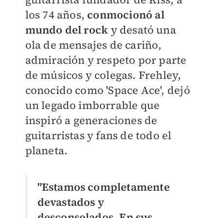
los 74 años,
conmocionó al
mundo del rock
y desató una
ola de mensajes de cariño,
admiración y respeto por parte
de músicos y colegas. Frehley,
conocido como 'Space Ace', dejó
un legado imborrable que
inspiró a generaciones de
guitarristas y fans de todo el
planeta.
"Estamos completamente
devastados y
desconsolados. En sus