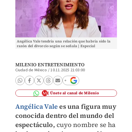
Angélica Vale tendría una relación que habría sido la
razón del divorcio según se señala | Especial
MILENIO ENTRETENIMIENTO
Ciudad de México
/
10.11.2025 21:03:00
Únete al canal de Milenio
Angélica Vale
es una figura muy
conocida dentro del mundo del
espectáculo,
cuyo nombre se ha