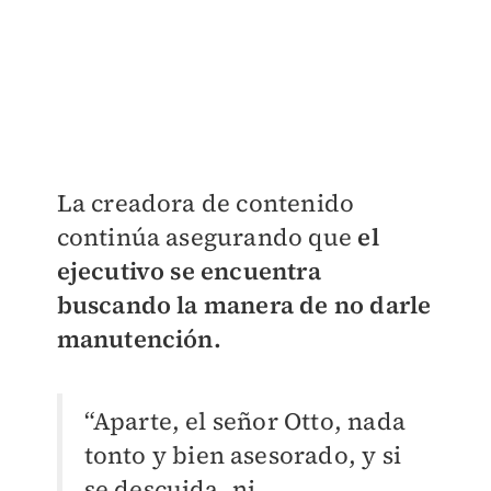
La creadora de contenido
continúa asegurando que
el
ejecutivo se encuentra
buscando la manera de no darle
manutención.
“Aparte, el señor Otto, nada
tonto y bien asesorado, y si
se descuida, ni