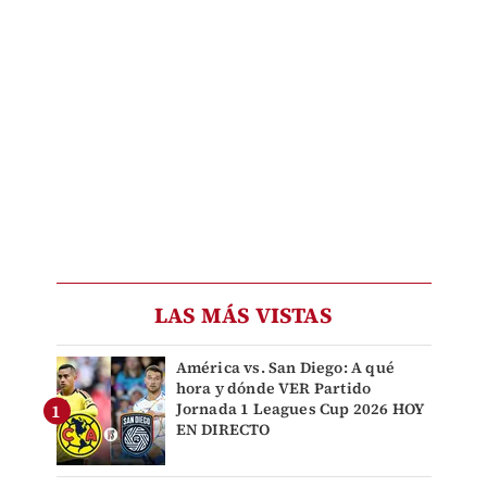
LAS MÁS VISTAS
América vs. San Diego: A qué
hora y dónde VER Partido
Jornada 1 Leagues Cup 2026 HOY
EN DIRECTO