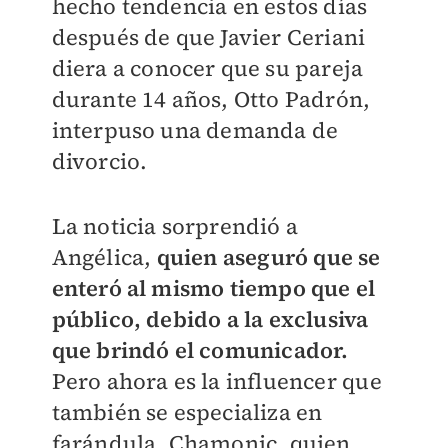
hecho tendencia en estos días
después de que Javier Ceriani
diera a conocer que su pareja
durante 14 años, Otto Padrón,
interpuso una demanda de
divorcio.
La noticia sorprendió a
Angélica,
quien aseguró que se
enteró al mismo tiempo que el
público, debido a la exclusiva
que brindó el comunicador.
Pero ahora es la influencer que
también se especializa en
farándula, Chamonic, quien