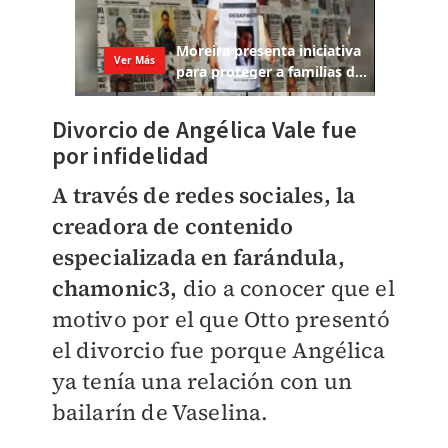
Divorcio de Angélica Vale fue
por infidelidad
A través de redes sociales, la
creadora de contenido
especializada en farándula,
chamonic3,
dio a conocer que el
motivo por el que Otto presentó
el divorcio fue porque Angélica
ya tenía una relación con un
bailarín de Vaselina.