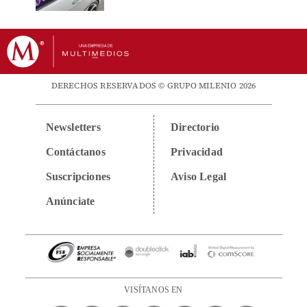
DERECHOS RESERVADOS © GRUPO MILENIO 2026
Newsletters
Directorio
Contáctanos
Privacidad
Suscripciones
Aviso Legal
Anúnciate
VISÍTANOS EN