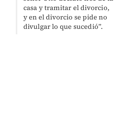
casa y tramitar el divorcio,
y en el divorcio se pide no
divulgar lo que sucedió”.