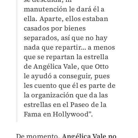
manutención le dará él a
ella. Aparte, ellos estaban
casados por bienes
separados, así que no hay
nada que repartir… a menos
que se repartan la estrella
de Angélica Vale, que Otto
le ayudó a conseguir, pues
les cuento que él es parte de
la organización que da las
estrellas en el Paseo de la
Fama en Hollywood”.
De momento,
Angélica Vale no