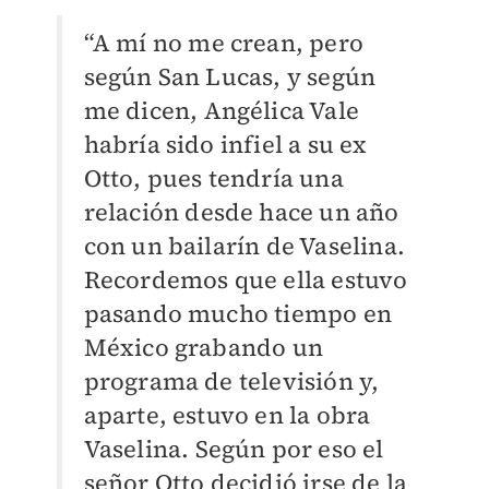
“A mí no me crean, pero
según San Lucas, y según
me dicen, Angélica Vale
habría sido infiel a su ex
Otto, pues tendría una
relación desde hace un año
con un bailarín de Vaselina.
Recordemos que ella estuvo
pasando mucho tiempo en
México grabando un
programa de televisión y,
aparte, estuvo en la obra
Vaselina. Según por eso el
señor Otto decidió irse de la