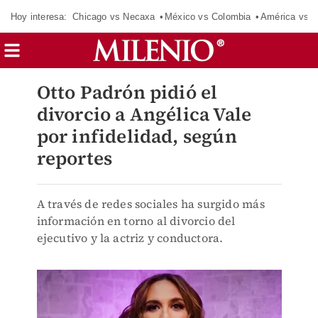
Hoy interesa:
Chicago vs Necaxa
México vs Colombia
América vs S
Otto Padrón pidió el
divorcio a Angélica Vale
por infidelidad, según
reportes
A través de redes sociales ha surgido más
información en torno al divorcio del
ejecutivo y la actriz y conductora.