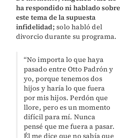
ha respondido ni hablado sobre
este tema de la supuesta
infidelidad;
solo habló del
divorcio durante su programa.
“No importa lo que haya
pasado entre Otto Padrón y
yo, porque tenemos dos
hijos y haría lo que fuera
por mis hijos. Perdón que
llore, pero es un momento
difícil para mí. Nunca
pensé que me fuera a pasar.
Él me dice que no sabía que